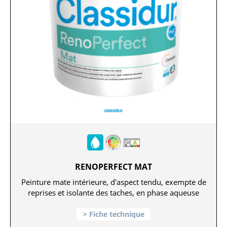
RENOPERFECT MAT
Peinture mate intérieure, d'aspect tendu, exempte de
reprises et isolante des taches, en phase aqueuse
Fiche technique