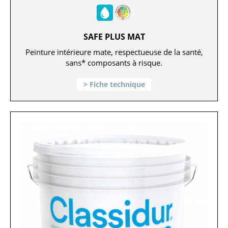
SAFE PLUS MAT
Peinture intérieure mate, respectueuse de la santé,
sans* composants à risque.
Fiche technique