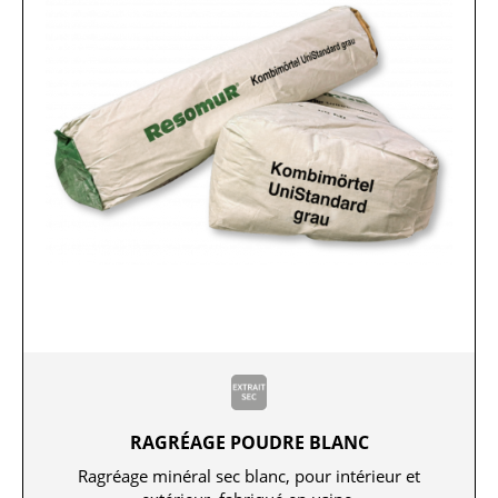
RAGRÉAGE POUDRE BLANC
Ragréage minéral sec blanc, pour intérieur et