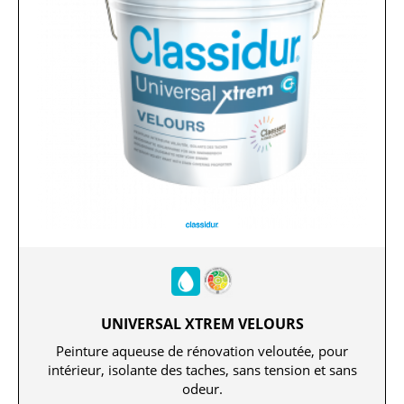
UNIVERSAL XTREM VELOURS
Peinture aqueuse de rénovation veloutée, pour
intérieur, isolante des taches, sans tension et sans
odeur.