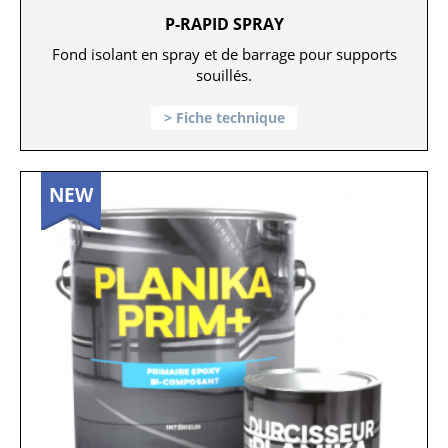
P-RAPID SPRAY
Fond isolant en spray et de barrage pour supports
souillés.
Fiche technique
NEW