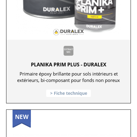
PLANIKA PRIM PLUS - DURALEX
Primaire époxy brillante pour sols intérieurs et
extérieurs, bi-composant pour fonds non poreux
Fiche technique
NEW