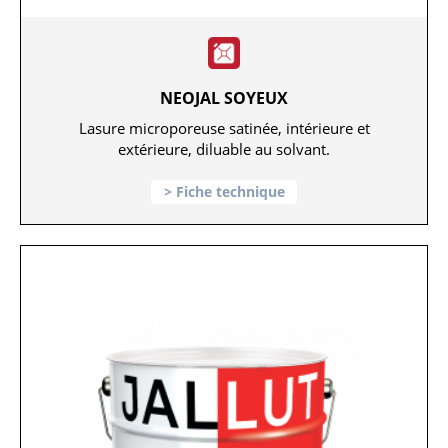
NEOJAL SOYEUX
Lasure microporeuse satinée, intérieure et
extérieure, diluable au solvant.
Fiche technique