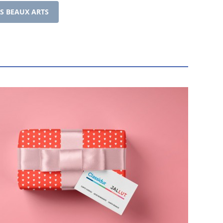
S BEAUX ARTS