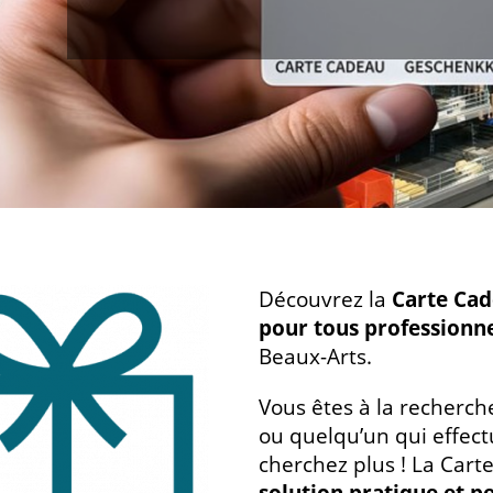
Découvrez la
Carte Cad
pour tous professionn
Beaux-Arts.
Vous êtes à la recherch
ou quelqu’un qui effect
cherchez plus ! La Cart