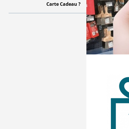
Carte Cadeau ?