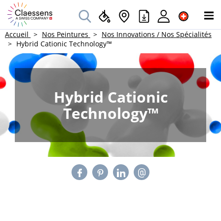
Accueil
Nos Peintures
Nos Innovations / Nos Spécialités
Hybrid Cationic Technology™
Hybrid Cationic
Technology™