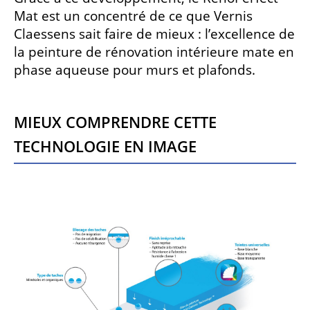
Mat est un concentré de ce que Vernis
Claessens sait faire de mieux : l’excellence de
la peinture de rénovation intérieure mate en
phase aqueuse pour murs et plafonds.
MIEUX COMPRENDRE CETTE
TECHNOLOGIE EN IMAGE