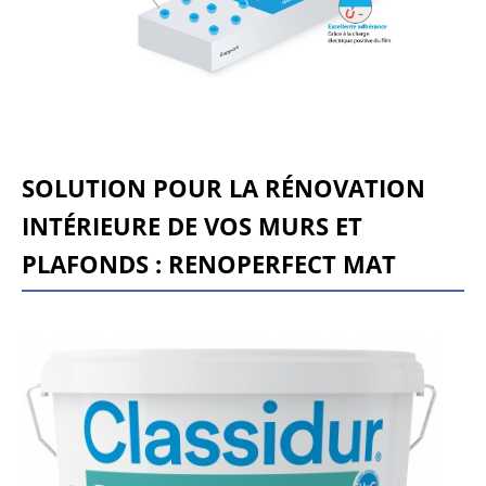
SOLUTION PO
UR LA RÉNOVATION
INTÉRIEURE DE VOS MURS ET
PLAFONDS : RENOPERFECT MAT