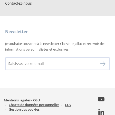
Contactez-nous
Newsletter
Je souhaite souscrire à la newsletter Classidur Jallut et recevoir des
informations personnalisées et exclusives
Mentions légales - CGU
Charte de données personnelles
CGV
Gestion des cookies