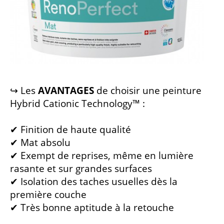
↪ Les
AVANTAGES
de choisir une peinture
Hybrid Cationic Technology™ :
✔ Finition de haute qualité
✔ Mat absolu
✔ Exempt de reprises, même en lumière
rasante et sur grandes surfaces
✔ Isolation des taches usuelles dès la
première couche
✔ Très bonne aptitude à la retouche