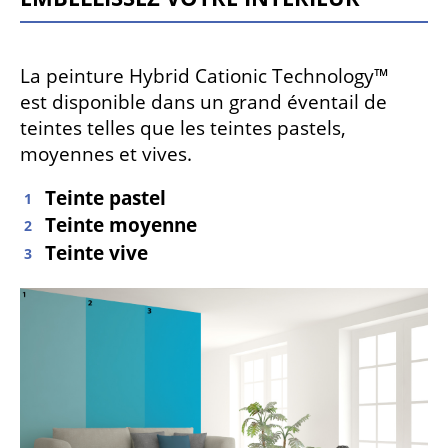
La peinture Hybrid Cationic Technology™
est disponible dans un grand éventail de
teintes telles que les teintes pastels,
moyennes et vives.
Teinte pastel
Teinte moyenne
Teinte vive