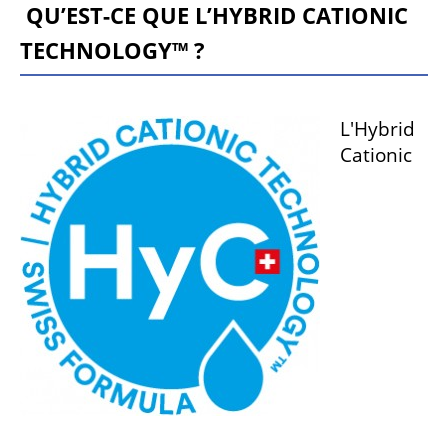
QU’EST-CE QUE L’HYBRID CATIONIC
TECHNOLOGY™ ?
L'Hybrid
Cationic