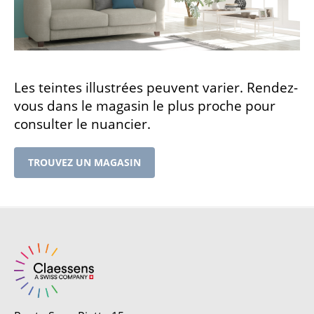
Les teintes illustrées peuvent varier. Rendez-
vous dans le magasin le plus proche pour
consulter le nuancier.
TROUVEZ UN MAGASIN