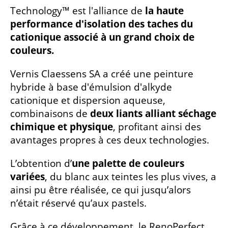
Technology™ est l'alliance de
la haute
performance d'isolation des taches du
cationique associé à un grand choix de
couleurs.
Vernis Claessens SA a créé une peinture
hybride à base d'émulsion d'alkyde
cationique et dispersion aqueuse,
combinaisons de
deux liants alliant séchage
chimique et physique
, profitant ainsi des
avantages propres à ces deux technologies.
L’obtention d’
une palette de couleurs
variées
, du blanc aux teintes les plus vives, a
ainsi pu être réalisée, ce qui jusqu’alors
n’était réservé qu’aux pastels.
Grâce à ce développement, le RenoPerfect