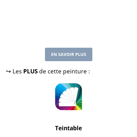
EN SAVOIR PLUS
↪ Les
PLUS
de cette peinture :
Teintable