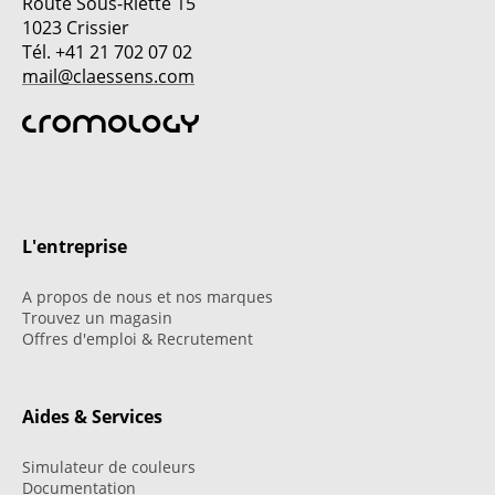
Route Sous-Riette 15
1023 Crissier
Tél. +41 21 702 07 02
mail@claessens.com
L'entreprise
A propos de nous et nos marques
Trouvez un magasin
Offres d'emploi & Recrutement
Aides & Services
Simulateur de couleurs
Documentation