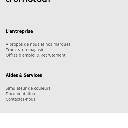
L'entreprise
A propos de nous et nos marques
Trouvez un magasin
Offres d'emploi & Recrutement
Aides & Services
Simulateur de couleurs
Documentation
Contactez-nous