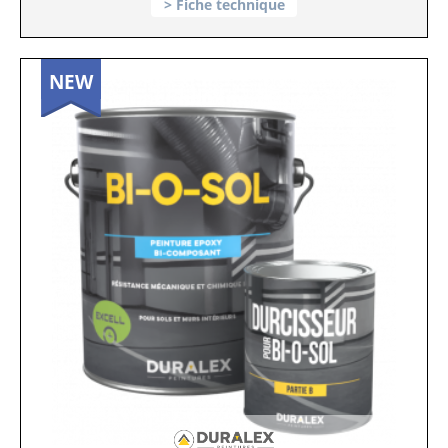
Fiche technique
NEW