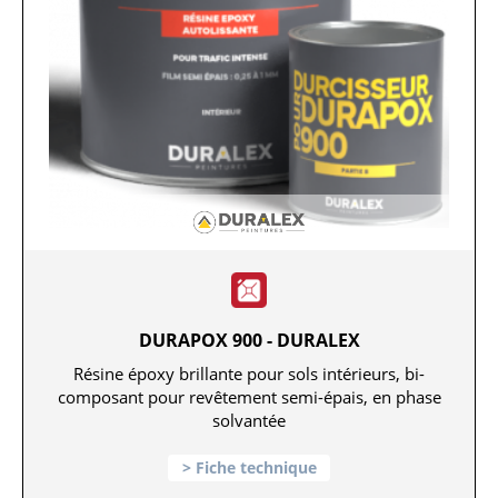
DURAPOX 900 - DURALEX
Résine époxy brillante pour sols intérieurs, bi-
composant pour revêtement semi-épais, en phase
solvantée
Fiche technique