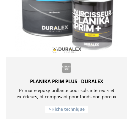
PLANIKA PRIM PLUS - DURALEX
Primaire époxy brillante pour sols intérieurs et
extérieurs, bi-composant pour fonds non poreux
Fiche technique