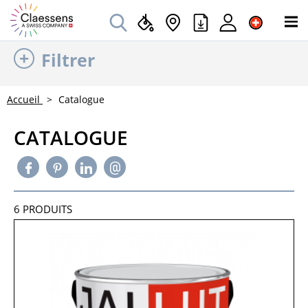
Filtrer
Accueil
Catalogue
CATALOGUE
6
PRODUITS