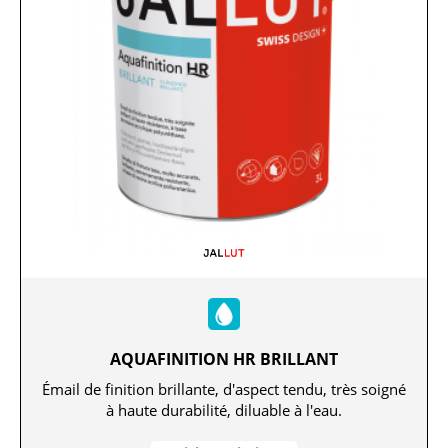
AQUAFINITION HR BRILLANT
Émail de finition brillante, d'aspect tendu, très soigné
à haute durabilité, diluable à l'eau.