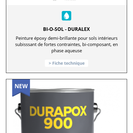
BI-O-SOL - DURALEX
Peinture époxy demi-brillante pour sols intérieurs
subisssant de fortes contraintes, bi-composant, en
phase aqueuse
Fiche technique
NEW