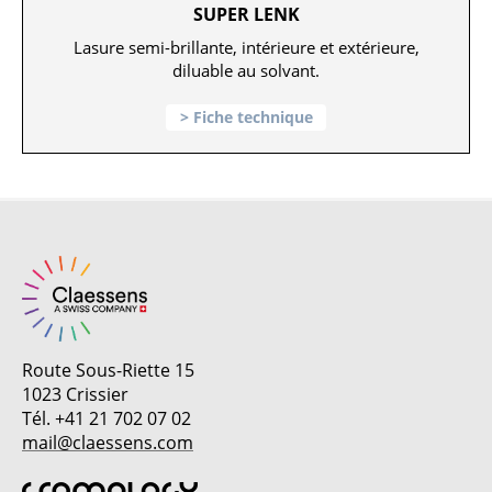
SUPER LENK
Lasure semi-brillante, intérieure et extérieure,
diluable au solvant.
Fiche technique
Route Sous-Riette 15
1023 Crissier
Tél. +41 21 702 07 02
mail@claessens.com