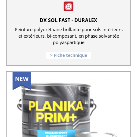
DX SOL FAST - DURALEX
Peinture polyuréthane brillante pour sols intérieurs
et extérieurs, bi-composant, en phase solvantée
polyaspartique
Fiche technique
NEW