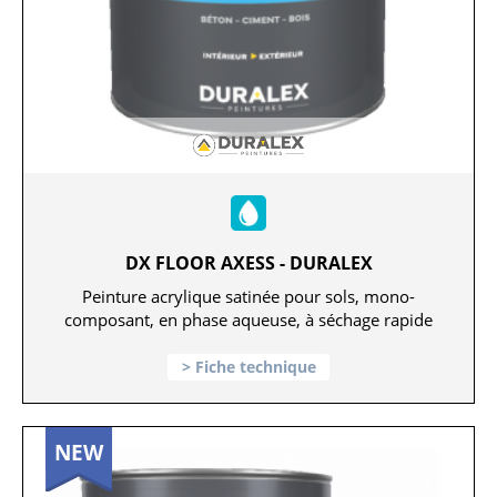
DX FLOOR AXESS - DURALEX
Peinture acrylique satinée pour sols, mono-
composant, en phase aqueuse, à séchage rapide
Fiche technique
NEW