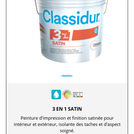
3 EN 1 SATIN
Peinture d'impression et finition satinée pour
intérieur et extérieur, isolante des taches et d'aspect
soigné.