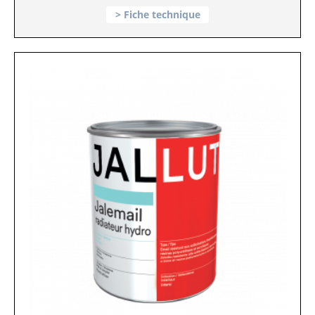
Fiche technique