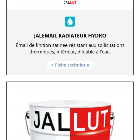
JALEMAIL RADIATEUR HYDRO
Émail de finition satinée résistant aux sollicitations
thermiques, intérieur, diluable à l'eau.
Fiche technique