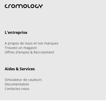
L'entreprise
A propos de nous et nos marques
Trouvez un magasin
Offres d'emploi & Recrutement
Aides & Services
Simulateur de couleurs
Documentation
Contactez-nous