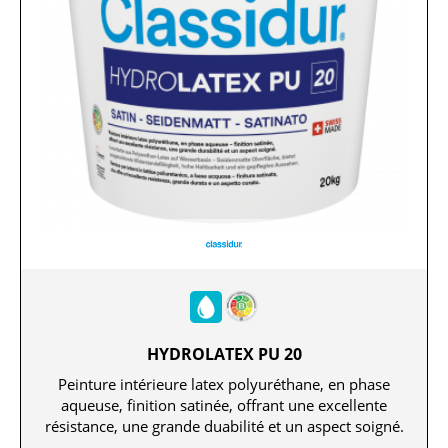
HYDROLATEX PU 20
Peinture intérieure latex polyuréthane, en phase
aqueuse, finition satinée, offrant une excellente
résistance, une grande duabilité et un aspect soigné.