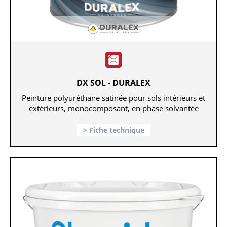
DX SOL - DURALEX
Peinture polyuréthane satinée pour sols intérieurs et
extérieurs, monocomposant, en phase solvantée
Fiche technique