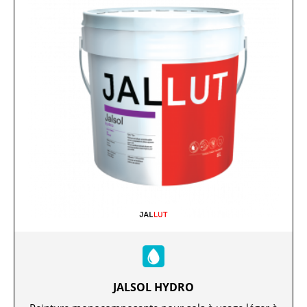
JALSOL HYDRO