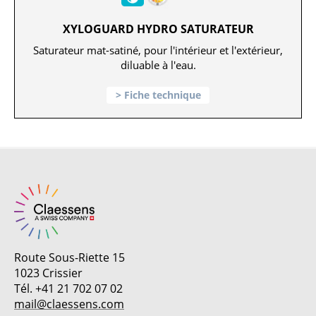
XYLOGUARD HYDRO SATURATEUR
Saturateur mat-satiné, pour l'intérieur et l'extérieur,
diluable à l'eau.
Fiche technique
Route Sous-Riette 15
1023 Crissier
Tél. +41 21 702 07 02
mail@claessens.com