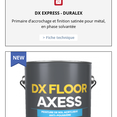
DX EXPRESS - DURALEX
Primaire d’accrochage et finition satinée pour métal,
en phase solvantée
Fiche technique
NEW