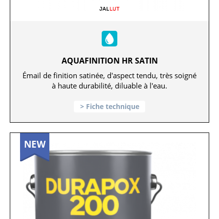
AQUAFINITION HR SATIN
Émail de finition satinée, d'aspect tendu, très soigné
à haute durabilité, diluable à l'eau.
Fiche technique
NEW