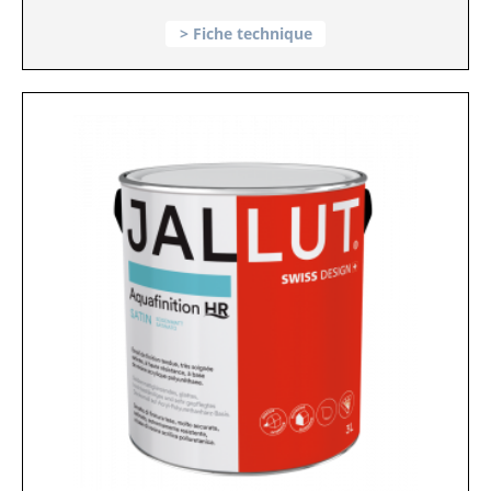
Fiche technique