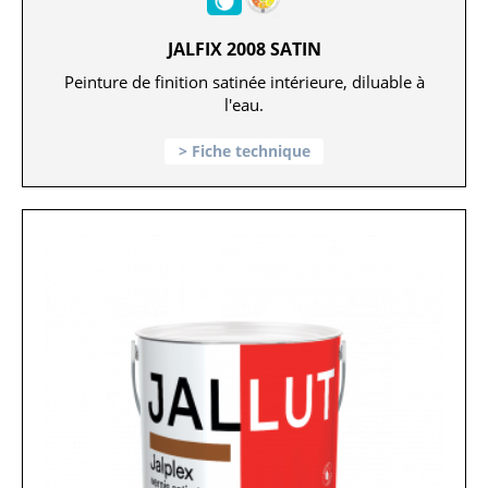
JALFIX 2008 SATIN
Peinture de finition satinée intérieure, diluable à
l'eau.
Fiche technique