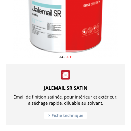
JALEMAIL SR SATIN
Émail de finition satinée, pour intérieur et extérieur,
à séchage rapide, diluable au solvant.
Fiche technique