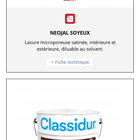
NEOJAL SOYEUX
Lasure microporeuse satinée, intérieure et
extérieure, diluable au solvant.
Fiche technique