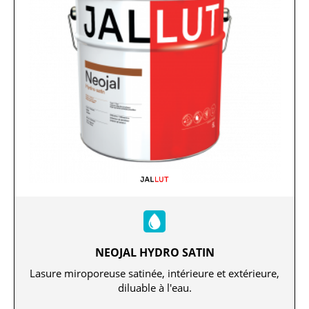
NEOJAL HYDRO SATIN
Lasure miroporeuse satinée, intérieure et extérieure,
diluable à l'eau.