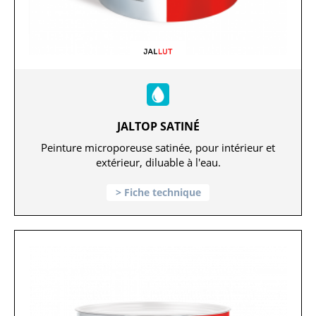
JALTOP SATINÉ
Peinture microporeuse satinée, pour intérieur et
extérieur, diluable à l'eau.
Fiche technique