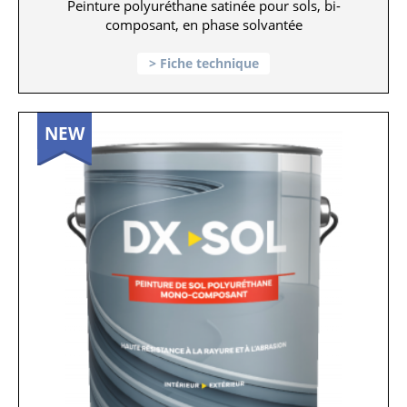
Peinture polyuréthane satinée pour sols, bi-
composant, en phase solvantée
Fiche technique
NEW