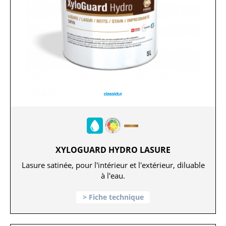
XYLOGUARD HYDRO LASURE
Lasure satinée, pour l'intérieur et l'extérieur, diluable
à l'eau.
Fiche technique