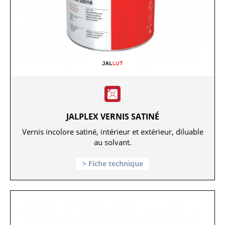
JALPLEX VERNIS SATINÉ
Vernis incolore satiné, intérieur et extérieur, diluable
au solvant.
Fiche technique