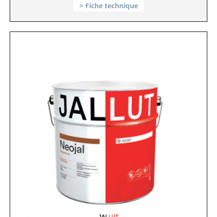
Fiche technique