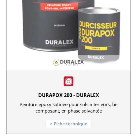
DURAPOX 200 - DURALEX
Peinture époxy satinée pour sols intérieurs, bi-
composant, en phase solvantée
Fiche technique