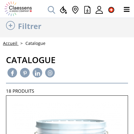
Filtrer
Accueil
Catalogue
CATALOGUE
18
PRODUITS