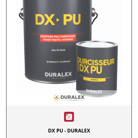
DX PU - DURALEX