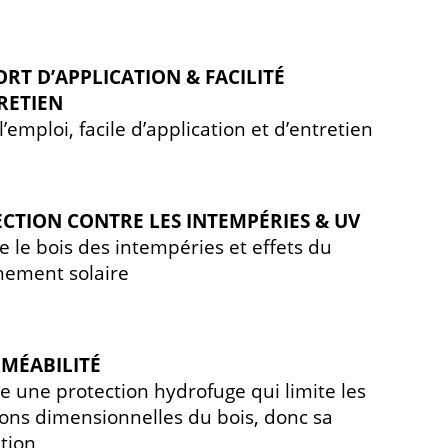
RT D’APPLICATION & FACILITÉ
RETIEN
l’emploi, facile d’application et d’entretien
CTION CONTRE LES INTEMPÉRIES & UV
e le bois des intempéries et effets du
nement solaire
MÉABILITÉ
e une protection hydrofuge qui limite les
ions dimensionnelles du bois, donc sa
ation