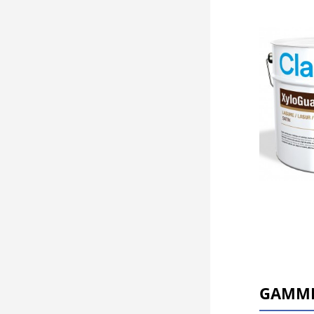
Gamme