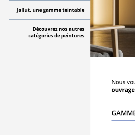
Jallut, une gamme teintable
Découvrez nos autres
catégories de peintures
Nous vou
ouvrage
Gamme