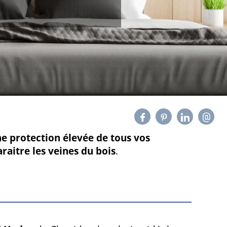
e protection élevée de tous vos
raitre les veines du bois
.