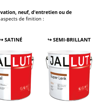
vation, neuf, d'entretien ou de
 aspects de finition :
↪ SATINÉ
↪ SEMI-BRILLANT