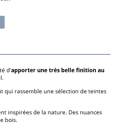
té d'
apporter une très belle finition au
l.
lut qui rassemble une sélection de teintes
nt inspirées de la nature. Des nuances
e bois.