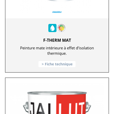
F-THERM MAT
Peinture mate intérieure à effet d'isolation
thermique.
Fiche technique