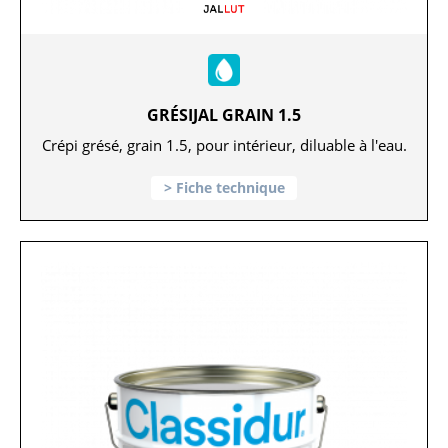
GRÉSIJAL GRAIN 1.5
Crépi grésé, grain 1.5, pour intérieur, diluable à l'eau.
Fiche technique