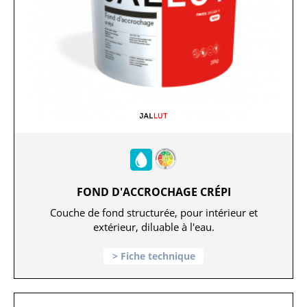
FOND D'ACCROCHAGE CRÉPI
Couche de fond structurée, pour intérieur et
extérieur, diluable à l'eau.
Fiche technique