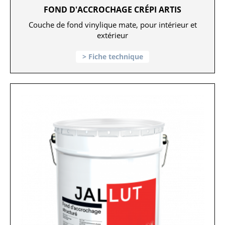
FOND D'ACCROCHAGE CRÉPI ARTIS
Couche de fond vinylique mate, pour intérieur et
extérieur
Fiche technique