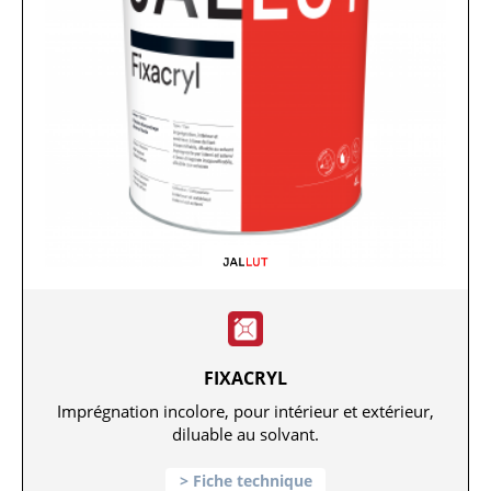
FIXACRYL
Imprégnation incolore, pour intérieur et extérieur,
diluable au solvant.
Fiche technique