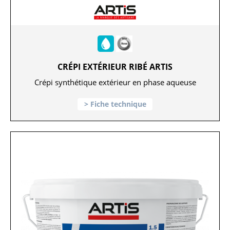
CRÉPI EXTÉRIEUR RIBÉ ARTIS
Crépi synthétique extérieur en phase aqueuse
Fiche technique