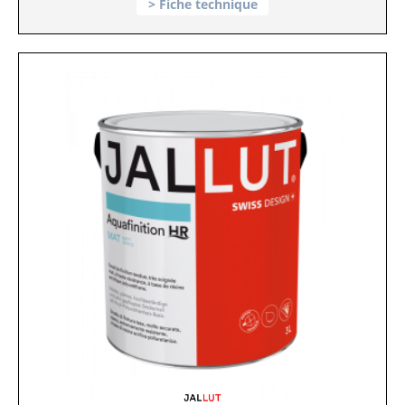
Fiche technique