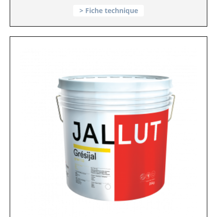
Fiche technique