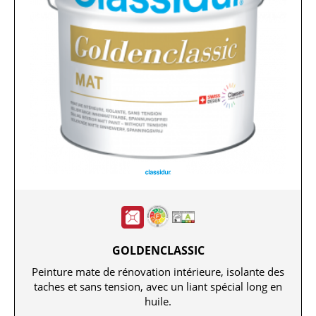
GOLDENCLASSIC
Peinture mate de rénovation intérieure, isolante des
taches et sans tension, avec un liant spécial long en
huile.