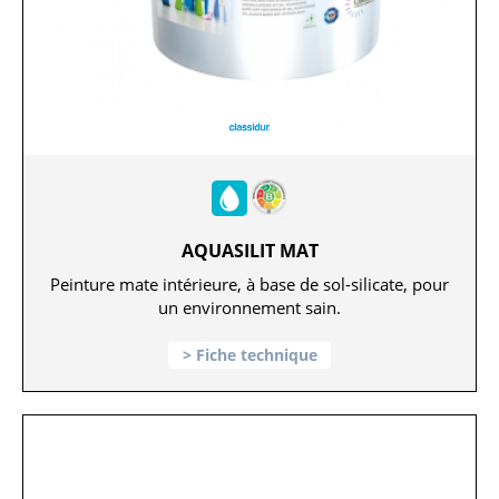
AQUASILIT MAT
Peinture mate intérieure, à base de sol-silicate, pour
un environnement sain.
Fiche technique