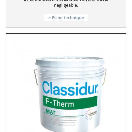
négligeable.
Fiche technique