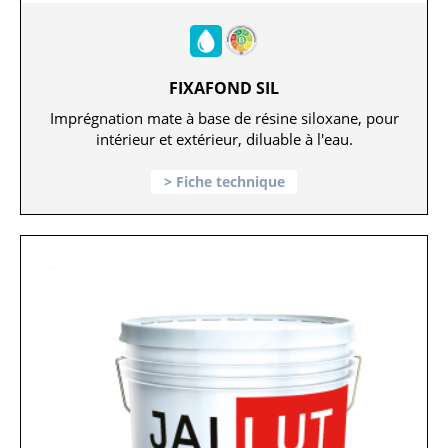
FIXAFOND SIL
Imprégnation mate à base de résine siloxane, pour
intérieur et extérieur, diluable à l'eau.
Fiche technique