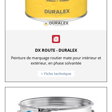
DX ROUTE - DURALEX
Peinture de marquage routier mate pour intérieur et
extérieur, en phase solvantée
Fiche technique