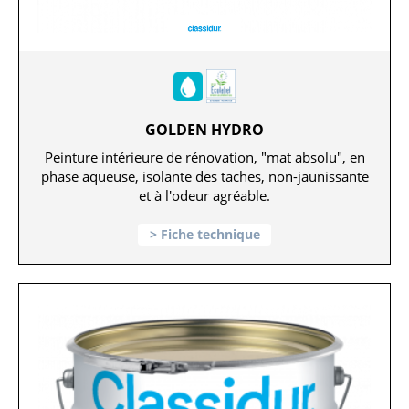
GOLDEN HYDRO
Peinture intérieure de rénovation, "mat absolu", en
phase aqueuse, isolante des taches, non-jaunissante
et à l'odeur agréable.
Fiche technique