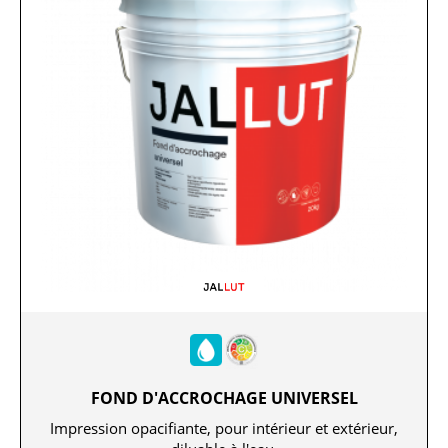
FOND D'ACCROCHAGE UNIVERSEL
Impression opacifiante, pour intérieur et extérieur,