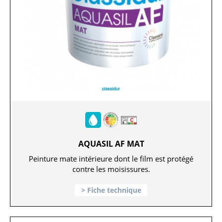
AQUASIL AF MAT
Peinture mate intérieure dont le film est protégé
contre les moisissures.
Fiche technique