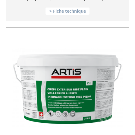
Fiche technique