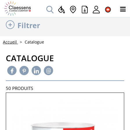
Filtrer
Accueil
Catalogue
CATALOGUE
50
PRODUITS