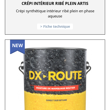
CRÉPI INTÉRIEUR RIBÉ PLEIN ARTIS
Crépi synthétique intérieur ribé plein en phase
aqueuse
Fiche technique
NEW