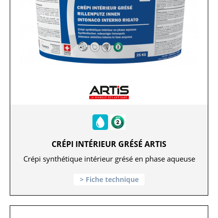
CRÉPI INTÉRIEUR GRÉSÉ ARTIS
Crépi synthétique intérieur grésé en phase aqueuse
Fiche technique