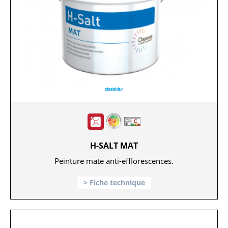
H-SALT MAT
Peinture mate anti-efflorescences.
Fiche technique