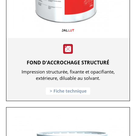
FOND D'ACCROCHAGE STRUCTURÉ
Impression structurée, fixante et opacifiante,
extérieure, diluable au solvant.
Fiche technique