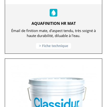
AQUAFINITION HR MAT
Émail de finition mate, d'aspect tendu, très soigné à
haute durabilité, diluable à l'eau.
Fiche technique