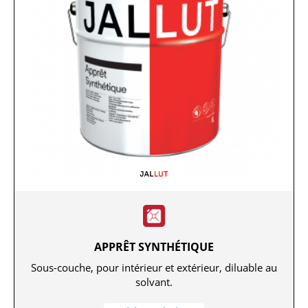
APPRÊT SYNTHÉTIQUE
Sous-couche, pour intérieur et extérieur, diluable au
solvant.