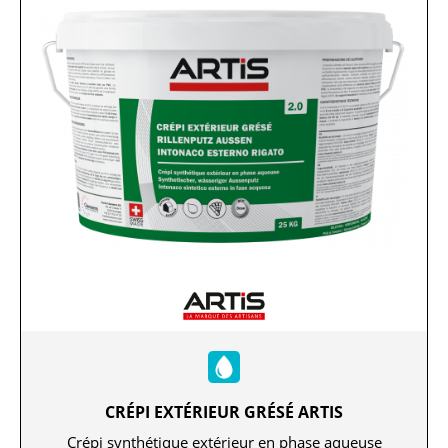
CRÉPI EXTÉRIEUR GRÉSÉ ARTIS
Crépi synthétique extérieur en phase aqueuse