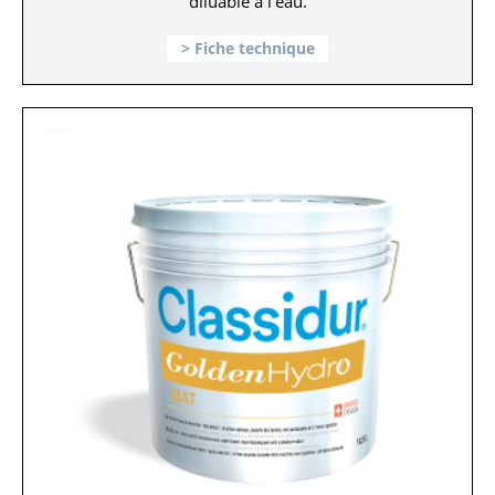
diluable à l'eau.
Fiche technique