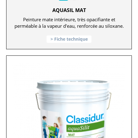
AQUASIL MAT
Peinture mate intérieure, très opacifiante et
perméable à la vapeur d'eau, renforcée au siloxane.
Fiche technique