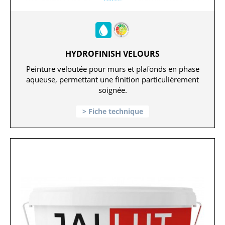
HYDROFINISH VELOURS
Peinture veloutée pour murs et plafonds en phase
aqueuse, permettant une finition particulièrement
soignée.
Fiche technique