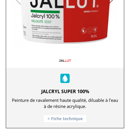
JALCRYL SUPER 100%
Peinture de ravalement haute qualité, diluable à l'eau
à de résine acrylique.
Fiche technique