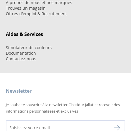
A propos de nous et nos marques
Trouvez un magasin
Offres d'emploi & Recrutement
Aides & Services
Simulateur de couleurs
Documentation
Contactez-nous
Newsletter
Je souhaite souscrire à la newsletter Classidur Jallut et recevoir des
informations personnalisées et exclusives