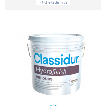
Fiche technique