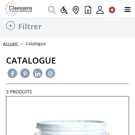
Filtrer
Accueil
Catalogue
CATALOGUE
3
PRODUITS