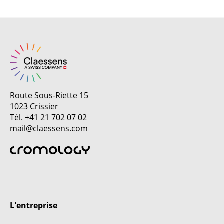
Route Sous-Riette 15
1023 Crissier
Tél. +41 21 702 07 02
mail@claessens.com
L'entreprise