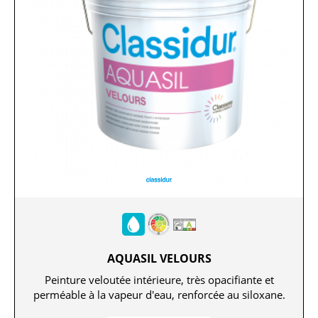
AQUASIL VELOURS
Peinture veloutée intérieure, très opacifiante et
perméable à la vapeur d'eau, renforcée au siloxane.