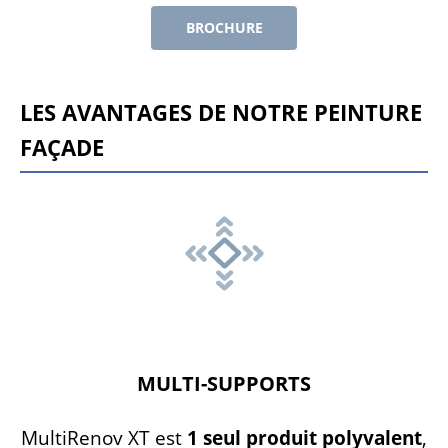
BROCHURE
LES AVANTAGES DE NOTRE PEINTURE
FAÇADE
MULTI-SUPPORTS
MultiRenov XT est
1 seul produit polyvalent
,