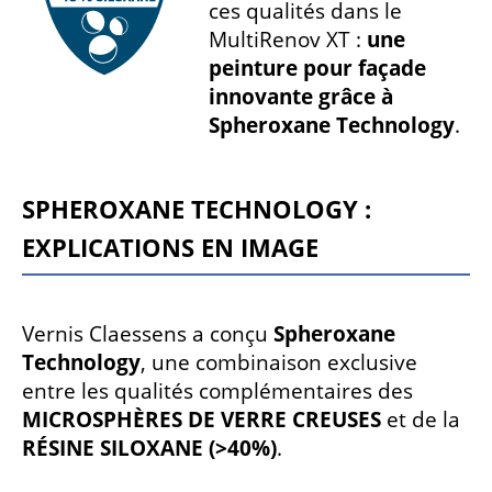
ces qualités dans le
MultiRenov XT :
une
peinture pour façade
innovante grâce à
Spheroxane Technology
.
SPHEROXANE TECHNOLOGY :
EXPLICATIONS EN IMAGE
Vernis Claessens a conçu
Spheroxane
Technology
, une combinaison exclusive
entre les qualités complémentaires des
MICROSPHÈRES DE VERRE CREUSES
et de la
RÉSINE SILOXANE (>40%)
.