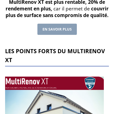
MultiRenov XT est plus rentable, 20% de
rendement en plus,
car il permet de
couvrir
plus de surface sans compromis de qualité.
EN SAVOIR PLUS
LES POINTS FORTS DU MULTIRENOV
XT