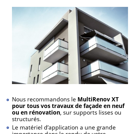
Nous recommandons le
MultiRenov XT
pour tous vos travaux de façade en neuf
ou en rénovation
, sur supports lisses ou
structurés.
Le matériel d’application a une grande
importance dans le rendu de votre