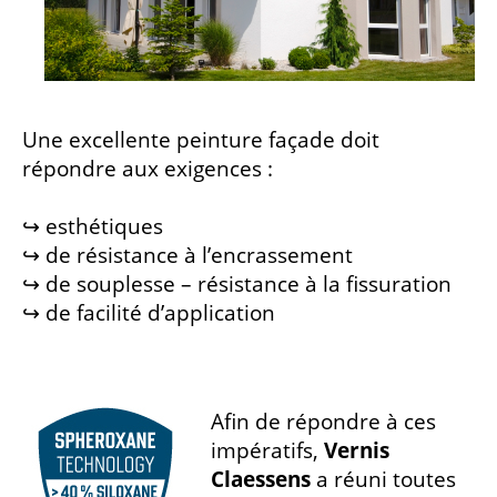
Une excellente peinture façade doit
répondre aux exigences :
↪ esthétiques
↪ de résistance à l’encrassement
↪ de souplesse – résistance à la fissuration
↪ de facilité d’application
Afin de répondre à ces
impératifs,
Vernis
Claessens
a réuni toutes