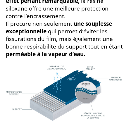
effet perlant remarquable
, la résine
siloxane offre une meilleure protection
contre l’encrassement.
Il procure non seulement
une souplesse
exceptionnelle
qui permet d’éviter les
fissurations du film, mais également une
bonne respirabilité du support tout en étant
perméable à la vapeur d’eau.