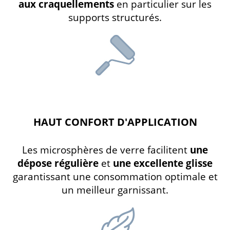
aux craquellements
en particulier sur les
supports structurés.
HAUT CONFORT D'APPLICATION
Les microsphères de verre facilitent
une
dépose régulière
et
une excellente glisse
garantissant une consommation optimale et
un meilleur garnissant.