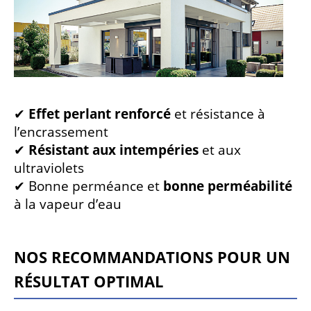
✔
Effet perlant renforcé
et résistance à
l’encrassement
✔
Résistant aux intempéries
et aux
ultraviolets
✔ Bonne perméance et
bonne perméabilité
à la vapeur d’eau
NOS RECOMMANDATIONS POUR UN
RÉSULTAT OPTIMAL