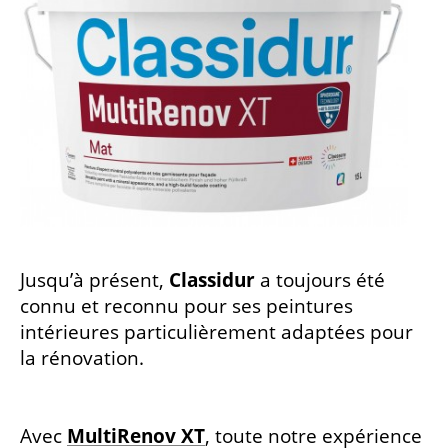
Jusqu’à présent,
Classidur
a toujours été
connu et reconnu pour ses peintures
intérieures particulièrement adaptées pour
la rénovation.
Avec
MultiRenov XT
, toute notre expérience