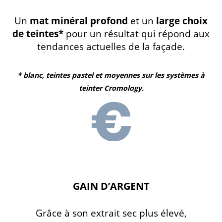
Un
mat minéral profond
et un
large choix
de teintes*
pour un résultat qui répond aux
tendances actuelles de la façade.
* blanc, teintes pastel et moyennes sur les systèmes à
teinter Cromology.
GAIN D’ARGENT
Grâce à son extrait sec plus élevé,