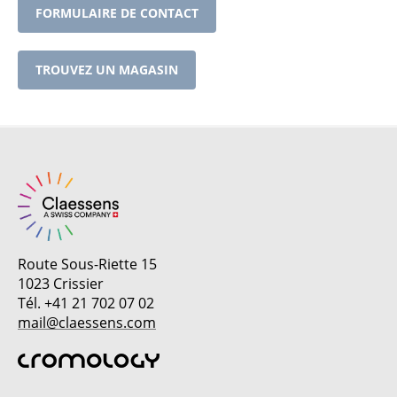
FORMULAIRE DE CONTACT
TROUVEZ UN MAGASIN
Route Sous-Riette 15
1023 Crissier
Tél. +41 21 702 07 02
mail@claessens.com