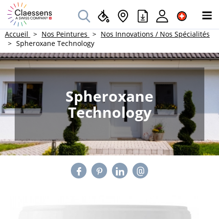
Accueil
Nos Peintures
Nos Innovations / Nos Spécialités
Spheroxane Technology
Spheroxane
Technology