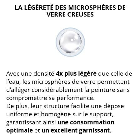
LA LÉGÈRETÉ DES MICROSPHÈRES DE
VERRE CREUSES
Avec une densité
4x plus légère
que celle de
l’eau, les microsphères de verre permettent
d’alléger considérablement la peinture sans
compromettre sa performance.
De plus, leur structure facilite une dépose
uniforme et homogène sur le support,
garantissant ainsi
une consommation
optimale
et
un excellent garnissant
.