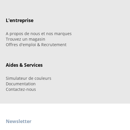
L'entreprise
A propos de nous et nos marques
Trouvez un magasin
Offres d'emploi & Recrutement
Aides & Services
Simulateur de couleurs
Documentation
Contactez-nous
Newsletter