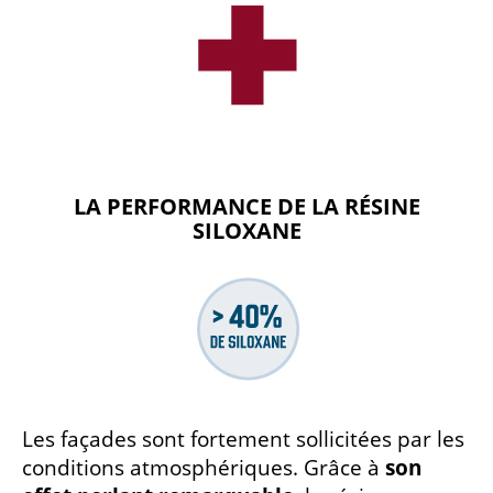
LA PERFORMANCE DE LA RÉSINE
SILOXANE
Les façades sont fortement sollicitées par les
conditions atmosphériques. Grâce à
son