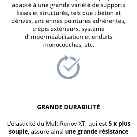
adapté à une grande variété de supports
lisses et structurés, tels que : béton et
dérivés, anciennes peintures adhérentes,
crépis extérieurs, système
d’imperméabilisation et enduits
monocouches, etc.
GRANDE DURABILITÉ
L’élasticité du MultiRenov XT, qui est
5 x plus
souple
, assure ainsi
une grande résistance