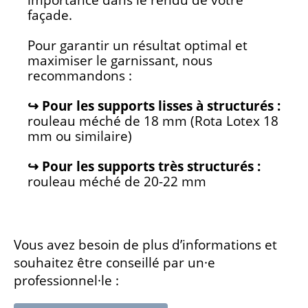
façade.
Pour garantir un résultat optimal et
maximiser le garnissant, nous
recommandons :
↪ Pour les supports lisses à structurés :
rouleau méché de 18 mm (Rota Lotex 18
mm ou similaire)
↪ Pour les supports très structurés :
rouleau méché de 20-22 mm
Vous avez besoin de plus d’informations et
souhaitez être conseillé par un·e
professionnel·le :