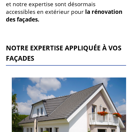
et notre expertise sont désormais
accessibles en extérieur pour
la rénovation
des façades.
NOTRE EXPERTISE APPLIQUÉE À VOS
FAÇADES