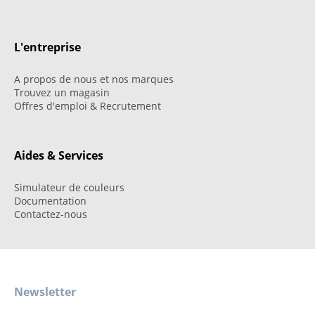
L'entreprise
A propos de nous et nos marques
Trouvez un magasin
Offres d'emploi & Recrutement
Aides & Services
Simulateur de couleurs
Documentation
Contactez-nous
Newsletter