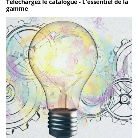
Téléchargez le catalogue - L'essentiel de la
gamme