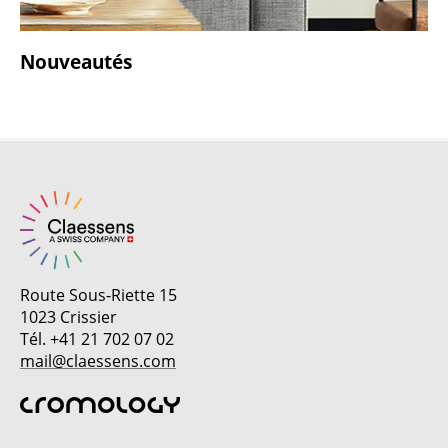
Nouveautés
Route Sous-Riette 15
1023 Crissier
Tél. +41 21 702 07 02
mail@claessens.com