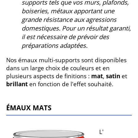
supports tels que vos murs, plafonds,
boiseries, métaux apportant une
grande résistance aux agressions
domestiques. Pour un résultat garanti,
il est nécessaire de prévoir des
préparations adaptées.
Nos émaux multi-supports sont disponibles
dans un large choix de couleurs et en
plusieurs aspects de finitions :
mat
,
satin
et
brillant
en fonction de l'effet souhaité.
Émaux mats
L'