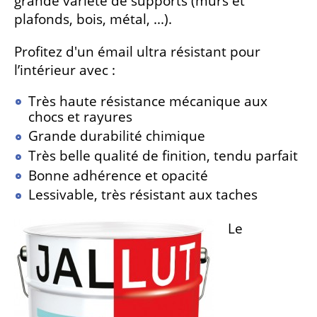
grande variété de supports (murs et
plafonds, bois, métal, ...).
Profitez d'un émail ultra résistant pour
l’intérieur avec :
Très haute résistance mécanique aux
chocs et rayures
Grande durabilité chimique
Très belle qualité de finition, tendu parfait
Bonne adhérence et opacité
Lessivable, très résistant aux taches
Le