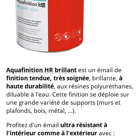
Aquafinition HR brillant
est un émail de
finition tendue, très soignée
, brillante,
à
haute durabilité
, aux résines polyuréthanes,
diluable à l'eau. Cette finition se déploie sur
une grande variété de supports (murs et
plafonds, bois, métal, ...).
Profitez d'un émail
ultra résistant à
l'intérieur comme à l'extérieur
avec :