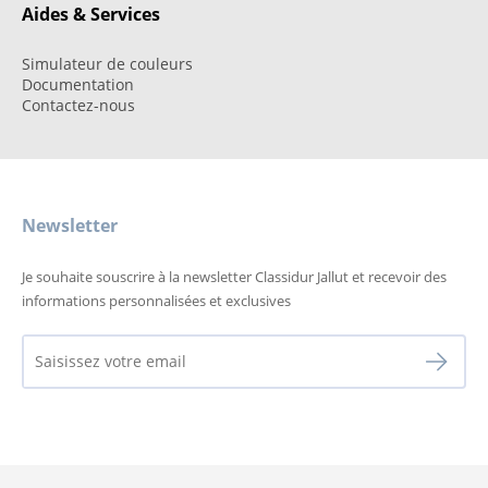
Aides & Services
Simulateur de couleurs
Documentation
Contactez-nous
Newsletter
Je souhaite souscrire à la newsletter Classidur Jallut et recevoir des
informations personnalisées et exclusives