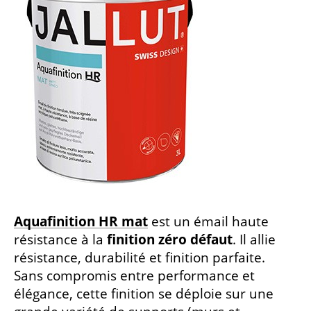
Aquafinition HR mat
est un émail haute
résistance à la
finition zéro défaut
. Il allie
résistance, durabilité et finition parfaite.
Sans compromis entre performance et
élégance, cette finition se déploie sur une