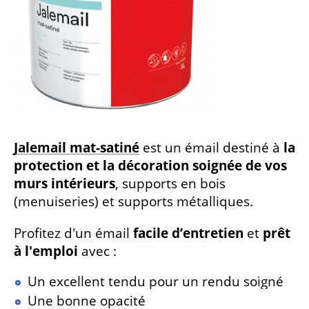
Jalemail mat-satiné
est un émail destiné à
la
protection et la décoration soignée de vos
murs intérieurs
, supports en bois
(menuiseries) et supports métalliques.
Profitez d'un émail
facile d’entretien
et
prêt
à l'emploi
avec :
Un excellent tendu pour un rendu soigné
Une bonne opacité