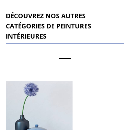
Découvrez nos autres
catégories de peintures
intérieures