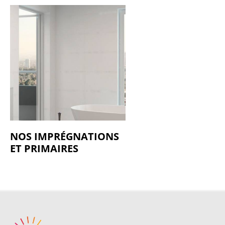
NOS IMPRÉGNATIONS
ET PRIMAIRES