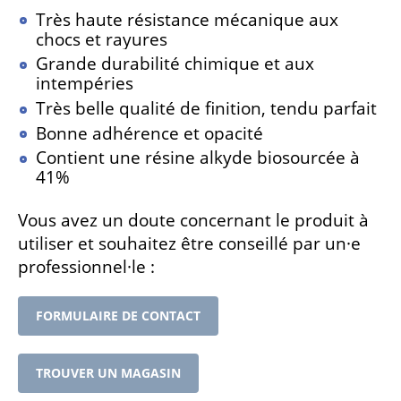
Très haute résistance mécanique aux
chocs et rayures
Grande durabilité chimique et aux
intempéries
Très belle qualité de finition, tendu parfait
Bonne adhérence et opacité
Contient une résine alkyde biosourcée à
41%
Vous avez un doute concernant le produit à
utiliser et souhaitez être conseillé par un·e
professionnel·le :
FORMULAIRE DE CONTACT
TROUVER UN MAGASIN