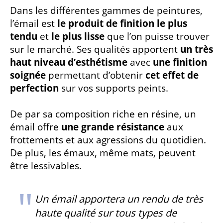
Dans les différentes gammes de peintures,
l’émail est
le produit de finition le plus
tendu
et
le plus lisse
que l’on puisse trouver
sur le marché. Ses qualités apportent
un très
haut niveau d’esthétisme
avec
une finition
soignée
permettant d’obtenir
cet effet de
perfection
sur vos supports peints.
De par sa composition riche en résine, un
émail offre
une grande résistance
aux
frottements et aux agressions du quotidien.
De plus, les émaux, même mats, peuvent
être lessivables.
Un émail apportera un rendu de très
haute qualité sur tous types de