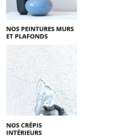
NOS PEINTURES MURS
ET PLAFONDS
NOS CRÉPIS
INTÉRIEURS