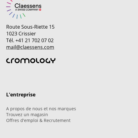
Route Sous-Riette 15
1023 Crissier
Tél. +41 21 702 07 02
mail@claessens.com
L'entreprise
A propos de nous et nos marques
Trouvez un magasin
Offres d'emploi & Recrutement