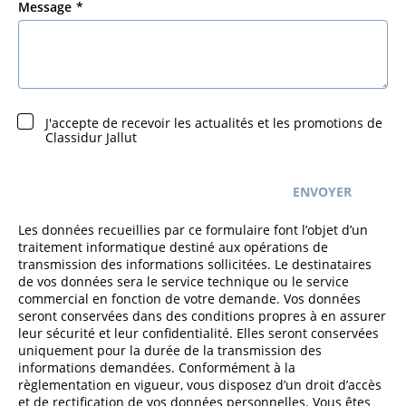
Message
J'accepte de recevoir les actualités et les promotions de
Classidur Jallut
ENVOYER
Les données recueillies par ce formulaire font l’objet d’un
traitement informatique destiné aux opérations de
transmission des informations sollicitées. Le destinataires
de vos données sera le service technique ou le service
commercial en fonction de votre demande. Vos données
seront conservées dans des conditions propres à en assurer
leur sécurité et leur confidentialité. Elles seront conservées
uniquement pour la durée de la transmission des
informations demandées. Conformément à la
règlementation en vigueur, vous disposez d’un droit d’accès
et de rectification de vos données personnelles. Vous êtes