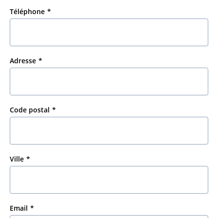
Téléphone
Adresse
Code postal
Ville
Email