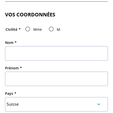
VOS COORDONNÉES
Civilité
Mme
M.
Nom
Prénom
Pays