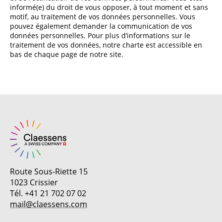
informé(e) du droit de vous opposer, à tout moment et sans
motif, au traitement de vos données personnelles. Vous
pouvez également demander la communication de vos
données personnelles. Pour plus d’informations sur le
traitement de vos données, notre charte est accessible en
bas de chaque page de notre site.
Route Sous-Riette 15
1023 Crissier
Tél. +41 21 702 07 02
mail@claessens.com