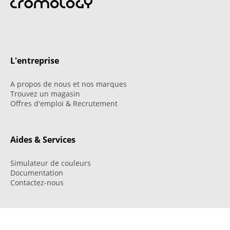
L'entreprise
A propos de nous et nos marques
Trouvez un magasin
Offres d'emploi & Recrutement
Aides & Services
Simulateur de couleurs
Documentation
Contactez-nous