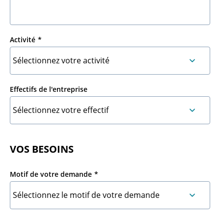
Activité
Effectifs de l'entreprise
VOS BESOINS
Motif de votre demande