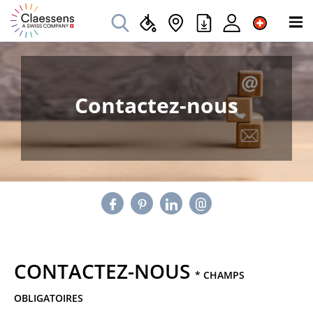
Contactez-nous
CONTACTEZ-NOUS
* CHAMPS
OBLIGATOIRES