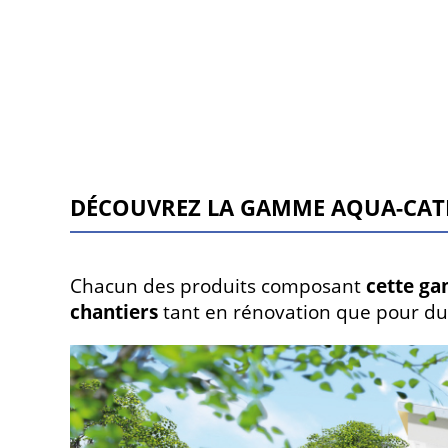
DÉCOUVREZ LA GAMME AQUA-CAT
Chacun des produits composant
cette ga
chantiers
tant en rénovation que pour du