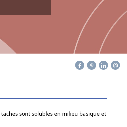
 taches sont solubles en milieu basique et