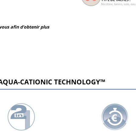
ous afin d’obtenir plus
 AQUA-CATIONIC TECHNOLOGY™