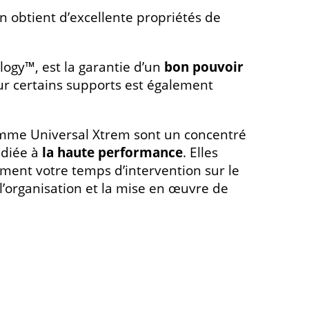
n obtient d’excellente propriétés de
logy™, est la garantie d’un
bon pouvoir
r certains supports est également
amme Universal Xtrem sont un concentré
édiée à
la haute performance
. Elles
ment votre temps d’intervention sur le
 l’organisation et la mise en œuvre de