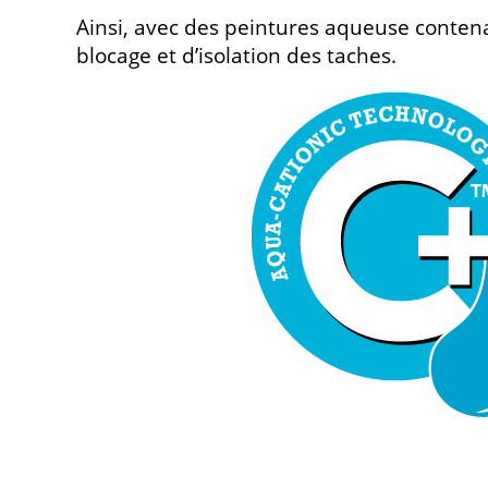
Ainsi, avec des peintures aqueuse contena
blocage et d’isolation des taches.