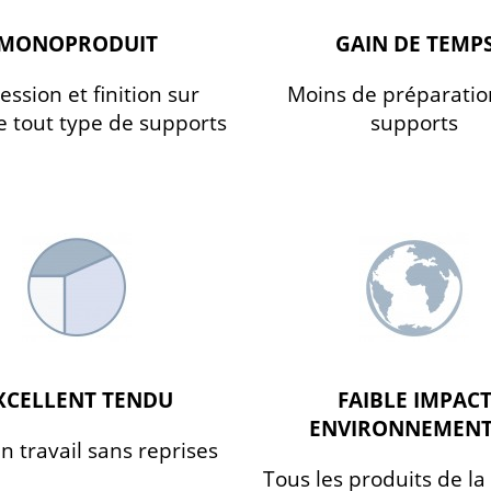
MONOPRODUIT
GAIN DE TEMP
ession et finition sur
Moins de préparatio
 tout type de supports
supports
XCELLENT TENDU
FAIBLE IMPAC
ENVIRONNEMEN
n travail sans reprises
Tous les produits de 