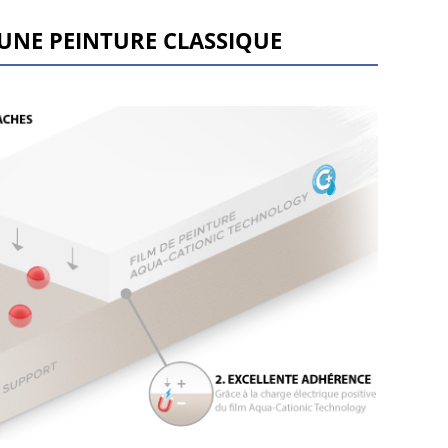
UNE PEINTURE CLASSIQUE