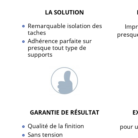
LA SOLUTION
Remarquable isolation des
Impr
taches
presque
Adhérence parfaite sur
presque tout type de
supports
GARANTIE DE RÉSULTAT
E
Qualité de la finition
pour u
Sans tension