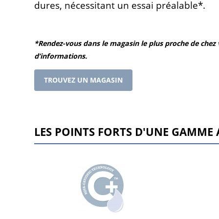
dures, nécessitant un essai préalable*.
*Rendez-vous dans le magasin le plus proche de chez v
d’informations.
TROUVEZ UN MAGASIN
LES POINTS FORTS D'UNE GAMME