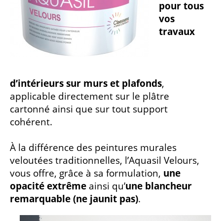
pour tous
vos
travaux
d’intérieurs sur murs et plafonds
,
applicable directement sur le plâtre
cartonné ainsi que sur tout support
cohérent.
À la différence des peintures murales
veloutées traditionnelles, l’Aquasil Velours,
vous offre, grâce à sa formulation,
une
opacité extrême
ainsi qu’
une blancheur
remarquable (ne jaunit pas)
.