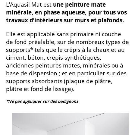
L’Aquasil Mat est
une peinture mate
minérale, en phase aqueuse, pour tous vos
travaux d’intérieurs sur murs et plafonds.
Elle est applicable sans primaire ni couche
de fond préalable, sur de nombreux types de
supports* tels que le crépis à la chaux et au
ciment, béton, crépis synthétiques,
anciennes peintures mates, minérales ou à
base de dispersion ; et en particulier sur des
supports absorbants (plaque de plâtre,
plâtre et fond de lissage).
*Ne pas appliquer sur des badigeons