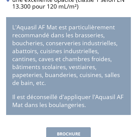
13.300 pour 120 mL/m²)
L'Aquasil AF Mat est particulièrement
recommandé dans les brasseries,
boucheries, conserveries industrielles,
abattoirs, cuisines industrielles,
cantines, caves et chambres froides,
bâtiments scolaires, vestiaires,
papeteries, buanderies, cuisines, salles
de bain, etc.
Il est déconseillé d'appliquer l'Aquasil AF
Mat dans les boulangeries.
BROCHURE