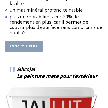
facilité
un mat minéral profond teintable
plus de rentabilité, avec 20% de
rendement en plus, car il permet de
couvrir plus de surface sans compromis de
qualité.
EN SAVOIR PLUS
Silicojal
La peinture mate pour l’extérieur