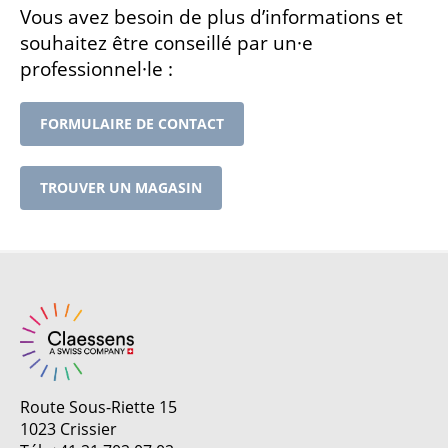
Vous avez besoin de plus d’informations et
souhaitez être conseillé par un·e
professionnel·le :
FORMULAIRE DE CONTACT
TROUVER UN MAGASIN
Route Sous-Riette 15
1023 Crissier