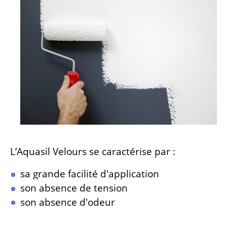
L’Aquasil Velours se caractérise par :
sa grande facilité d'application
son absence de tension
son absence d'odeur