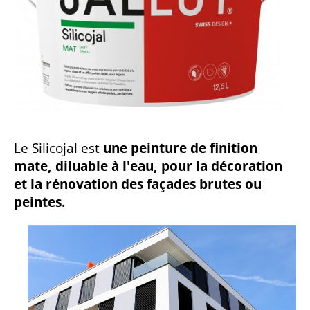
Le Silicojal est
une peinture de finition
mate, diluable à l'eau, pour la décoration
et la rénovation des façades brutes ou
peintes.