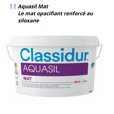
Aquasil Mat
Le mat opacifiant renforcé au
siloxane