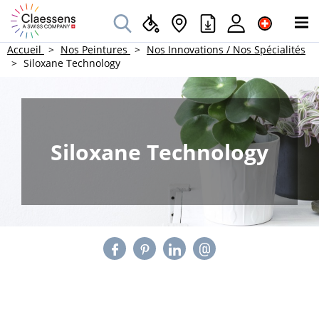
Accueil
Nos Peintures
Nos Innovations / Nos Spécialités
Siloxane Technology
Siloxane Technology