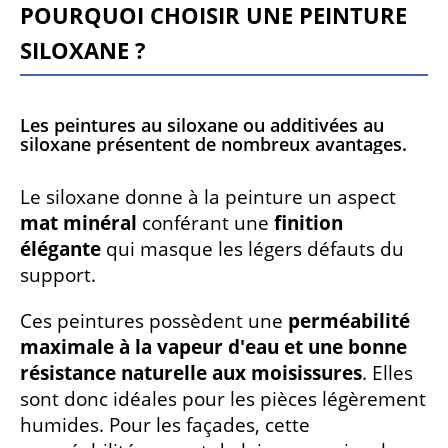
Pourquoi choisir une peinture
siloxane ?
Les peintures au siloxane ou additivées au
siloxane présentent de nombreux avantages.
Le siloxane donne à la peinture un aspect
mat minéral
conférant une
finition
élégante
qui masque les légers défauts du
support.
Ces peintures possèdent une
perméabilité
maximale à la vapeur d'eau et une bonne
résistance naturelle aux moisissures
. Elles
sont donc idéales pour les pièces légèrement
humides. Pour les façades, cette