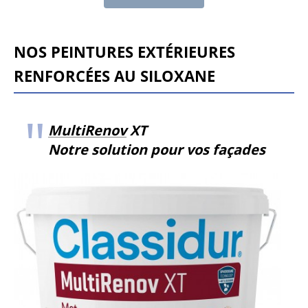
NOS PEINTURES EXTÉRIEURES
RENFORCÉES AU SILOXANE
MultiRenov
XT
Notre solution pour vos façades