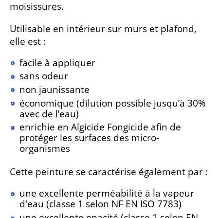
moisissures.
Utilisable en intérieur sur murs et plafond,
elle est :
facile à appliquer
sans odeur
non jaunissante
économique (dilution possible jusqu’à 30%
avec de l’eau)
enrichie en Algicide Fongicide afin de
protéger les surfaces des micro-
organismes
Cette peinture se caractérise également par :
une excellente perméabilité à la vapeur
d'eau (classe 1 selon NF EN ISO 7783)
une excellente opacité (classe 1 selon EN