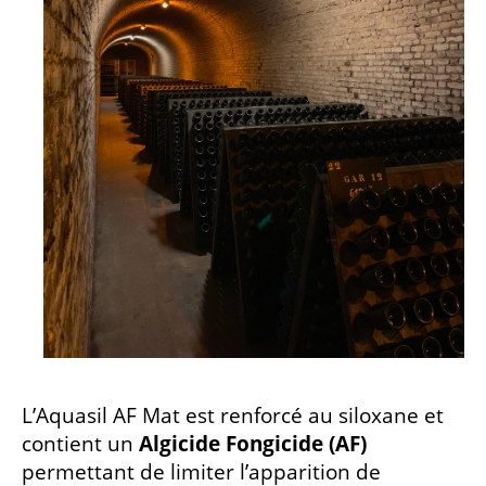
L’Aquasil AF Mat est renforcé au siloxane et
contient un
Algicide Fongicide (AF)
permettant de limiter l’apparition de