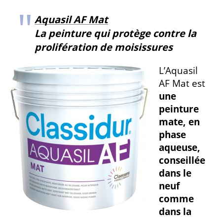
Aquasil AF Mat
La peinture qui protège contre la
prolifération de moisissures
L’Aquasil
AF Mat est
une
peinture
mate, en
phase
aqueuse,
conseillée
dans le
neuf
comme
dans la