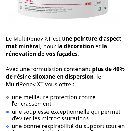
Le MultiRenov XT est
une peinture d’aspect
mat minéral,
pour
la décoration
et
la
rénovation de vos façades
.
Avec une formulation contenant
plus de 40%
de résine siloxane en dispersion
, le
MultiRenov XT vous offre :
une meilleure protection contre
l’encrassement
une souplesse exceptionnelle qui permet
d’éviter les micro-fissurations
une bonne respirabilité du support tout en