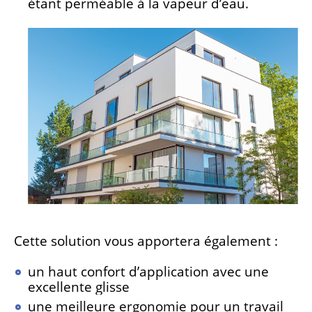
étant perméable à la vapeur d’eau.
Cette solution vous apportera également :
un haut confort d’application avec une
excellente glisse
une meilleure ergonomie pour un travail