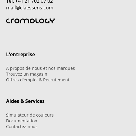
Tél. +41 21 702 07 02
mail@claessens.com
L'entreprise
A propos de nous et nos marques
Trouvez un magasin
Offres d'emploi & Recrutement
Aides & Services
Simulateur de couleurs
Documentation
Contactez-nous