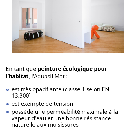
En tant que
peinture écologique pour
l’habitat,
l’Aquasil Mat :
est très opacifiante (classe 1 selon EN
13.300)
est exempte de tension
possède une perméabilité maximale à la
vapeur d'eau et une bonne résistance
naturelle aux moisissures