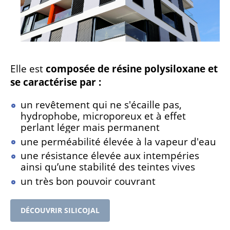
Elle est
composée de résine polysiloxane et
se caractérise par :
un revêtement qui ne s'écaille pas,
hydrophobe, microporeux et à effet
perlant léger mais permanent
une perméabilité élevée à la vapeur d'eau
une résistance élevée aux intempéries
ainsi qu’une stabilité des teintes vives
un très bon pouvoir couvrant
DÉCOUVRIR SILICOJAL