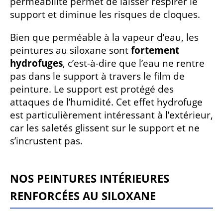
perméabilité permet de laisser respirer le
support et diminue les risques de cloques.
Bien que perméable à la vapeur d’eau, les
peintures au siloxane sont
fortement
hydrofuges
, c’est-à-dire que l’eau ne rentre
pas dans le support à travers le film de
peinture. Le support est protégé des
attaques de l’humidité. Cet effet hydrofuge
est particulièrement intéressant à l’extérieur,
car les saletés glissent sur le support et ne
s’incrustent pas.
NOS PEINTURES
INTÉRIEU
RES
RENFORCÉES AU SILOXANE