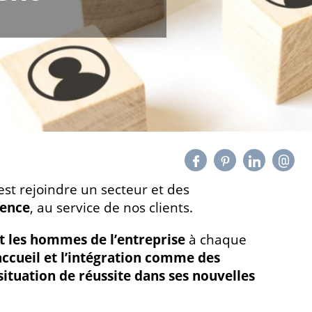
’est rejoindre un secteur et des
lence
, au service de nos clients.
 les hommes de l’entreprise
à chaque
’accueil et l’intégration comme des
ituation de réussite dans ses nouvelles