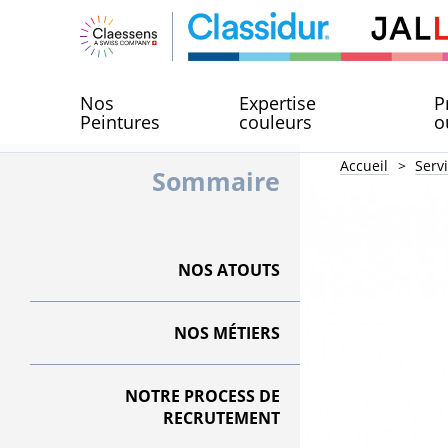
Nos
Expertise
P
Peintures
couleurs
o
Accueil
Serv
Sommaire
NOS ATOUTS
NOS MÉTIERS
NOTRE PROCESS DE
RECRUTEMENT