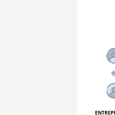
ENTREPR