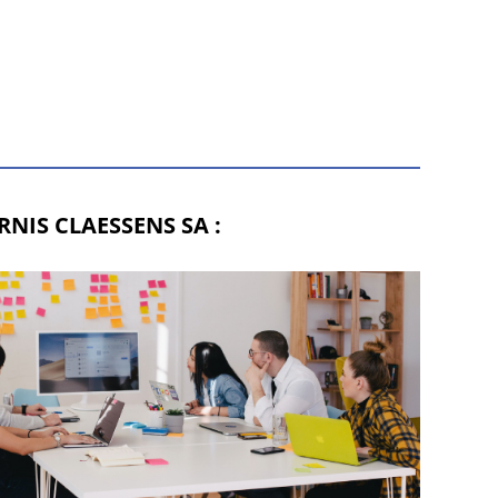
NIS CLAESSENS SA :