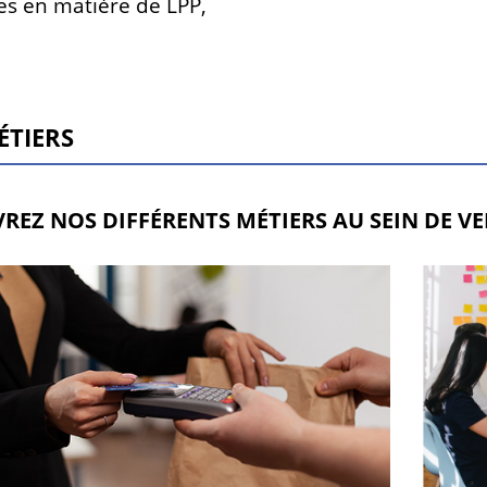
es en matière de LPP,
ÉTIERS
REZ NOS DIFFÉRENTS MÉTIERS AU SEIN DE VER