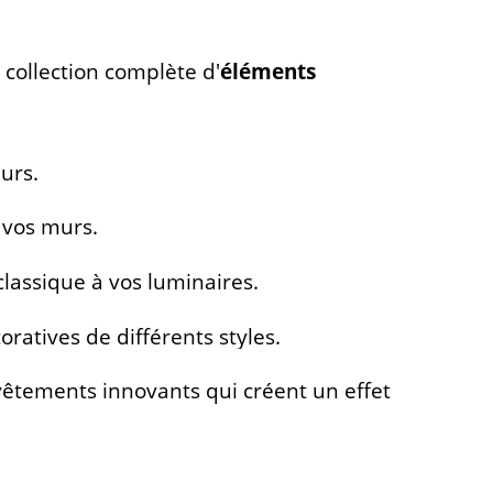
collection complète d'
éléments
urs.
e vos murs.
lassique à vos luminaires.
ratives de différents styles.
êtements innovants qui créent un effet