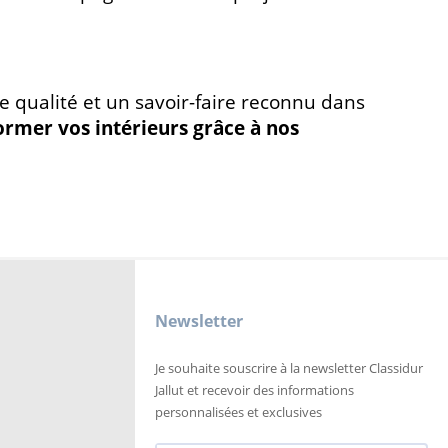
de qualité et un savoir-faire reconnu dans
ormer vos intérieurs grâce à nos
Newsletter
Je souhaite souscrire à la newsletter Classidur
Jallut et recevoir des informations
personnalisées et exclusives