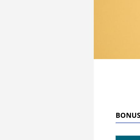
BONUS 