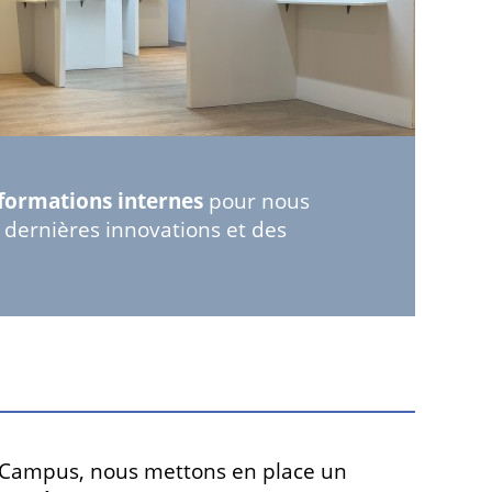
formations internes
pour nous
 dernières innovations et des
 Campus, nous mettons en place un