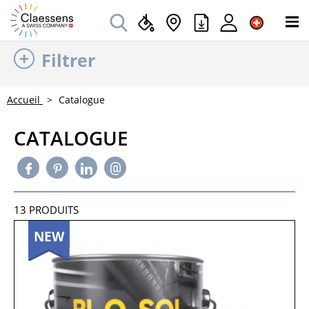
Filtrer
Accueil
Catalogue
CATALOGUE
13
PRODUITS
NEW