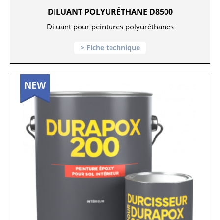
DILUANT POLYURÉTHANE D8500
Diluant pour peintures polyuréthanes
Fiche technique
NEW