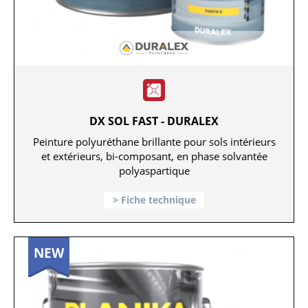
DX SOL FAST - DURALEX
Peinture polyuréthane brillante pour sols intérieurs
et extérieurs, bi-composant, en phase solvantée
polyaspartique
Fiche technique
NEW