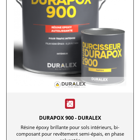
DURAPOX 900 - DURALEX
Résine époxy brillante pour sols intérieurs, bi-
composant pour revêtement semi-épais, en phase