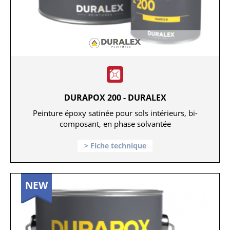
DURAPOX 200 - DURALEX
Peinture époxy satinée pour sols intérieurs, bi-
composant, en phase solvantée
Fiche technique
NEW