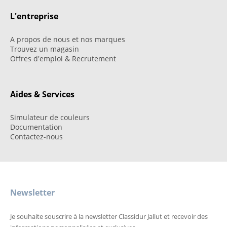
L'entreprise
A propos de nous et nos marques
Trouvez un magasin
Offres d'emploi & Recrutement
Aides & Services
Simulateur de couleurs
Documentation
Contactez-nous
Newsletter
Je souhaite souscrire à la newsletter Classidur Jallut et recevoir des