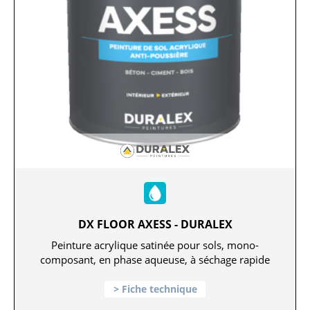
DX FLOOR AXESS - DURALEX
Peinture acrylique satinée pour sols, mono-
composant, en phase aqueuse, à séchage rapide
Fiche technique