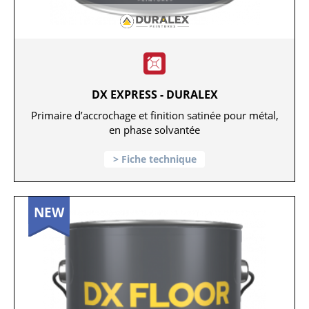
DX EXPRESS - DURALEX
Primaire d’accrochage et finition satinée pour métal,
en phase solvantée
Fiche technique
NEW