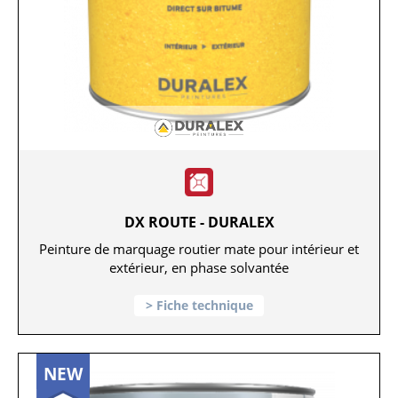
DX ROUTE - DURALEX
Peinture de marquage routier mate pour intérieur et
extérieur, en phase solvantée
Fiche technique
NEW