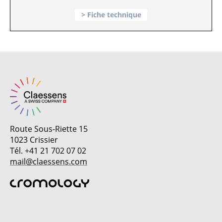
Fiche technique
Route Sous-Riette 15
1023 Crissier
Tél. +41 21 702 07 02
mail@claessens.com