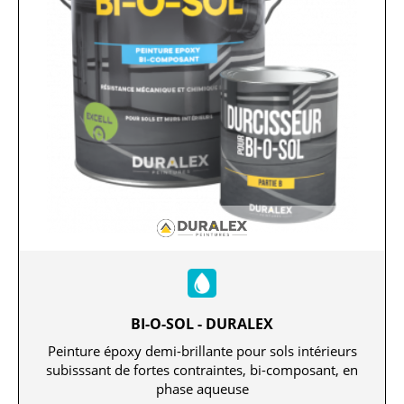
BI-O-SOL - DURALEX
Peinture époxy demi-brillante pour sols intérieurs
subisssant de fortes contraintes, bi-composant, en
phase aqueuse