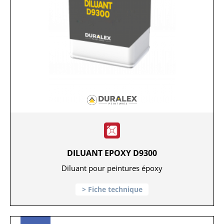
DILUANT EPOXY D9300
Diluant pour peintures époxy
Fiche technique