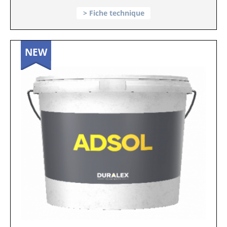
Fiche technique
NEW