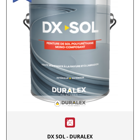
DX SOL - DURALEX