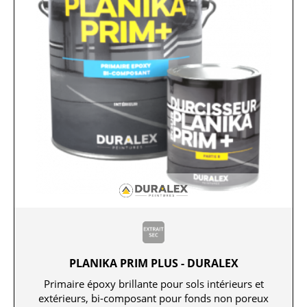
PLANIKA PRIM PLUS - DURALEX
Primaire époxy brillante pour sols intérieurs et
extérieurs, bi-composant pour fonds non poreux