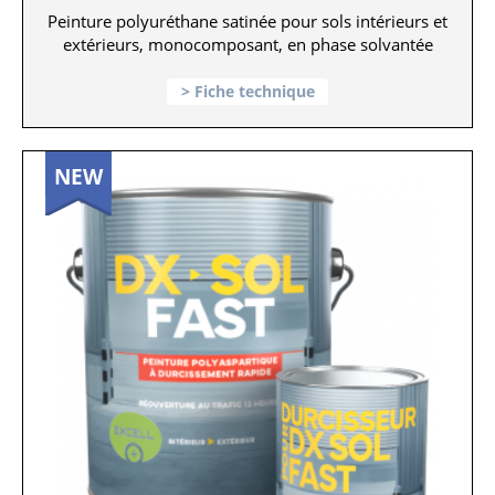
Peinture polyuréthane satinée pour sols intérieurs et
extérieurs, monocomposant, en phase solvantée
Fiche technique
NEW