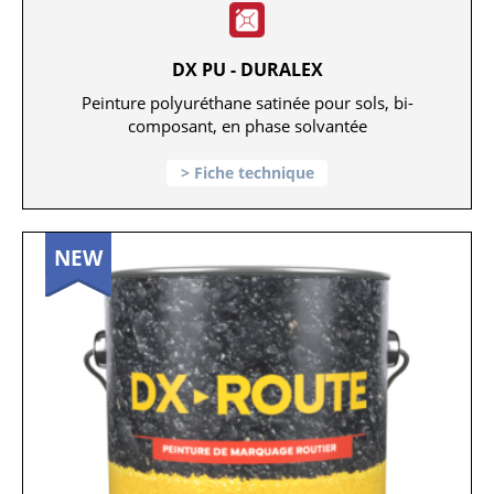
DX PU - DURALEX
Peinture polyuréthane satinée pour sols, bi-
composant, en phase solvantée
Fiche technique
NEW