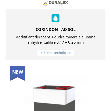
CORINDON - AD SOL
Additif antidérapant. Poudre minérale alumine
anhydre. Calibre 0.17 – 0.25 mm
Fiche technique
NEW