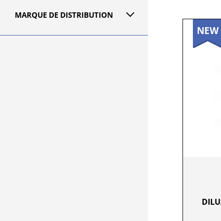
MARQUE DE DISTRIBUTION
NEW
DIL