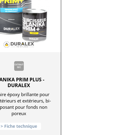
ANIKA PRIM PLUS -
DURALEX
ire époxy brillante pour
térieurs et extérieurs, bi-
osant pour fonds non
poreux
Fiche technique