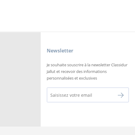
Newsletter
Je souhaite souscrire à la newsletter Classidur
Jallut et recevoir des informations
personnalisées et exclusives