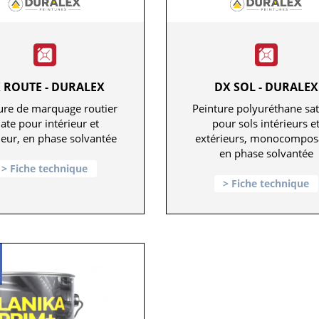
 ROUTE - DURALEX
DX SOL - DURALEX
ure de marquage routier
Peinture polyuréthane sa
ate pour intérieur et
pour sols intérieurs e
ieur, en phase solvantée
extérieurs, monocompos
en phase solvantée
Fiche technique
Fiche technique