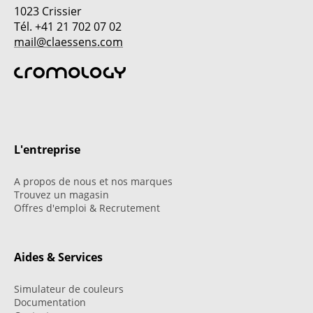
1023 Crissier
Tél. +41 21 702 07 02
mail@claessens.com
L'entreprise
A propos de nous et nos marques
Trouvez un magasin
Offres d'emploi & Recrutement
Aides & Services
Simulateur de couleurs
Documentation