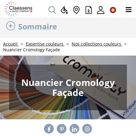
Sommaire
Accueil
Expertise couleurs
Nos collections couleurs
Nuancier Cromology Façade
Nuancier Cromology
Façade