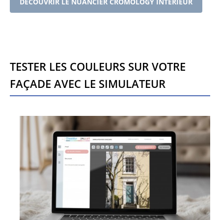
DÉCOUVRIR LE NUANCIER CROMOLOGY INTÉRIEUR
Tester les couleurs sur votre
façade avec le Simulateur