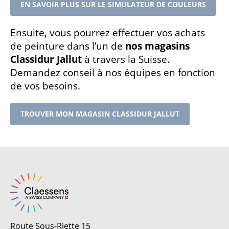
EN SAVOIR PLUS SUR LE SIMULATEUR DE COULEURS
Ensuite, vous pourrez effectuer vos achats
de peinture dans l’un de
nos magasins
Classidur Jallut
à travers la Suisse.
Demandez conseil à nos équipes en fonction
de vos besoins.
TROUVER MON MAGASIN CLASSIDUR JALLUT
Route Sous-Riette 15