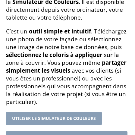
le
Simulateur de Couleurs
. Il est disponible
directement depuis votre ordinateur, votre
tablette ou votre téléphone.
C’est un
outil simple et intuitif
. Téléchargez
une photo de votre façade ou sélectionnez
une image de notre base de données, puis
sélectionnez le coloris à appliquer
sur la
zone à couvrir. Vous pouvez même
partager
simplement les visuels
avec vos clients (si
vous êtes un professionnel) ou avec les
professionnels qui vous accompagnent dans
la réalisation de votre projet (si vous être un
particulier).
UTILISER LE SIMULATEUR DE COULEURS