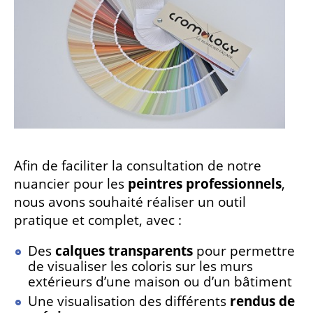
Afin de faciliter la consultation de notre
nuancier pour les
peintres professionnels
,
nous avons souhaité réaliser un outil
pratique et complet, avec :
Des
calques transparents
pour permettre
de visualiser les coloris sur les murs
extérieurs d’une maison ou d’un bâtiment
Une visualisation des différents
rendus de