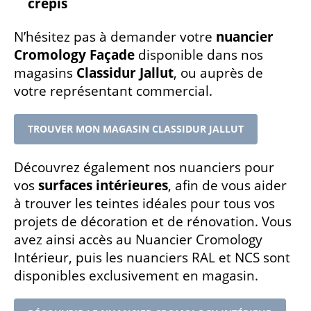
crépis
N’hésitez pas à demander votre
nuancier
Cromology Façade
disponible dans nos
magasins
Classidur Jallut
, ou auprès de
votre représentant commercial.
TROUVER MON MAGASIN CLASSIDUR JALLUT
Découvrez également nos nuanciers pour
vos
surfaces intérieures
, afin de vous aider
à trouver les teintes idéales pour tous vos
projets de décoration et de rénovation. Vous
avez ainsi accès au Nuancier Cromology
Intérieur, puis les nuanciers RAL et NCS sont
disponibles exclusivement en magasin.