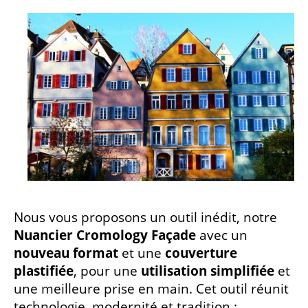
Nous vous proposons un outil inédit, notre
Nuancier Cromology Façade
avec un
nouveau format
et une
couverture
plastifiée
, pour une
utilisation simplifiée
et
une meilleure prise en main. Cet outil réunit
technologie, modernité et tradition :