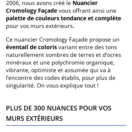
2006, nous avons créé le
Nuancier
Cromology Façade
vous offrant ainsi une
palette de couleurs tendance et complète
pour vos murs extérieurs.
Ce nuancier Cromology Façade propose un
éventail de coloris
variant entre des tons
naturellement sombres de terres et d’ocres
minéraux et une polychromie organique,
vibrante, optimiste et assumée qui va à
l’encontre des codes établis, pour plus de
singularité. On vous explique tout !
Plus de 300 nuances pour vos
murs extérieurs