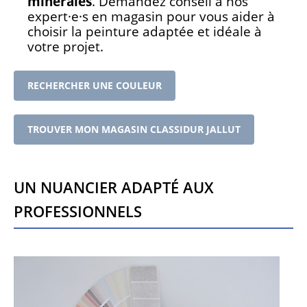
minérales
. Demandez conseil à nos
expert·e·s en magasin pour vous aider à
choisir la peinture adaptée et idéale à
votre projet.
RECHERCHER UNE COULEUR
TROUVER MON MAGASIN CLASSIDUR JALLUT
Un nuancier adapté aux
professionnels