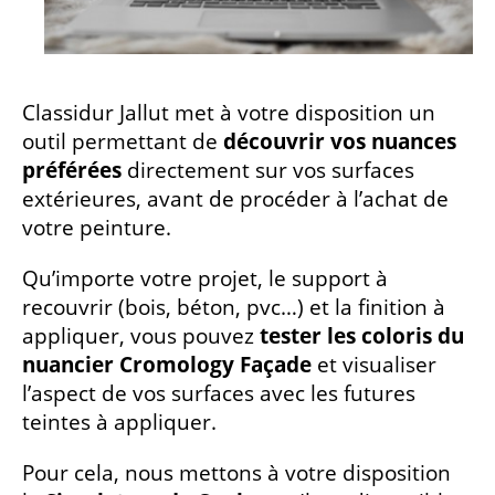
Classidur Jallut met à votre disposition un
outil permettant de
découvrir vos nuances
préférées
directement sur vos surfaces
extérieures, avant de procéder à l’achat de
votre peinture.
Qu’importe votre projet, le support à
recouvrir (bois, béton, pvc…) et la finition à
appliquer, vous pouvez
tester les coloris du
nuancier Cromology Façade
et visualiser
l’aspect de vos surfaces avec les futures
teintes à appliquer.
Pour cela, nous mettons à votre disposition