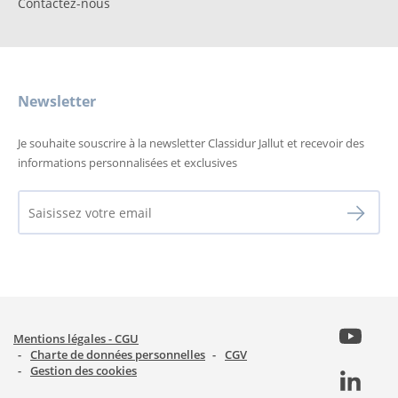
Contactez-nous
Newsletter
Je souhaite souscrire à la newsletter Classidur Jallut et recevoir des
informations personnalisées et exclusives
Mentions légales - CGU
Charte de données personnelles
CGV
Gestion des cookies