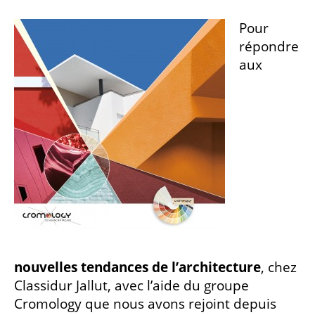
Pour
répondre
aux
nouvelles tendances de l’architecture
, chez
Classidur Jallut, avec l’aide du groupe
Cromology que nous avons rejoint depuis