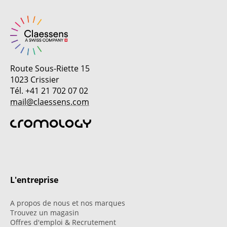
Route Sous-Riette 15
1023 Crissier
Tél. +41 21 702 07 02
mail@claessens.com
L'entreprise
A propos de nous et nos marques
Trouvez un magasin
Offres d'emploi & Recrutement