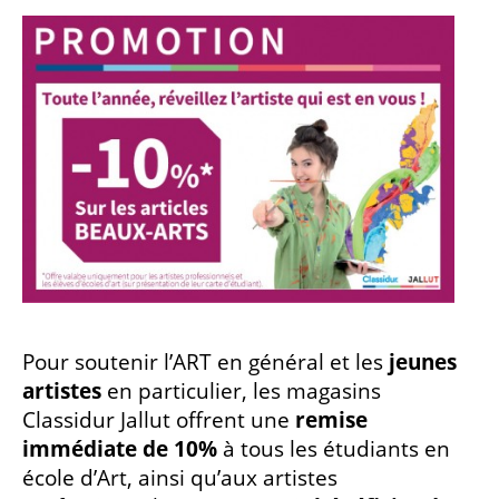
Pour soutenir l’ART en général et les
jeunes
artistes
en particulier, les magasins
Classidur Jallut offrent une
remise
immédiate de 10%
à tous les étudiants en
école d’Art, ainsi qu’aux artistes