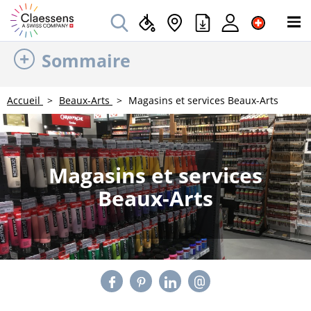
Sommaire
Accueil
Beaux-Arts
Magasins et services Beaux-Arts
Magasins et services
Beaux-Arts