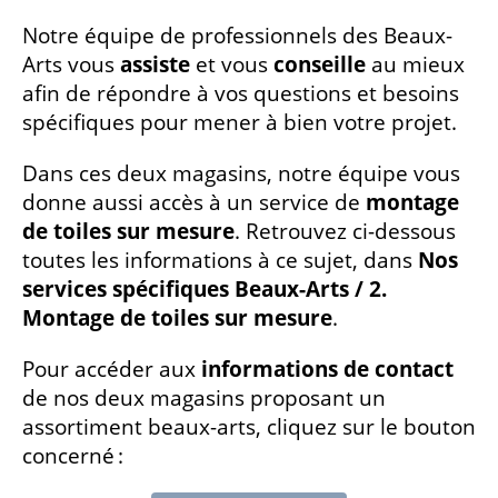
Notre équipe de professionnels des Beaux-
Arts vous
assiste
et vous
conseille
au mieux
afin de répondre à vos questions et besoins
spécifiques pour mener à bien votre projet.
Dans ces deux magasins, notre équipe vous
donne aussi accès à un service de
montage
de toiles sur mesure
. Retrouvez ci-dessous
toutes les informations à ce sujet, dans
Nos
services spécifiques Beaux-Arts / 2.
Montage de toiles sur mesure
.
Pour accéder aux
informations de contact
de nos deux magasins proposant un
assortiment beaux-arts, cliquez sur le bouton
concerné :