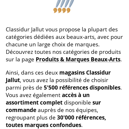
Classidur Jallut vous propose la plupart des
catégories dédiées aux beaux-arts, avec pour
chacune un large choix de marques.
Découvrez toutes nos catégories de produits
sur la page
Produits & Marques Beaux-Arts
.
Ainsi, dans ces deux
magasins Classidur
Jallut
, vous avez la possibilité de choisir
parmi près de
5'500 références disponibles
.
Vous avez également
accès à un
assortiment complet
disponible
sur
commande
auprès de nos équipes,
regroupant plus de
30'000 références,
toutes marques confondues
.