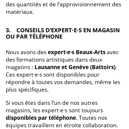
des quantités et de l’approvisionnement des
matériaux.
3. CONSEILS D’EXPERT·E·S EN MAGASIN
OU PAR TÉLÉPHONE
Nous avons des
expert·e·s Beaux-Arts
avec
des formations artistiques dans deux
magasins :
Lausanne et Genève (Battoirs)
.
Ces expert·e·s sont disponibles pour
répondre à toutes vos demandes, même les
plus spécifiques.
Si vous êtes dans l’un de nos autres
magasins, les expert·e·s sont toujours
disponibles par téléphone
. Toutes nos
équipes travaillent en étroite collaboration.