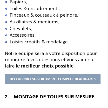
Papiers,
Toiles & encadrements,
Pinceaux & couteaux à peindre,
Auxiliaires & mediums,
Chevalets,
Accessoires,
Loisirs créatifs & modelage.
Notre équipe sera à votre disposition pour
répondre à vos questions et vous aider à
faire l
e meilleur choix possible
.
DÉCOUVRIR L'ASSORTIMENT COMPLET BEAUX-ARTS
2. MONTAGE DE TOILES SUR MESURE