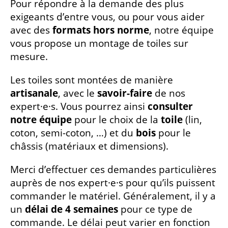
Pour répondre à la demande des plus
exigeants d’entre vous, ou pour vous aider
avec des
formats hors norme
, notre équipe
vous propose un montage de toiles sur
mesure.
Les toiles sont montées de manière
artisanale
, avec le
savoir-faire
de nos
expert·e·s. Vous pourrez ainsi
consulter
notre équipe
pour le choix de la
toile
(lin,
coton, semi-coton, …) et du
bois
pour le
châssis (matériaux et dimensions).
Merci d’effectuer ces demandes particulières
auprès de nos expert·e·s pour qu’ils puissent
commander le matériel. Généralement, il y a
un
délai de 4 semaines
pour ce type de
commande. Le délai peut varier en fonction