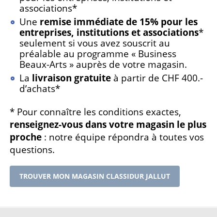
associations*
Une
remise immédiate de 15% pour les
entreprises, institutions et associations
*
seulement si vous avez souscrit au
préalable au programme « Business
Beaux-Arts » auprès de votre magasin.
La
livraison gratuite
à partir de CHF 400.-
d’achats*
* Pour connaître les conditions exactes,
renseignez-vous dans votre magasin le plus
proche
: notre équipe répondra à toutes vos
questions.
TROUVER MON MAGASIN CLASSIDUR JALLUT