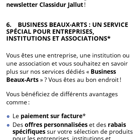
newsletter Classidur Jallut
!
6. BUSINESS BEAUX-ARTS : UN SERVICE
SPÉCIAL POUR ENTREPRISES,
INSTITUTIONS ET ASSOCIATIONS*
Vous êtes une entreprise, une institution ou
une association et vous souhaitez en savoir
plus sur nos services dédiés «
Business
Beaux-Arts
» ? Vous êtes au bon endroit !
Vous bénéficiez de différents avantages
comme :
Le
paiement sur facture
*
Des
offres personnalisées
et des
rabais
spécifiques
sur votre sélection de produits
pour les entreprises, institutions et