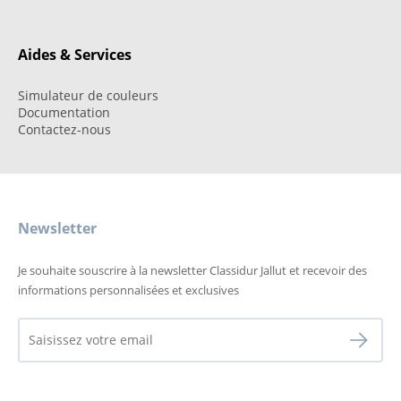
Aides & Services
Simulateur de couleurs
Documentation
Contactez-nous
Newsletter
Je souhaite souscrire à la newsletter Classidur Jallut et recevoir des
informations personnalisées et exclusives