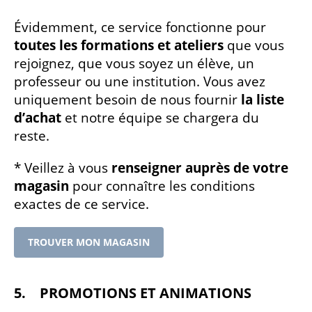
Évidemment, ce service fonctionne pour
toutes les formations et ateliers
que vous
rejoignez, que vous soyez un élève, un
professeur ou une institution. Vous avez
uniquement besoin de nous fournir
la liste
d’achat
et notre équipe se chargera du
reste.
* Veillez à vous
renseigner auprès de votre
magasin
pour connaître les conditions
exactes de ce service.
TROUVER MON MAGASIN
5. PROMOTIONS ET ANIMATIONS