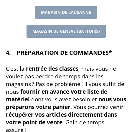
MAGASIN DE LAUSANNE
MAGASIN DE GENÈVE (BATTOIRS)
4. PRÉPARATION DE COMMANDES*
C’est la
rentrée des classes
, mais vous ne
voulez pas perdre de temps dans les
magasins ? Pas de problème ! Il vous suffit de
nous
fournir en avance votre liste de
matériel
dont vous avez besoin et
nous vous
préparons votre panier
. Vous pourrez venir
récupérer vos articles directement dans
votre point de vente
. Gain de temps
assuré !