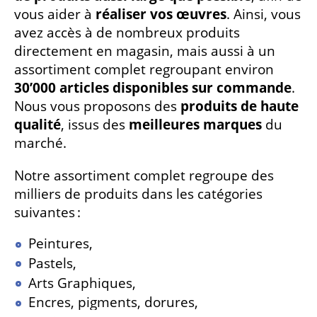
vous aider à
réaliser vos œuvres
. Ainsi, vous
avez accès à de nombreux produits
directement en magasin, mais aussi à un
assortiment complet regroupant environ
30’000 articles disponibles sur commande
.
Nous vous proposons des
produits de haute
qualité
, issus des
meilleures marques
du
marché.
Notre assortiment complet regroupe des
milliers de produits dans les catégories
suivantes :
Peintures,
Pastels,
Arts Graphiques,
Encres, pigments, dorures,