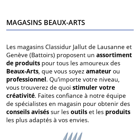
Magasins Beaux-Arts
Les magasins Classidur Jallut de Lausanne et
Genève (Battoirs) proposent un
assortiment
de produits
pour tous les amoureux des
Beaux-Arts
, que vous soyez
amateur
ou
professionnel
. Qu’importe votre niveau,
vous trouverez de quoi
stimuler votre
créativité
. Faites confiance à notre équipe
de spécialistes en magasin pour obtenir des
conseils avisés
sur les
outils
et les
produits
les plus adaptés à vos envies.