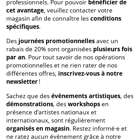
professionnels. Pour pouvoir
bénéficier de
cet avantage
, veuillez contacter votre
magasin afin de connaître les
conditions
spécifiques
.
Des
journées promotionnelles
avec un
rabais de 20% sont organisées
plusieurs fois
par an
. Pour tout savoir de nos opérations
promotionnelles et ne rien rater de nos
différentes offres,
inscrivez-vous à notre
newsletter
!
Sachez que des
évènements artistiques
, des
démonstrations
, des
workshops
en
présence d’artistes nationaux et
internationaux, sont régulièrement
organisés en magasin
. Restez informé·e et
ne ratez aucun événement grâce à notre