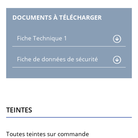
DOCUMENTS À TÉLÉCHARGER
Fiche Technique 1
Fiche de données de sécurité
Teintes
Toutes teintes sur commande