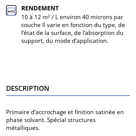
RENDEMENT
10 à 12 m² / L environ 40 microns par
couche Il varie en fonction du type, de
l’état de la surface, de l’absorption du
support, du mode d’application.
Description
Primaire d’accrochage et finition satinée en
phase solvant. Spécial structures
métalliques.