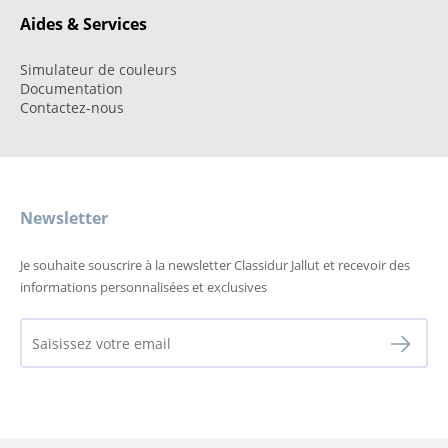
Aides & Services
Simulateur de couleurs
Documentation
Contactez-nous
Newsletter
Je souhaite souscrire à la newsletter Classidur Jallut et recevoir des
informations personnalisées et exclusives