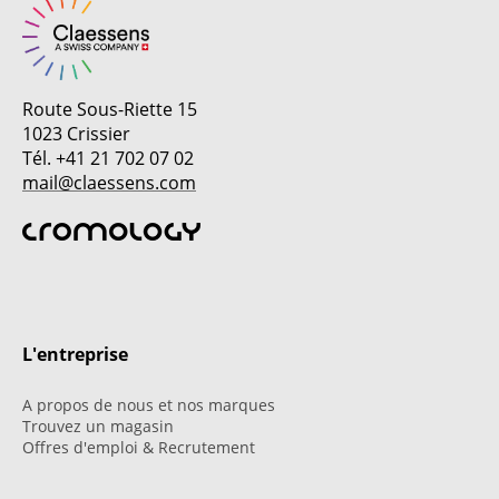
Route Sous-Riette 15
1023 Crissier
Tél. +41 21 702 07 02
mail@claessens.com
L'entreprise
A propos de nous et nos marques
Trouvez un magasin
Offres d'emploi & Recrutement