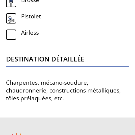
Brosse
Pistolet
Airless
Destination détaillée
Charpentes, mécano-soudure,
chaudronnerie, constructions métalliques,
tôles prélaquées, etc.