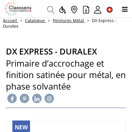
Accueil
Catalogue
Peintures Métal
DX Express -
Duralex
DX EXPRESS - DURALEX
Primaire d’accrochage et
finition satinée pour métal, en
phase solvantée
NEW