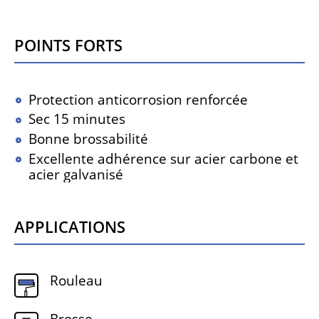
Points forts
Protection anticorrosion renforcée
Sec 15 minutes
Bonne brossabilité
Excellente adhérence sur acier carbone et
acier galvanisé
Applications
Rouleau