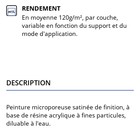
RENDEMENT
En moyenne 120g/m², par couche,
variable en fonction du support et du
mode d'application.
Description
Peinture microporeuse satinée de finition, à
base de résine acrylique à fines particules,
diluable à l'eau.