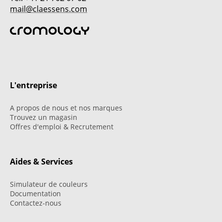
mail@claessens.com
L'entreprise
A propos de nous et nos marques
Trouvez un magasin
Offres d'emploi & Recrutement
Aides & Services
Simulateur de couleurs
Documentation
Contactez-nous