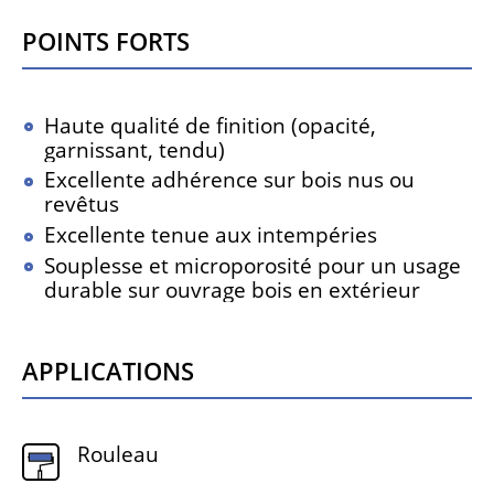
Points forts
Haute qualité de finition (opacité,
garnissant, tendu)
Excellente adhérence sur bois nus ou
revêtus
Excellente tenue aux intempéries
Souplesse et microporosité pour un usage
durable sur ouvrage bois en extérieur
Applications
Rouleau