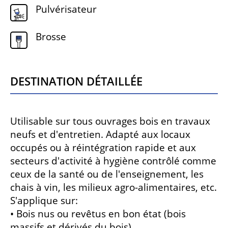
Pulvérisateur
Brosse
Destination détaillée
Utilisable sur tous ouvrages bois en travaux
neufs et d'entretien. Adapté aux locaux
occupés ou à réintégration rapide et aux
secteurs d'activité à hygiène contrôlé comme
ceux de la santé ou de l'enseignement, les
chais à vin, les milieux agro-alimentaires, etc.
S'applique sur:
• Bois nus ou revêtus en bon état (bois
massifs et dérivés du bois)