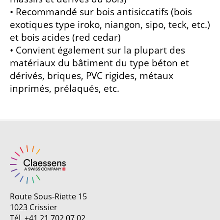
• Recommandé sur bois antisiccatifs (bois
exotiques type iroko, niangon, sipo, teck, etc.)
et bois acides (red cedar)
• Convient également sur la plupart des
matériaux du bâtiment du type béton et
dérivés, briques, PVC rigides, métaux
inprimés, prélaqués, etc.
Route Sous-Riette 15
1023 Crissier
Tél. +41 21 702 07 02