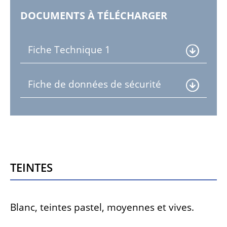
DOCUMENTS À TÉLÉCHARGER
Fiche Technique 1
Fiche de données de sécurité
Teintes
Blanc, teintes pastel, moyennes et vives.