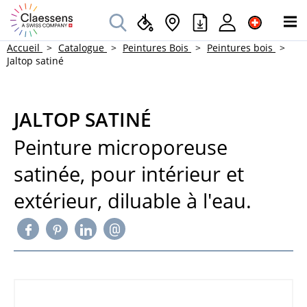
Accueil
Catalogue
Peintures Bois
Peintures bois
Jaltop satiné
JALTOP SATINÉ
Peinture microporeuse
satinée, pour intérieur et
extérieur, diluable à l'eau.