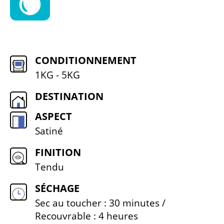
CONDITIONNEMENT
1KG - 5KG
DESTINATION
ASPECT
Satiné
FINITION
Tendu
SÉCHAGE
Sec au toucher : 30 minutes /
Recouvrable : 4 heures