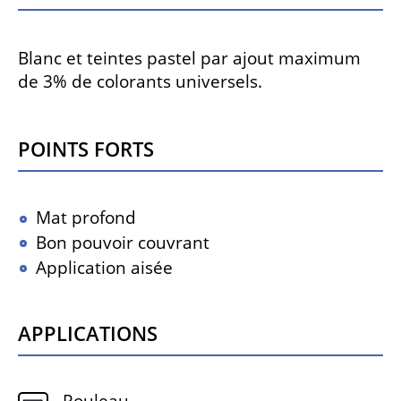
Blanc et teintes pastel par ajout maximum
de 3% de colorants universels.
Points forts
Mat profond
Bon pouvoir couvrant
Application aisée
Applications