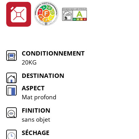
CONDITIONNEMENT
20KG
DESTINATION
ASPECT
Mat profond
FINITION
sans objet
SÉCHAGE