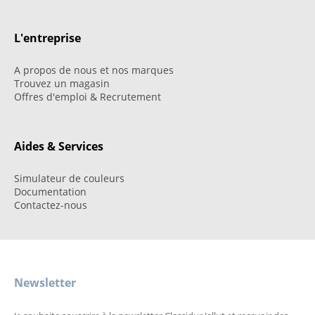
L'entreprise
A propos de nous et nos marques
Trouvez un magasin
Offres d'emploi & Recrutement
Aides & Services
Simulateur de couleurs
Documentation
Contactez-nous
Newsletter