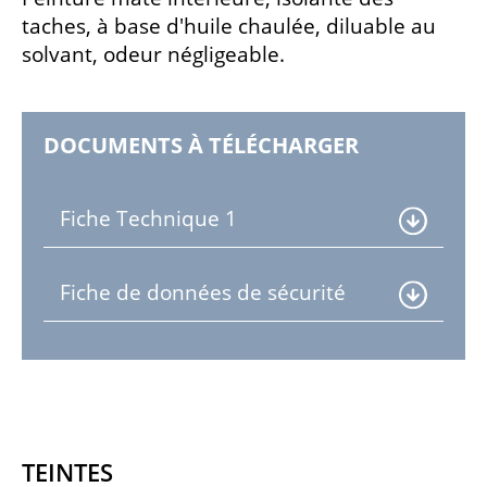
taches, à base d'huile chaulée, diluable au
solvant, odeur négligeable.
DOCUMENTS À TÉLÉCHARGER
Fiche Technique 1
Fiche de données de sécurité
Teintes