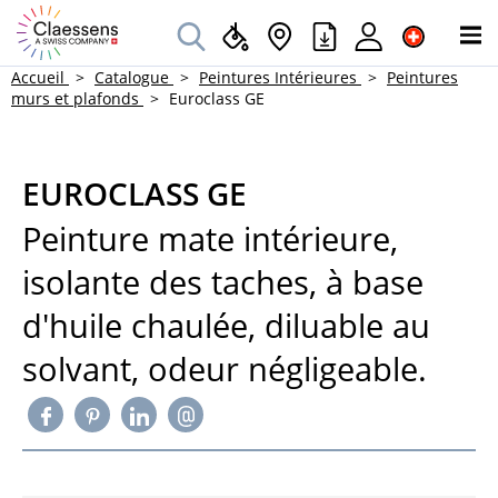
Accueil
Catalogue
Peintures Intérieures
Peintures
murs et plafonds
Euroclass GE
EUROCLASS GE
Peinture mate intérieure,
isolante des taches, à base
d'huile chaulée, diluable au
solvant, odeur négligeable.