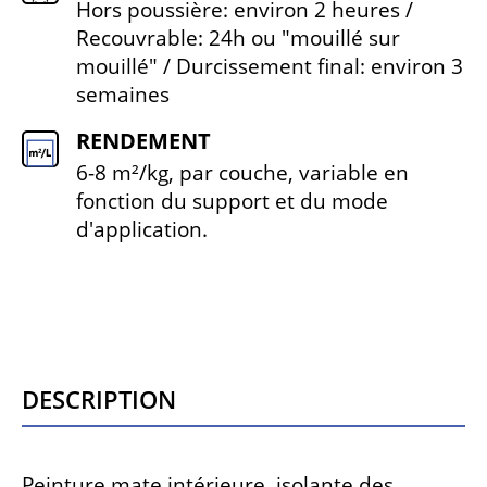
Hors poussière: environ 2 heures /
Recouvrable: 24h ou "mouillé sur
mouillé" / Durcissement final: environ 3
semaines
RENDEMENT
6-8 m²/kg, par couche, variable en
fonction du support et du mode
d'application.
Description
Peinture mate intérieure, isolante des