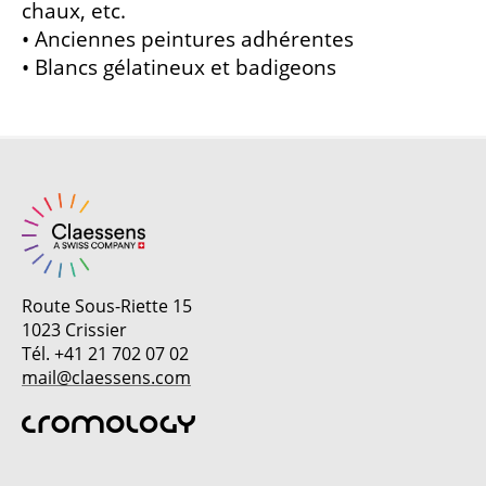
chaux, etc.
• Anciennes peintures adhérentes
• Blancs gélatineux et badigeons
Route Sous-Riette 15
1023 Crissier
Tél. +41 21 702 07 02
mail@claessens.com