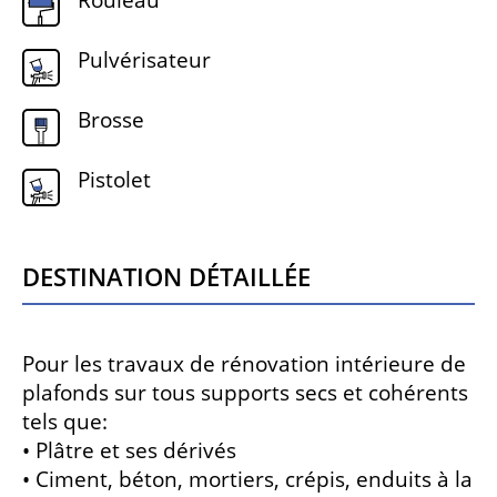
Rouleau
Pulvérisateur
Brosse
Pistolet
Destination détaillée
Pour les travaux de rénovation intérieure de
plafonds sur tous supports secs et cohérents
tels que:
• Plâtre et ses dérivés
• Ciment, béton, mortiers, crépis, enduits à la