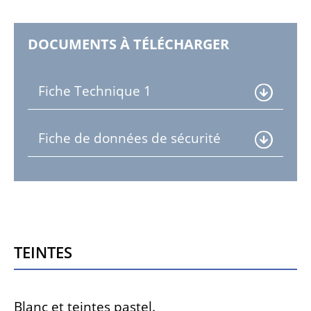
DOCUMENTS À TÉLÉCHARGER
Fiche Technique 1
Fiche de données de sécurité
Teintes
Blanc et teintes pastel.