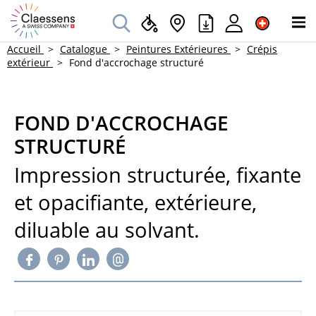
Accueil
Catalogue
Peintures Extérieures
Crépis
extérieur
Fond d'accrochage structuré
FOND D'ACCROCHAGE
STRUCTURÉ
Impression structurée, fixante
et opacifiante, extérieure,
diluable au solvant.