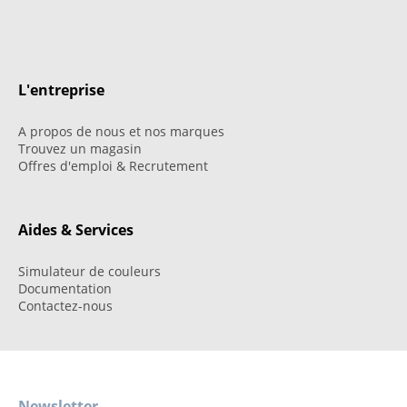
L'entreprise
A propos de nous et nos marques
Trouvez un magasin
Offres d'emploi & Recrutement
Aides & Services
Simulateur de couleurs
Documentation
Contactez-nous
Newsletter