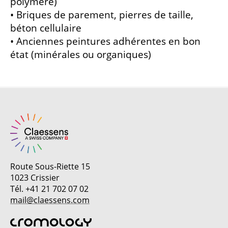
polymère)
• Briques de parement, pierres de taille,
béton cellulaire
• Anciennes peintures adhérentes en bon
état (minérales ou organiques)
Route Sous-Riette 15
1023 Crissier
Tél. +41 21 702 07 02
mail@claessens.com