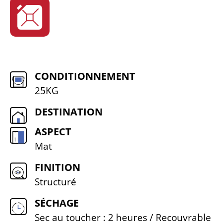
CONDITIONNEMENT
25KG
DESTINATION
ASPECT
Mat
FINITION
Structuré
SÉCHAGE
Sec au toucher : 2 heures / Recouvrable