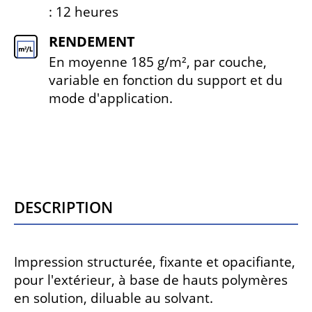
: 12 heures
RENDEMENT
En moyenne 185 g/m², par couche,
variable en fonction du support et du
mode d'application.
Description
Impression structurée, fixante et opacifiante,
pour l'extérieur, à base de hauts polymères
en solution, diluable au solvant.