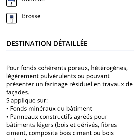
Brosse
Destination détaillée
Pour fonds cohérents poreux, hétérogènes,
légèrement pulvérulents ou pouvant
présenter un farinage résiduel en travaux de
façades.
S'applique sur:
• Fonds minéraux du bâtiment
• Panneaux constructifs agréés pour
bâtiments légers (bois et dérivés, fibres
ciment, composite bois ciment ou bois