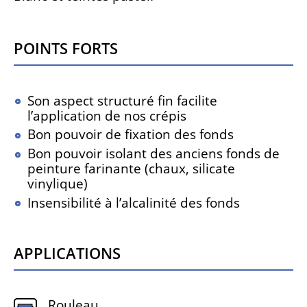
Points forts
Son aspect structuré fin facilite
l’application de nos crépis
Bon pouvoir de fixation des fonds
Bon pouvoir isolant des anciens fonds de
peinture farinante (chaux, silicate
vinylique)
Insensibilité à l’alcalinité des fonds
Applications
Rouleau