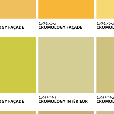
CRF075-3
CRF076-3
GY FAÇADE
CROMOLOGY FAÇADE
CROMOL
CR4144-1
CR4144-
GY FAÇADE
CROMOLOGY INTÉRIEUR
CROMOL