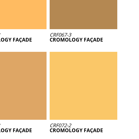
CRF067-3
OGY FAÇADE
CROMOLOGY FAÇADE
CRF072-2
OGY FAÇADE
CROMOLOGY FAÇADE