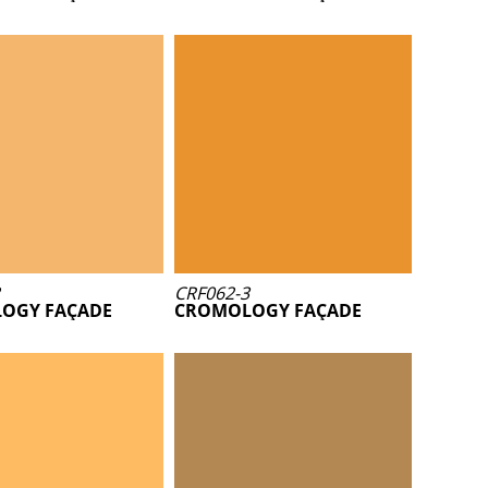
CRF062-3
OGY FAÇADE
CROMOLOGY FAÇADE