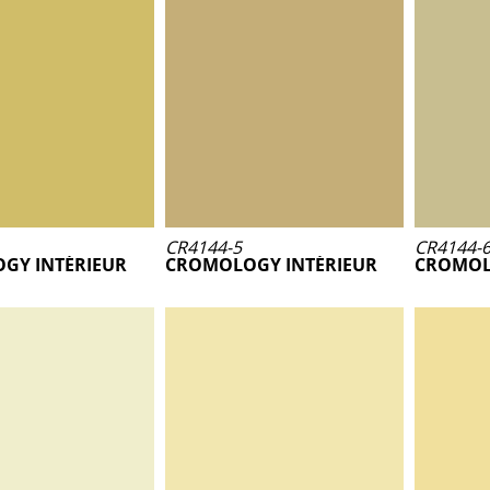
CR4144-5
CR4144-
GY INTÉRIEUR
CROMOLOGY INTÉRIEUR
CROMOL