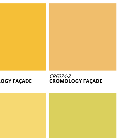
CRF074-2
OGY FAÇADE
CROMOLOGY FAÇADE