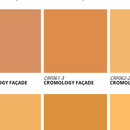
CRF061-3
CRF062-2
GY FAÇADE
CROMOLOGY FAÇADE
CROMOL