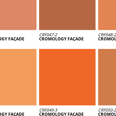
CRF047-2
CRF048-2
GY FAÇADE
CROMOLOGY FAÇADE
CROMOL
CRF049-3
CRF050-2
GY FAÇADE
CROMOLOGY FAÇADE
CROMOL