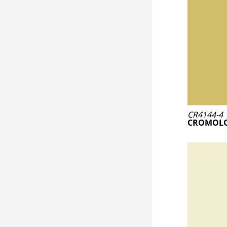
CR4144-4
CROMOLO