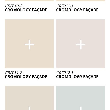
CRF010-2
CRF011-1
CROMOLOGY FAÇADE
CROMOLOGY FAÇADE
CRF011-2
CRF012-1
CROMOLOGY FAÇADE
CROMOLOGY FAÇADE