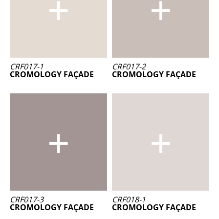
CRF017-1
CRF017-2
CROMOLOGY FAÇADE
CROMOLOGY FAÇADE
CRF017-3
CRF018-1
CROMOLOGY FAÇADE
CROMOLOGY FAÇADE