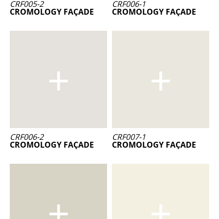
CRF005-2
CRF006-1
CROMOLOGY FAÇADE
CROMOLOGY FAÇADE
CRF006-2
CRF007-1
CROMOLOGY FAÇADE
CROMOLOGY FAÇADE