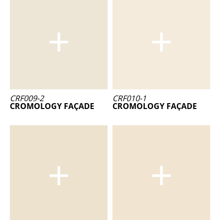
CRF009-2
CRF010-1
CROMOLOGY FAÇADE
CROMOLOGY FAÇADE