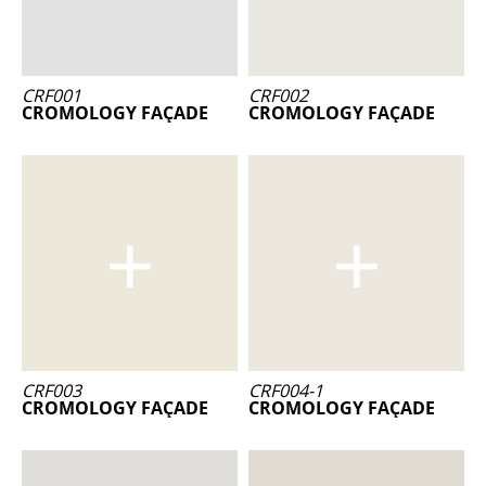
CRF001
CRF002
CROMOLOGY FAÇADE
CROMOLOGY FAÇADE
CRF003
CRF004-1
CROMOLOGY FAÇADE
CROMOLOGY FAÇADE