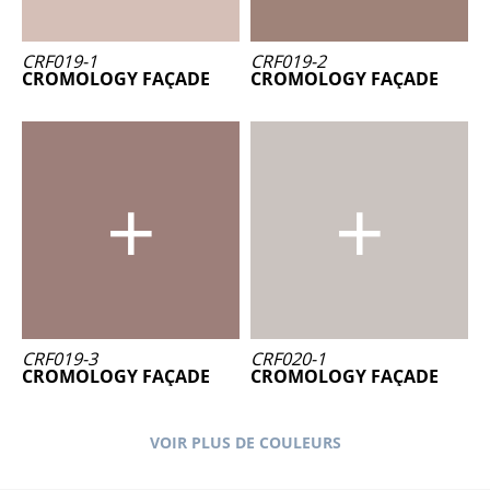
CRF019-1
CRF019-2
CROMOLOGY FAÇADE
CROMOLOGY FAÇADE
CRF019-3
CRF020-1
CROMOLOGY FAÇADE
CROMOLOGY FAÇADE
VOIR PLUS DE COULEURS