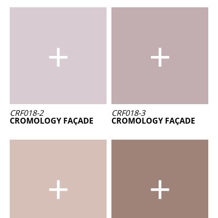
CRF018-2
CRF018-3
CROMOLOGY FAÇADE
CROMOLOGY FAÇADE