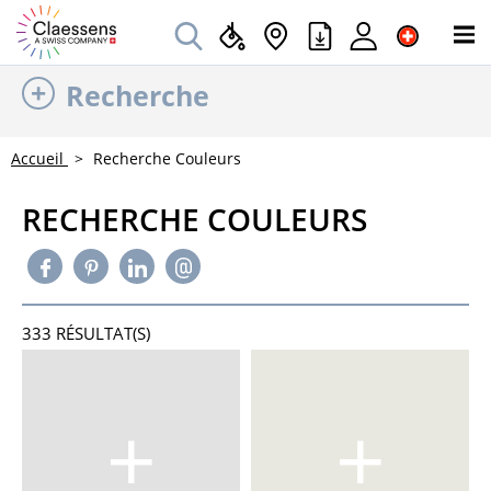
Recherche
Accueil
Recherche Couleurs
RECHERCHE COULEURS
333 RÉSULTAT(S)