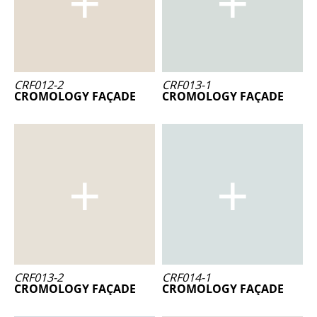
CRF012-2
CRF013-1
CROMOLOGY FAÇADE
CROMOLOGY FAÇADE
CRF013-2
CRF014-1
CROMOLOGY FAÇADE
CROMOLOGY FAÇADE