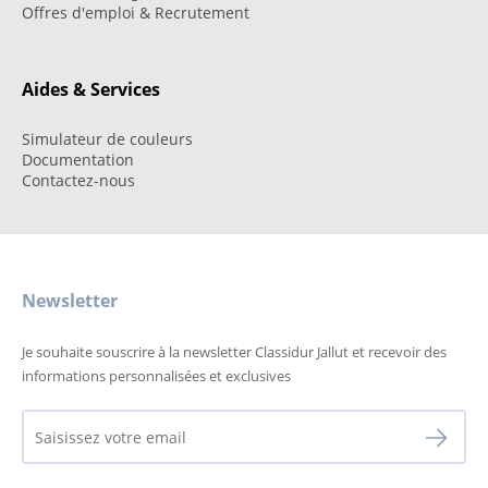
Offres d'emploi & Recrutement
Aides & Services
Simulateur de couleurs
Documentation
Contactez-nous
Newsletter
Je souhaite souscrire à la newsletter Classidur Jallut et recevoir des
informations personnalisées et exclusives