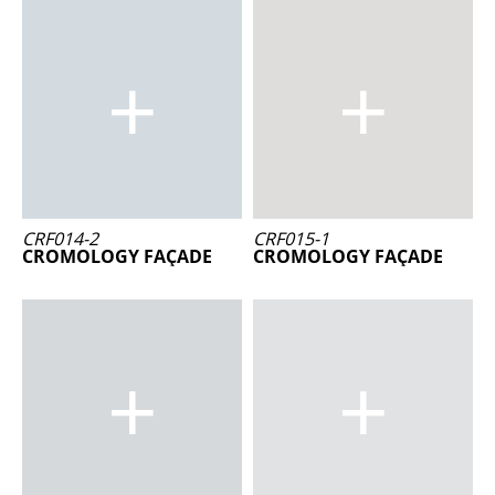
CRF014-2
CRF015-1
CROMOLOGY FAÇADE
CROMOLOGY FAÇADE