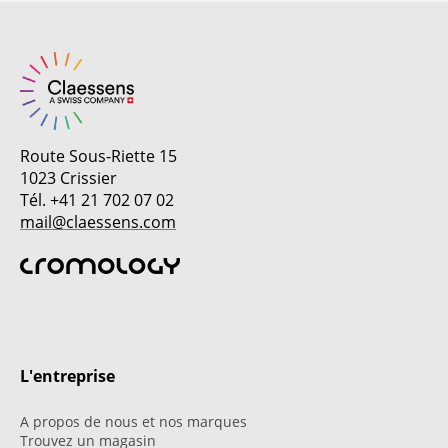
Route Sous-Riette 15
1023 Crissier
Tél. +41 21 702 07 02
mail@claessens.com
L'entreprise
A propos de nous et nos marques
Trouvez un magasin