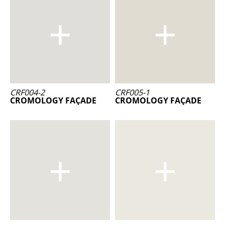
CRF004-2
CRF005-1
CROMOLOGY FAÇADE
CROMOLOGY FAÇADE