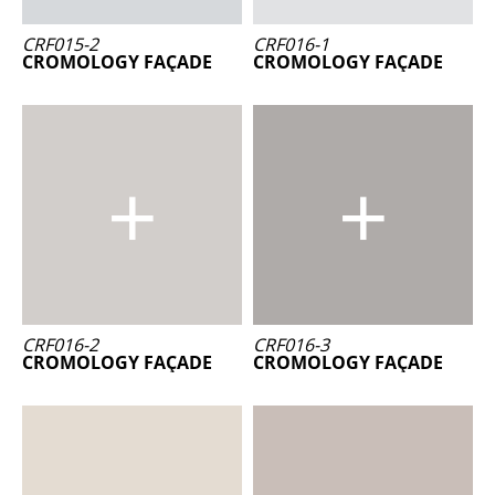
CRF015-2
CRF016-1
CROMOLOGY FAÇADE
CROMOLOGY FAÇADE
CRF016-2
CRF016-3
CROMOLOGY FAÇADE
CROMOLOGY FAÇADE