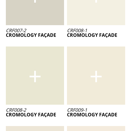
CRF007-2
CRF008-1
CROMOLOGY FAÇADE
CROMOLOGY FAÇADE
CRF008-2
CRF009-1
CROMOLOGY FAÇADE
CROMOLOGY FAÇADE