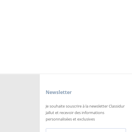
Newsletter
Je souhaite souscrire à la newsletter Classidur
Jallut et recevoir des informations
personnalisées et exclusives