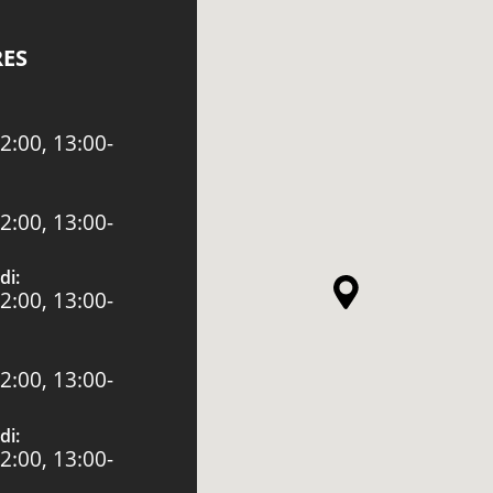
RES
2:00, 13:00-
2:00, 13:00-
di:
2:00, 13:00-
2:00, 13:00-
di:
2:00, 13:00-