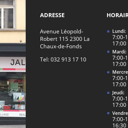
ADRESSE
HORAI
Avenue Léopold-
Lundi:
7:00-1
Robert 115 2300 La
17:00
Chaux-de-Fonds
Mardi:
7:00-1
Tel: 032 913 17 10
17:00
Mercre
7:00-1
17:00
Jeudi:
7:00-1
17:00
Vendre
7:00-1
16:30