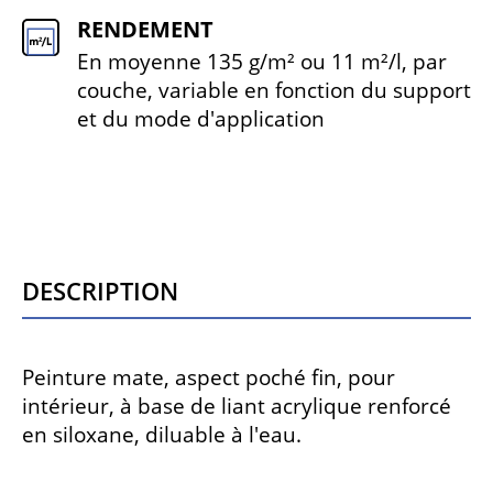
RENDEMENT
En moyenne 135 g/m² ou 11 m²/l, par
couche, variable en fonction du support
et du mode d'application
Description
Peinture mate, aspect poché fin, pour
intérieur, à base de liant acrylique renforcé
en siloxane, diluable à l'eau.