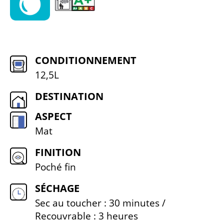
CONDITIONNEMENT
12,5L
DESTINATION
ASPECT
Mat
FINITION
Poché fin
SÉCHAGE
Sec au toucher : 30 minutes /
Recouvrable : 3 heures