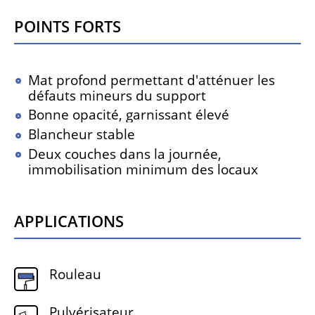
Points forts
Mat profond permettant d'atténuer les
défauts mineurs du support
Bonne opacité, garnissant élevé
Blancheur stable
Deux couches dans la journée,
immobilisation minimum des locaux
Applications
Rouleau
Pulvérisateur