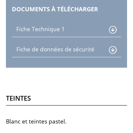
DOCUMENTS À TÉLÉCHARGER
Fiche Technique 1
Fiche de données de sécurité
Teintes
Blanc et teintes pastel.