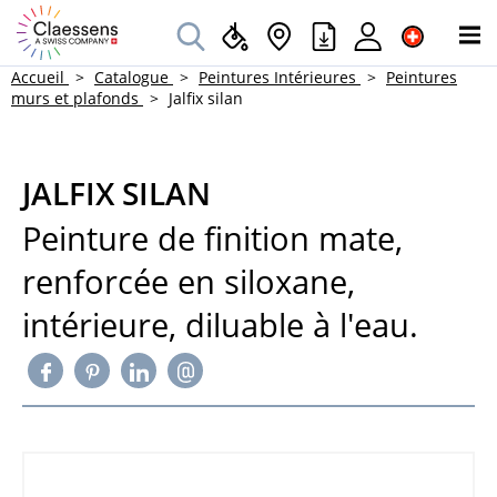
Accueil
Catalogue
Peintures Intérieures
Peintures
murs et plafonds
Jalfix silan
JALFIX SILAN
Peinture de finition mate,
renforcée en siloxane,
intérieure, diluable à l'eau.