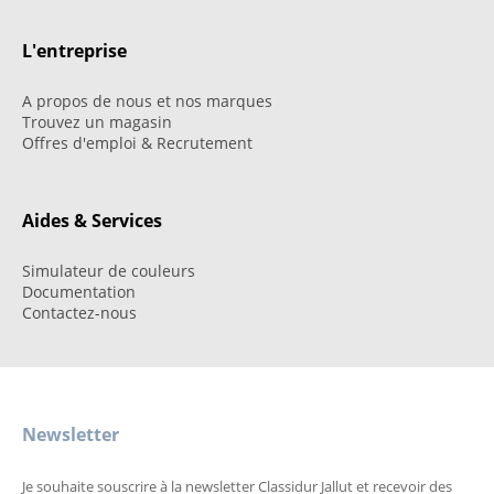
L'entreprise
A propos de nous et nos marques
Trouvez un magasin
Offres d'emploi & Recrutement
Aides & Services
Simulateur de couleurs
Documentation
Contactez-nous
Newsletter
Je souhaite souscrire à la newsletter Classidur Jallut et recevoir des