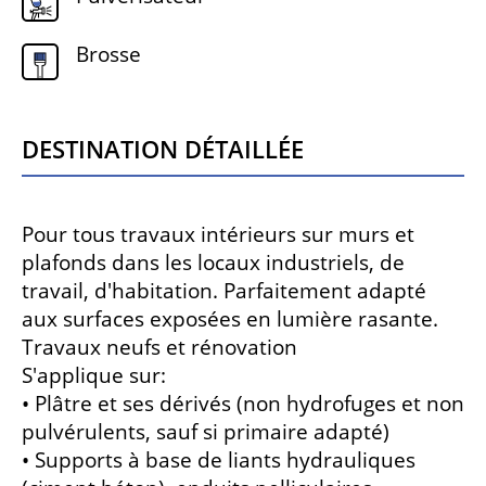
Brosse
Destination détaillée
Pour tous travaux intérieurs sur murs et
plafonds dans les locaux industriels, de
travail, d'habitation. Parfaitement adapté
aux surfaces exposées en lumière rasante.
Travaux neufs et rénovation
S'applique sur:
• Plâtre et ses dérivés (non hydrofuges et non
pulvérulents, sauf si primaire adapté)
• Supports à base de liants hydrauliques