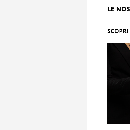
LE NOS
SCOPRI 