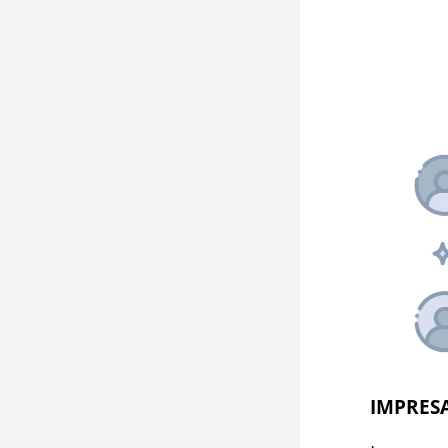
IMPRES