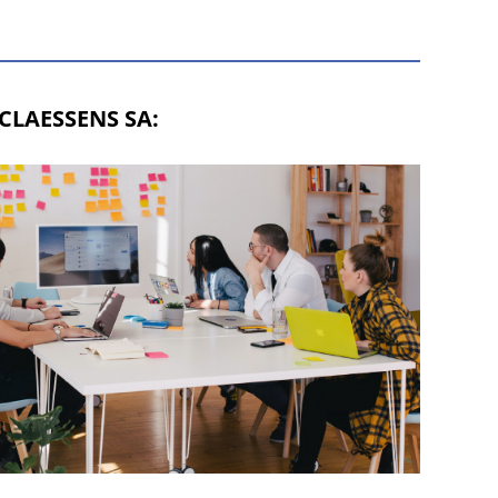
 CLAESSENS SA: