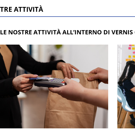
TRE ATTIVITÀ
LE NOSTRE ATTIVITÀ ALL’INTERNO DI VERNIS