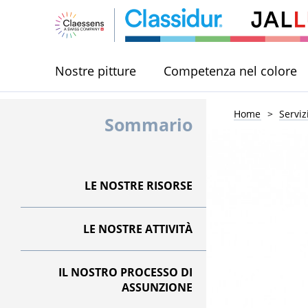
Nostre pitture
Competenza nel colore
Home
Serviz
Sommario
LE NOSTRE RISORSE
LE NOSTRE ATTIVITÀ
IL NOSTRO PROCESSO DI
ASSUNZIONE