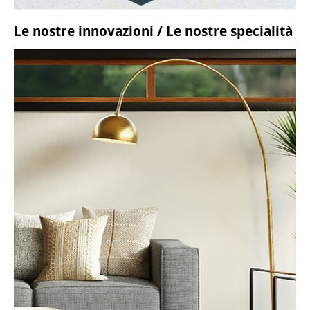
Le nostre innovazioni / Le nostre specialità