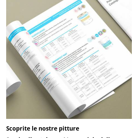
Scoprite le nostre pitture