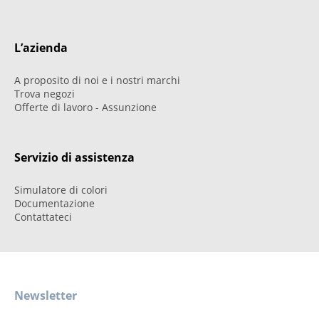
L’azienda
A proposito di noi e i nostri marchi
Trova negozi
Offerte di lavoro - Assunzione
Servizio di assistenza
Simulatore di colori
Documentazione
Contattateci
Newsletter