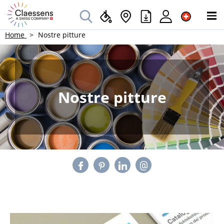
Home
Nostre pitture
Nostre pitture