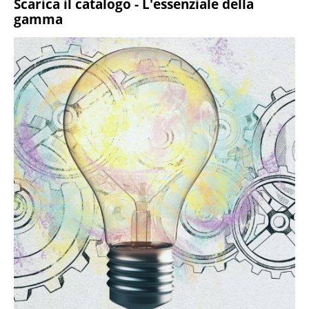
Scarica il catalogo - L'essenziale della
gamma