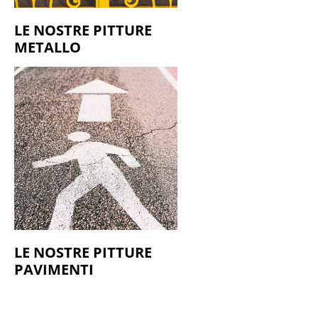
LE NOSTRE PITTURE
METALLO
LE NOSTRE PITTURE
PAVIMENTI