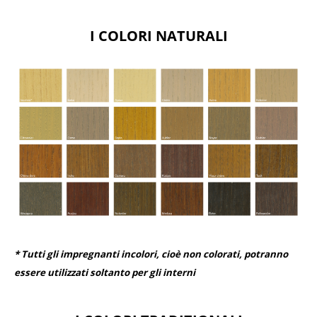
I COLORI NATURALI
* Tutti gli impregnanti incolori, cioè non colorati, potranno
essere utilizzati soltanto per gli interni