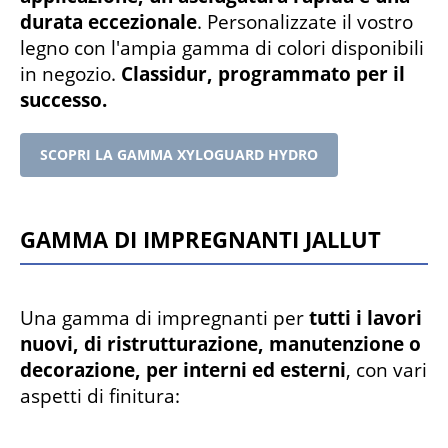
durata eccezionale
. Personalizzate il vostro
legno con l'ampia gamma di colori disponibili
in negozio.
Classidur, programmato per il
successo.
SCOPRI LA GAMMA XYLOGUARD HYDRO
Gamma di impregnanti Jallut
Una gamma di impregnanti per
tutti i lavori
nuovi, di ristrutturazione, manutenzione o
decorazione, per interni ed esterni
, con vari
aspetti di finitura: