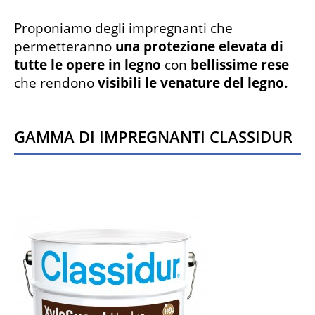
Proponiamo degli impregnanti che
permetteranno
una protezione elevata di
tutte le opere in legno
con
bellissime rese
che rendono
visibili le venature del legno.
Gamma di impregnanti Classidur