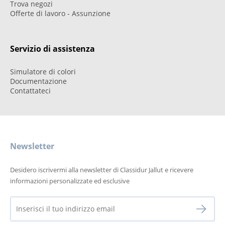
Trova negozi
Offerte di lavoro - Assunzione
Servizio di assistenza
Simulatore di colori
Documentazione
Contattateci
Newsletter
Desidero iscrivermi alla newsletter di Classidur Jallut e ricevere
informazioni personalizzate ed esclusive