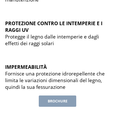
PROTEZIONE CONTRO LE INTEMPERIE E I
RAGGI UV
Protegge il legno dalle intemperie e dagli
effetti dei raggi solari
IMPERMEABILITÀ
Fornisce una protezione idrorepellente che
limita le variazioni dimensionali del legno,
quindi la sua fessurazione
BROCHURE