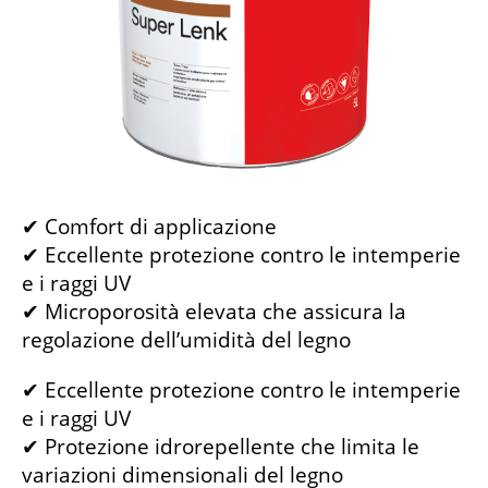
✔ Comfort di applicazione
✔ Eccellente protezione contro le intemperie
e i raggi UV
✔ Microporosità elevata che assicura la
regolazione dell’umidità del legno
✔ Eccellente protezione contro le intemperie
e i raggi UV
✔ Protezione idrorepellente che limita le
variazioni dimensionali del legno