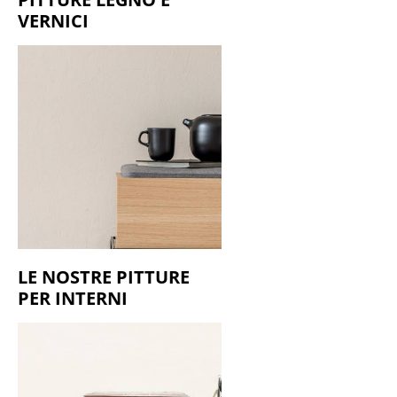
VERNICI
LE NOSTRE PITTURE
PER INTERNI