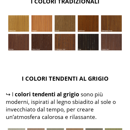
I COLORI TRADIZIONALI
I COLORI TENDENTI AL GRIGIO
↪ I
colori tendenti al grigio
sono più
moderni, ispirati al legno sbiadito al sole o
invecchiato dal tempo, per creare
un’atmosfera calorosa e rilassante.