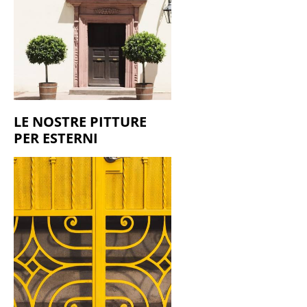
LE NOSTRE PITTURE
PER ESTERNI