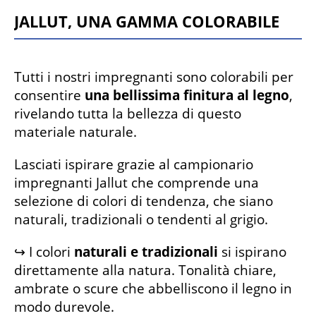
Jallut, una gamma colorabile
Tutti i nostri impregnanti sono colorabili per
consentire
una bellissima finitura al legno
,
rivelando tutta la bellezza di questo
materiale naturale.
Lasciati ispirare grazie al campionario
impregnanti Jallut che comprende una
selezione di colori di tendenza, che siano
naturali, tradizionali o tendenti al grigio.
↪ I colori
naturali e tradizionali
si ispirano
direttamente alla natura. Tonalità chiare,
ambrate o scure che abbelliscono il legno in
modo durevole.