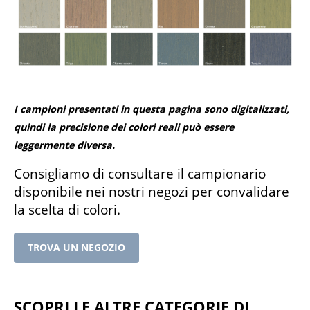
I campioni presentati in questa pagina sono digitalizzati,
quindi la precisione dei colori reali può essere
leggermente diversa.
Consigliamo di consultare il campionario
disponibile nei nostri negozi per convalidare
la scelta di colori.
TROVA UN NEGOZIO
Scopri le altre categorie di