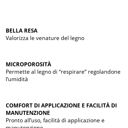
BELLA RESA
Valorizza le venature del legno
MICROPOROSITÀ
Permette al legno di “respirare” regolandone
l’umidità
COMFORT DI APPLICAZIONE E FACILITÀ DI
MANUTENZIONE
Pronto all’uso, facilità di applicazione e
manutenzione