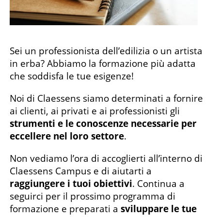
Sei un professionista dell’edilizia o un artista
in erba? Abbiamo la formazione più adatta
che soddisfa le tue esigenze!
Noi di Claessens siamo determinati a fornire
ai clienti, ai privati e ai professionisti gli
strumenti e le conoscenze necessarie
per
eccellere nel loro settore
.
Non vediamo l’ora di accoglierti all’interno di
Claessens Campus e di aiutarti a
raggiungere i tuoi obiettivi
. Continua a
seguirci per il prossimo programma di
formazione e preparati a
sviluppare le tue