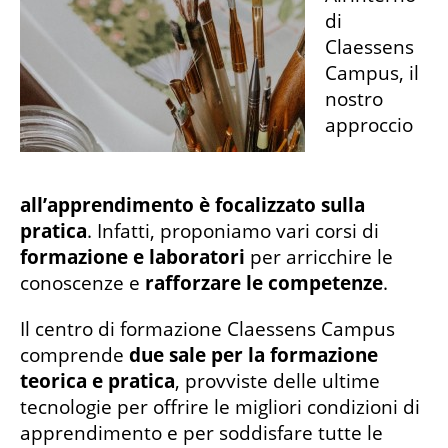
di
Claessens
Campus, il
nostro
approccio
all’apprendimento è focalizzato sulla
pratica
. Infatti, proponiamo vari corsi di
formazione e laboratori
per arricchire le
conoscenze e
rafforzare le competenze
.
Il centro di formazione Claessens Campus
comprende
due sale per la formazione
teorica e pratica
, provviste delle ultime
tecnologie per offrire le migliori condizioni di
apprendimento e per soddisfare tutte le