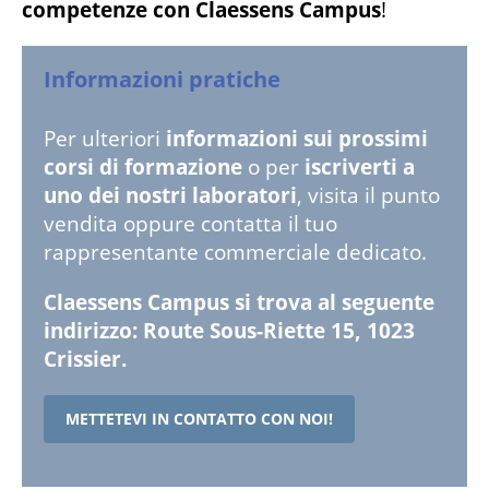
competenze con Claessens Campus
!
Informazioni pratiche
Per ulteriori
informazioni sui prossimi
corsi di formazione
o per
iscriverti a
uno dei nostri laboratori
, visita il punto
vendita oppure contatta il tuo
rappresentante commerciale dedicato.
Claessens Campus si trova al seguente
indirizzo: Route Sous-Riette 15, 1023
Crissier.
METTETEVI IN CONTATTO CON NOI!