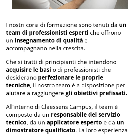
I nostri corsi di formazione sono tenuti da
un
team di professionisti esperti
che offrono
un
insegnamento di qualità
e
accompagnano nella crescita.
Che si tratti di principianti che intendono
acquisire le basi
o di professionisti che
desiderano
perfezionare le proprie
tecniche
, il nostro team è a disposizione per
aiutare a raggiungere
gli obiettivi prefissati.
All’interno di Claessens Campus, il team è
composto da un
responsabile del servizio
tecnico
, da un
applicatore esperto
e da
un
dimostratore qualificato
. La loro esperienza