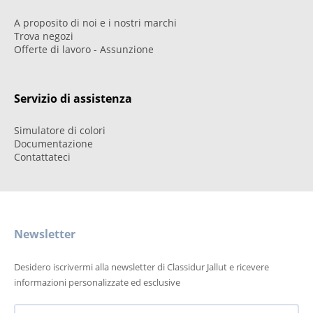
A proposito di noi e i nostri marchi
Trova negozi
Offerte di lavoro - Assunzione
Servizio di assistenza
Simulatore di colori
Documentazione
Contattateci
Newsletter
Desidero iscrivermi alla newsletter di Classidur Jallut e ricevere
informazioni personalizzate ed esclusive