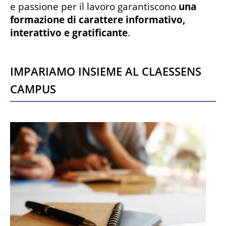
e passione per il lavoro garantiscono
una
formazione di carattere informativo,
interattivo e gratificante
.
Impariamo insieme al Claessens
Campus