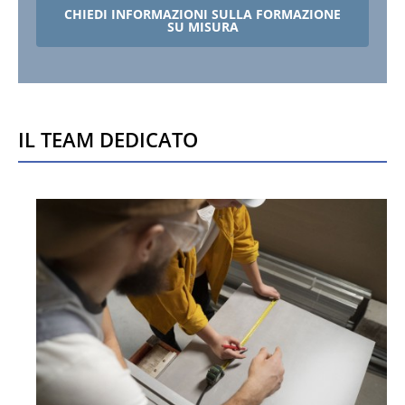
CHIEDI INFORMAZIONI SULLA FORMAZIONE
SU MISURA
Il team dedicato