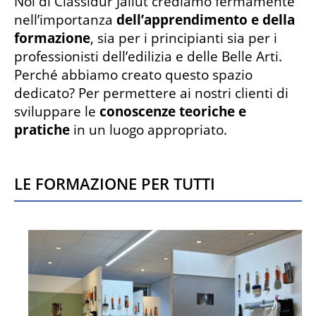
Noi di Classidur Jallut crediamo fermamente
nell’importanza
dell’apprendimento e della
formazione
, sia per i principianti sia per i
professionisti dell’edilizia e delle Belle Arti.
Perché abbiamo creato questo spazio
dedicato? Per permettere ai nostri clienti di
sviluppare le
conoscenze teoriche e
pratiche
in un luogo appropriato.
Le formazione per tutti