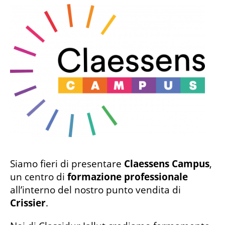
Siamo fieri di presentare
Claessens Campus
,
un centro di
formazione professionale
all’interno del nostro punto vendita di
Crissier
.