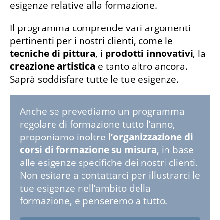
esigenze relative alla formazione.
Il programma comprende vari argomenti
pertinenti per i nostri clienti, come le
tecniche di pittura
, i
prodotti innovativi
, la
creazione artistica
e tanto altro ancora.
Saprà soddisfare tutte le tue esigenze.
Anche se prevediamo un programma
regolare di formazione tutto l’anno,
proponiamo inoltre
l’organizzazione di
corsi di formazione su misura
, in base
alle esigenze specifiche dei nostri clienti.
Non esitare a contattarci per illustrarci le
tue esigenze nell’ambito della
formazione, e penseremo a tutto.