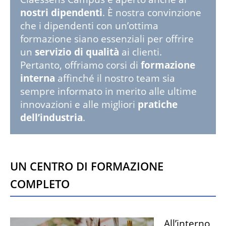
nostri dipendenti
. È nostra convinzione
che i dipendenti con un’ottima
formazione siano essenziali per offrire
un
servizio di qualità
ai clienti.
Pertanto, offriamo corsi di
formazione
interna
affinché il nostro team sia
sempre informato in merito alle ultime
innovazioni e alle migliori
pratiche
dell’industria
.
Un centro di formazione
completo
All’interno