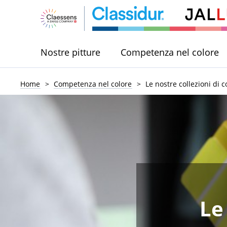
Nostre pitture
Competenza nel colore
Home
Competenza nel colore
Le nostre collezioni di c
Le