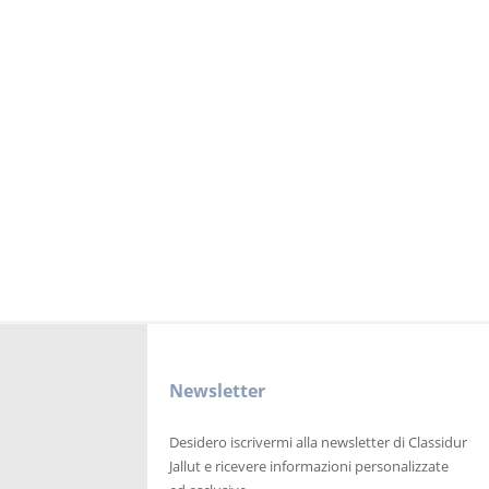
Newsletter
Desidero iscrivermi alla newsletter di Classidur
Jallut e ricevere informazioni personalizzate