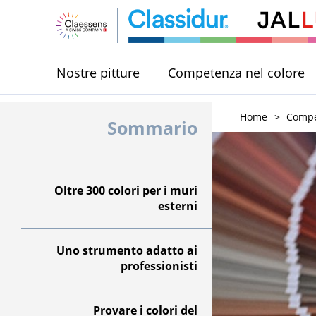
Nostre pitture
Competenza nel colore
Home
Compe
Sommario
Oltre 300 colori per i muri
esterni
Uno strumento adatto ai
professionisti
Provare i colori del