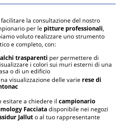
 facilitare la consultazione del nostro
pionario per le
pitture professionali
,
iamo voluto realizzare uno strumento
tico e completo, con:
alchi trasparenti
per permettere di
isualizzare i colori sui muri esterni di una
asa o di un edificio
na visualizzazione delle varie
rese di
ntonac
 esitare a chiedere il
campionario
mology Facciata
disponibile nei negozi
ssidur Jallut
o al tuo rappresentante