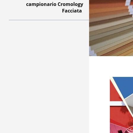
campionario Cromology
Facciata