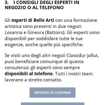
3. I CONSIGLI DEGLI ESPERTI IN
NEGOZIO O AL TELEFONO
Gli
esperti di Belle Arti
con una formazione
artistica sono presenti in due negozi:
Losanna e Ginevra (Battoirs). Gli esperti sono
disponibili per soddisfare tutte le tue
esigenze, anche quelle più specifiche.
Se visiti uno degli altri negozi Classidur Jallut,
puoi beneficiare comunque di questa
consulenza: gli esperti sono sempre
disponibili al telefono
. Tutti i nostri team
lavorano a stretto contatto.
NEGOZIO DI LOSANNA