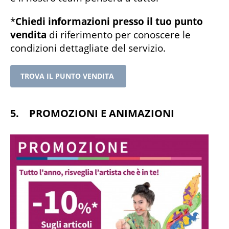
*
Chiedi informazioni presso il tuo punto
vendita
di riferimento per conoscere le
condizioni dettagliate del servizio.
TROVA IL PUNTO VENDITA
5. PROMOZIONI E ANIMAZIONI