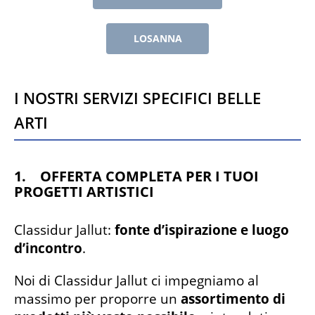
LOSANNA
I nostri servizi specifici Belle
Arti
1. OFFERTA COMPLETA PER I TUOI
PROGETTI ARTISTICI
Classidur Jallut:
fonte d’ispirazione e luogo
d’incontro
.
Noi di Classidur Jallut ci impegniamo al
massimo per proporre un
assortimento di