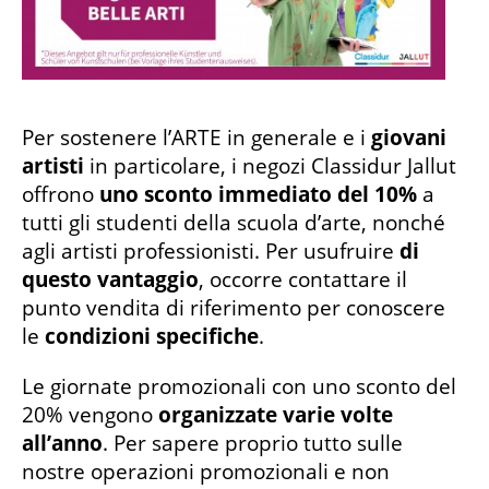
Per sostenere l’ARTE in generale e i
giovani
artisti
in particolare, i negozi Classidur Jallut
offrono
uno sconto immediato del 10%
a
tutti gli studenti della scuola d’arte, nonché
agli artisti professionisti. Per usufruire
di
questo vantaggio
, occorre contattare il
punto vendita di riferimento per conoscere
le
condizioni specifiche
.
Le giornate promozionali con uno sconto del
20% vengono
organizzate varie volte
all’anno
. Per sapere proprio tutto sulle
nostre operazioni promozionali e non