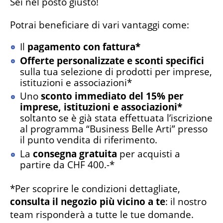
Sei nel posto giusto!
Potrai beneficiare di vari vantaggi come:
Il
pagamento con fattura*
Offerte personalizzate e sconti specifici
sulla tua selezione di prodotti per imprese,
istituzioni e associazioni*
Uno
sconto immediato del 15% per
imprese, istituzioni e associazioni*
soltanto se è già stata effettuata l’iscrizione
al programma “Business Belle Arti” presso
il punto vendita di riferimento.
La
consegna gratuita
per acquisti a
partire da CHF 400.-*
*Per scoprire le condizioni dettagliate,
consulta il negozio più vicino a te
: il nostro
team risponderà a tutte le tue domande.