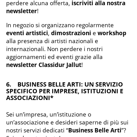
perdere alcuna offerta,
iscriviti alla nostra
newsletter
!
In negozio si organizzano regolarmente
eventi artistici
,
dimostrazioni
e
workshop
alla presenza di artisti nazionali e
internazionali. Non perdere i nostri
aggiornamenti ed eventi grazie alla
newsletter Classidur Jallut
!
6. BUSINESS BELLE ARTI: UN SERVIZIO
SPECIFICO PER IMPRESE, ISTITUZIONI E
ASSOCIAZIONI*
Sei un’impresa, un’istituzione o
un’associazione e desideri saperne di più sui
nostri servizi dedicati “
Business Belle Arti
”?