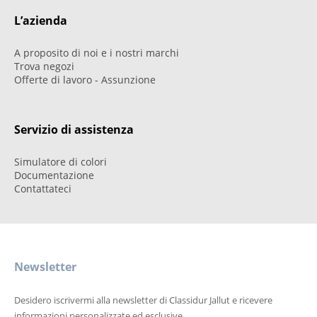
L’azienda
A proposito di noi e i nostri marchi
Trova negozi
Offerte di lavoro - Assunzione
Servizio di assistenza
Simulatore di colori
Documentazione
Contattateci
Newsletter
Desidero iscrivermi alla newsletter di Classidur Jallut e ricevere
informazioni personalizzate ed esclusive