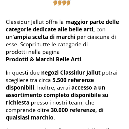
Classidur Jallut offre la
maggior parte delle
categorie dedicate alle belle arti,
con
un'
ampia scelta di marchi
per ciascuna di
esse. Scopri tutte le categorie di
prodotti nella pagina
Prodotti & Marchi Belle Arti
.
In questi due
negozi Classidur Jallut
potrai
scegliere tra circa
5.500 referenze
disponibili
. Inoltre, avrai
accesso a un
assortimento completo disponibile su
richiesta
presso i nostri team, che
comprende oltre
30.000 referenze, di
qualsiasi marchio
.