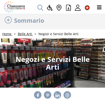
Sommario
Home
Belle Arti
Negozi e Servizi Belle Arti
Negozi e Servizi Belle
Arti