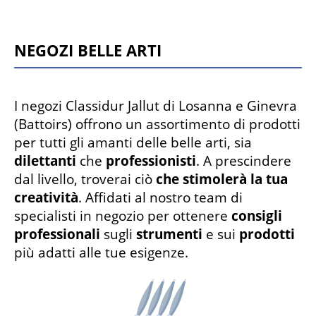
Negozi Belle Arti
I negozi Classidur Jallut di Losanna e Ginevra
(Battoirs) offrono un assortimento di prodotti
per tutti gli amanti delle belle arti, sia
dilettanti
che
professionisti
. A prescindere
dal livello, troverai ciò
che stimolerà la tua
creatività
. Affidati al nostro team di
specialisti in negozio per ottenere
consigli
professionali
sugli
strumenti
e sui
prodotti
più adatti alle tue esigenze.