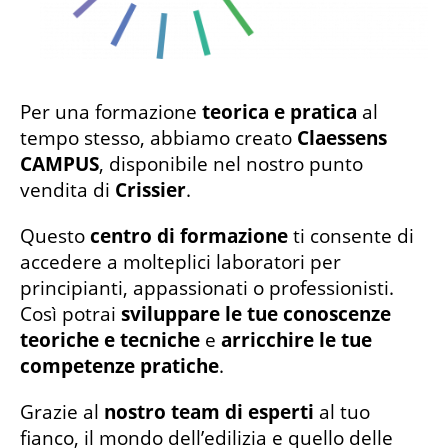
Per una formazione
teorica e pratica
al
tempo stesso, abbiamo creato
Claessens
CAMPUS
, disponibile nel nostro punto
vendita di
Crissier
.
Questo
centro di formazione
ti consente di
accedere a molteplici laboratori per
principianti, appassionati o professionisti.
Così potrai
sviluppare le tue
conoscenze
teoriche e tecniche
e
arricchire le tue
competenze pratiche
.
Grazie al
nostro team di esperti
al tuo
fianco, il mondo dell’edilizia e quello delle