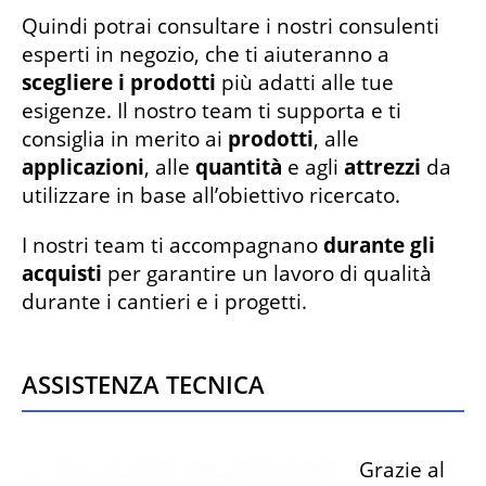
Quindi potrai consultare i nostri consulenti
esperti in negozio, che ti aiuteranno a
scegliere i prodotti
più adatti alle tue
esigenze. Il nostro team ti supporta e ti
consiglia in merito ai
prodotti
, alle
applicazioni
, alle
quantità
e agli
attrezzi
da
utilizzare in base all’obiettivo ricercato.
I nostri team ti accompagnano
durante gli
acquisti
per garantire un lavoro di qualità
durante i cantieri e i progetti.
Assistenza tecnica
Grazie al