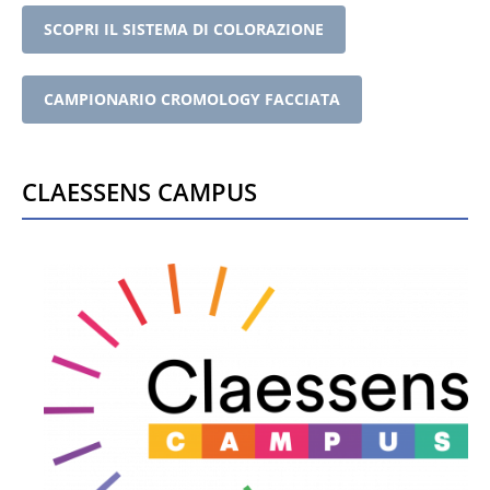
SCOPRI IL SISTEMA DI COLORAZIONE
CAMPIONARIO CROMOLOGY FACCIATA
Claessens CAMPUS