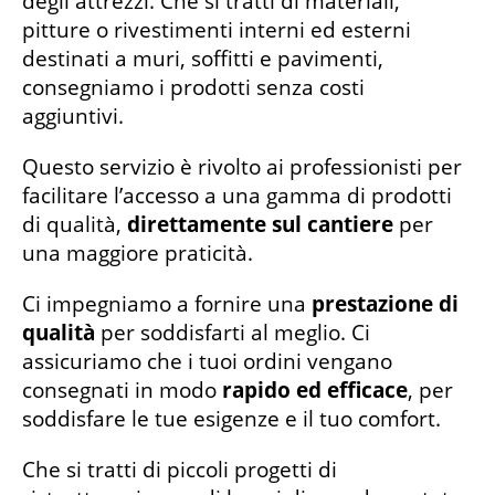
degli attrezzi. Che si tratti di materiali,
pitture o rivestimenti interni ed esterni
destinati a muri, soffitti e pavimenti,
consegniamo i prodotti senza costi
aggiuntivi.
Questo servizio è rivolto ai professionisti per
facilitare l’accesso a una gamma di prodotti
di qualità,
direttamente sul cantiere
per
una maggiore praticità.
Ci impegniamo a fornire una
prestazione di
qualità
per soddisfarti al meglio. Ci
assicuriamo che i tuoi ordini vengano
consegnati in modo
rapido ed efficace
, per
soddisfare le tue esigenze e il tuo comfort.
Che si tratti di piccoli progetti di