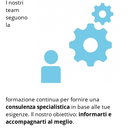
I nostri
team
seguono
la
formazione continua per fornire una
consulenza specialistica
in base alle tue
esigenze. Il nostro obiettivo:
informarti e
accompagnarti al meglio
.