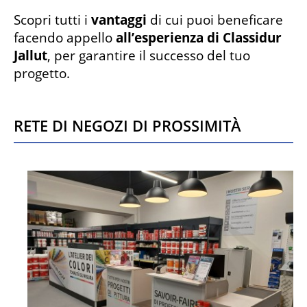
Scopri tutti i
vantaggi
di cui puoi beneficare
facendo appello
all’esperienza di Classidur
Jallut
, per garantire il successo del tuo
progetto.
Rete di negozi di prossimità