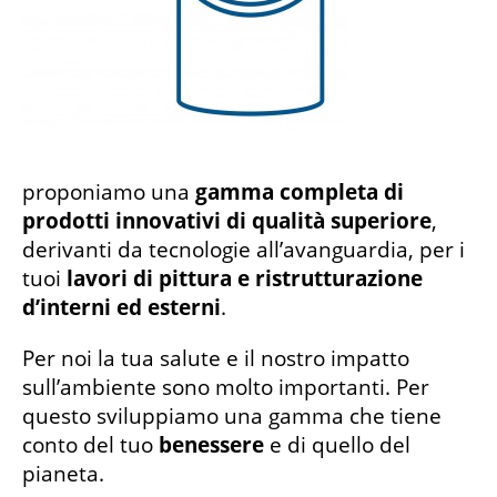
proponiamo una
gamma completa di
prodotti innovativi di qualità superiore
,
derivanti da tecnologie all’avanguardia, per i
tuoi
lavori di pittura e ristrutturazione
d’interni ed esterni
.
Per noi la tua salute e il nostro impatto
sull’ambiente sono molto importanti. Per
questo sviluppiamo una gamma che tiene
conto del tuo
benessere
e di quello del
pianeta.