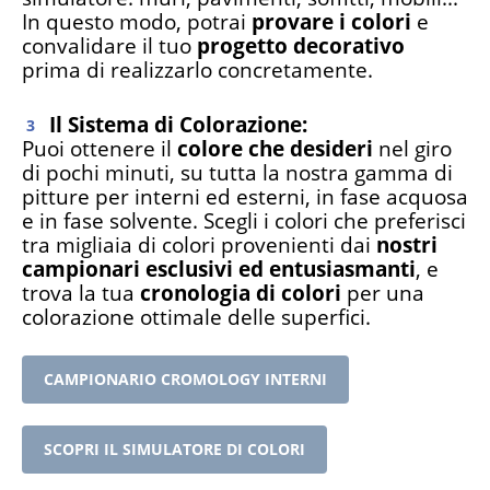
In questo modo, potrai
provare i colori
e
convalidare il tuo
progetto decorativo
prima di realizzarlo concretamente.
Il Sistema di Colorazione:
Puoi ottenere il
colore che desideri
nel giro
di pochi minuti, su tutta la nostra gamma di
pitture per interni ed esterni, in fase acquosa
e in fase solvente. Scegli i colori che preferisci
tra migliaia di colori provenienti dai
nostri
campionari esclusivi ed entusiasmanti
, e
trova la tua
cronologia di colori
per una
colorazione ottimale delle superfici.
CAMPIONARIO CROMOLOGY INTERNI
SCOPRI IL SIMULATORE DI COLORI