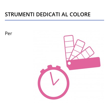
Strumenti dedicati al colore
Per