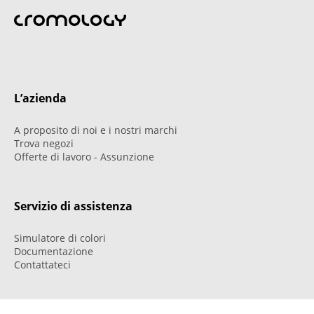
L’azienda
A proposito di noi e i nostri marchi
Trova negozi
Offerte di lavoro - Assunzione
Servizio di assistenza
Simulatore di colori
Documentazione
Contattateci