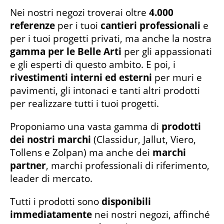
Nei nostri negozi troverai oltre
4.000
referenze
per i tuoi
cantieri professionali
e
per i tuoi progetti privati, ma anche la nostra
gamma per le Belle Arti
per gli appassionati
e gli esperti di questo ambito. E poi, i
rivestimenti interni ed esterni
per muri e
pavimenti, gli intonaci e tanti altri prodotti
per realizzare tutti i tuoi progetti.
Proponiamo una vasta gamma di
prodotti
dei nostri marchi
(Classidur, Jallut, Viero,
Tollens e Zolpan) ma anche dei
marchi
partner
, marchi professionali di riferimento,
leader di mercato.
Tutti i prodotti sono
disponibili
immediatamente
nei nostri negozi, affinché