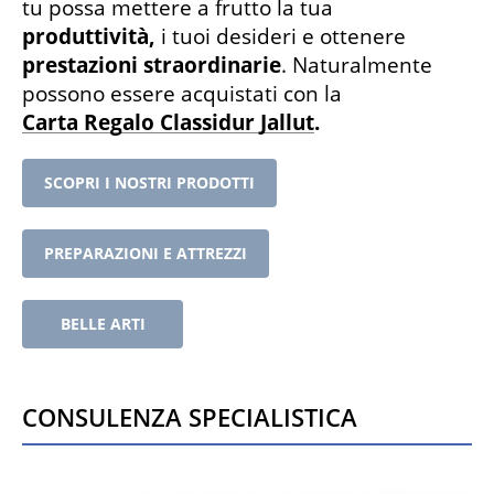
tu possa mettere a frutto la tua
produttività,
i tuoi desideri e ottenere
prestazioni straordinarie
. Naturalmente
possono essere acquistati con la
Carta Regalo Classidur Jallut
.
SCOPRI I NOSTRI PRODOTTI
PREPARAZIONI E ATTREZZI
BELLE ARTI
Consulenza specialistica