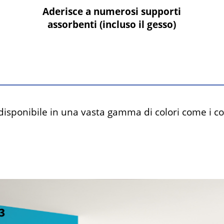
Aderisce a numerosi supporti
assorbenti (incluso il gesso)
isponibile in una vasta gamma di colori come i col