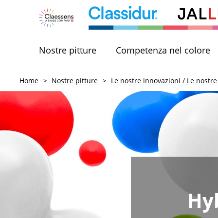
Nostre pitture
Competenza nel colore
Home
Nostre pitture
Le nostre innovazioni / Le nostre
Hy