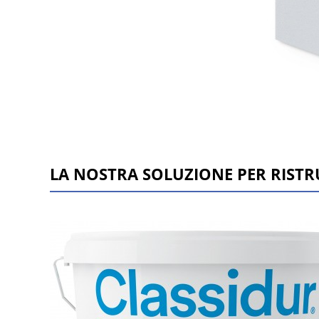
LA NOSTRA SOLUZIONE PER RISTRU