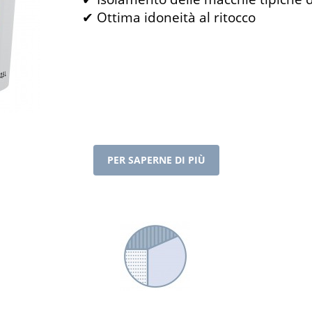
✔ Ottima idoneità al ritocco
PER SAPERNE DI PIÙ