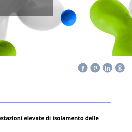
estazioni elevate di isolamento delle