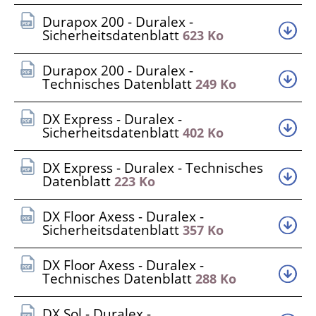
Durapox 200 - Duralex -
Sicherheitsdatenblatt
623 Ko
Durapox 200 - Duralex -
Technisches Datenblatt
249 Ko
DX Express - Duralex -
Sicherheitsdatenblatt
402 Ko
DX Express - Duralex - Technisches
Datenblatt
223 Ko
DX Floor Axess - Duralex -
Sicherheitsdatenblatt
357 Ko
DX Floor Axess - Duralex -
Technisches Datenblatt
288 Ko
DX Sol - Duralex -