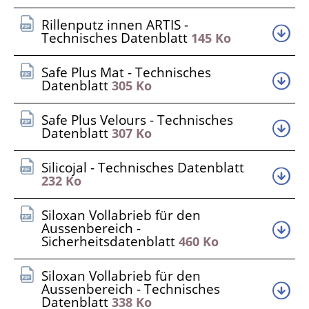
Rillenputz innen ARTIS -
Technisches Datenblatt
145 Ko
Safe Plus Mat - Technisches
Datenblatt
305 Ko
Safe Plus Velours - Technisches
Datenblatt
307 Ko
Silicojal - Technisches Datenblatt
232 Ko
Siloxan Vollabrieb für den
Aussenbereich -
Sicherheitsdatenblatt
460 Ko
Siloxan Vollabrieb für den
Aussenbereich - Technisches
Datenblatt
338 Ko