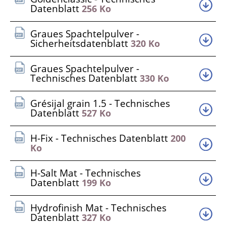
Datenblatt
256 Ko
Graues Spachtelpulver -
Sicherheitsdatenblatt
320 Ko
Graues Spachtelpulver -
Technisches Datenblatt
330 Ko
Grésijal grain 1.5 - Technisches
Datenblatt
527 Ko
H-Fix - Technisches Datenblatt
200
Ko
H-Salt Mat - Technisches
Datenblatt
199 Ko
Hydrofinish Mat - Technisches
Datenblatt
327 Ko