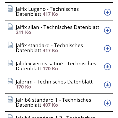
Jalfix Lugano - Technisches
Datenblatt
417 Ko
Jalfix silan - Technisches Datenblatt
211 Ko
Jalfix standard - Technisches
Datenblatt
417 Ko
Jalplex vernis satiné - Technisches
Datenblatt
170 Ko
Jalprim - Technisches Datenblatt
170 Ko
Jalribé standard 1 - Technisches
Datenblatt
407 Ko