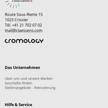
Route Sous-Riette 15
1023 Crissier
Tél. +41 21 702 07 02
mail@claessens.com
Das Unternehmen
Über uns und unsere Marken
Geschäfte finden
Stellenangebote - Rekrutierung
Hilfe & Service