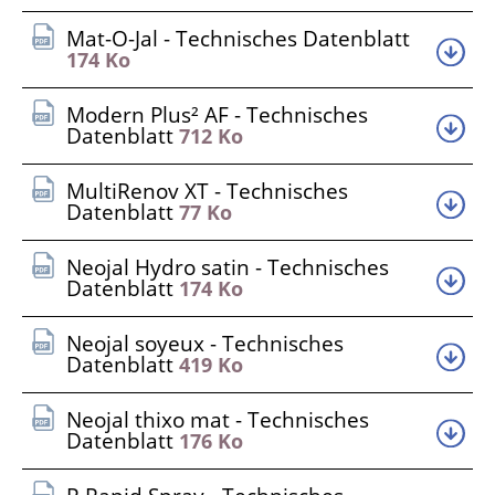
Mat-O-Jal - Technisches Datenblatt
174 Ko
Modern Plus² AF - Technisches
Datenblatt
712 Ko
MultiRenov XT - Technisches
Datenblatt
77 Ko
Neojal Hydro satin - Technisches
Datenblatt
174 Ko
Neojal soyeux - Technisches
Datenblatt
419 Ko
Neojal thixo mat - Technisches
Datenblatt
176 Ko