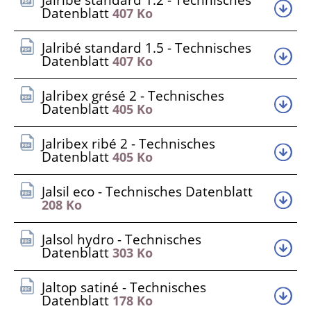
Jalribé standard 1.2 - Technisches
Datenblatt
407 Ko
Jalribé standard 1.5 - Technisches
Datenblatt
407 Ko
Jalribex grésé 2 - Technisches
Datenblatt
405 Ko
Jalribex ribé 2 - Technisches
Datenblatt
405 Ko
Jalsil eco - Technisches Datenblatt
208 Ko
Jalsol hydro - Technisches
Datenblatt
303 Ko
Jaltop satiné - Technisches
Datenblatt
178 Ko