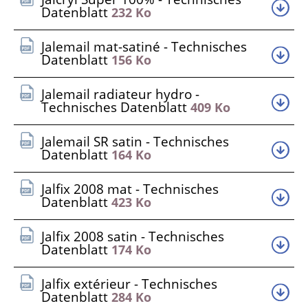
Datenblatt
232 Ko
Jalemail mat-satiné - Technisches
Datenblatt
156 Ko
Jalemail radiateur hydro -
Technisches Datenblatt
409 Ko
Jalemail SR satin - Technisches
Datenblatt
164 Ko
Jalfix 2008 mat - Technisches
Datenblatt
423 Ko
Jalfix 2008 satin - Technisches
Datenblatt
174 Ko
Jalfix extérieur - Technisches
Datenblatt
284 Ko