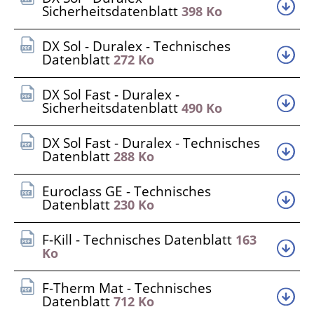
Sicherheitsdatenblatt
398 Ko
DX Sol - Duralex - Technisches
Datenblatt
272 Ko
DX Sol Fast - Duralex -
Sicherheitsdatenblatt
490 Ko
DX Sol Fast - Duralex - Technisches
Datenblatt
288 Ko
Euroclass GE - Technisches
Datenblatt
230 Ko
F-Kill - Technisches Datenblatt
163
Ko
F-Therm Mat - Technisches
Datenblatt
712 Ko