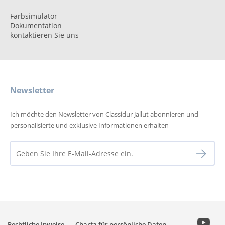
Farbsimulator
Dokumentation
kontaktieren Sie uns
Newsletter
Ich möchte den Newsletter von Classidur Jallut abonnieren und
personalisierte und exklusive Informationen erhalten
Rechtliche Inweise
Charta für persönliche Daten