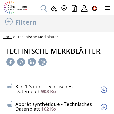
Filtern
Start
Technische Merkblätter
TECHNISCHE MERKBLÄTTER
3 in 1 Satin - Technisches
Datenblatt
903 Ko
Apprêt synthétique - Technisches
Datenblatt
162 Ko