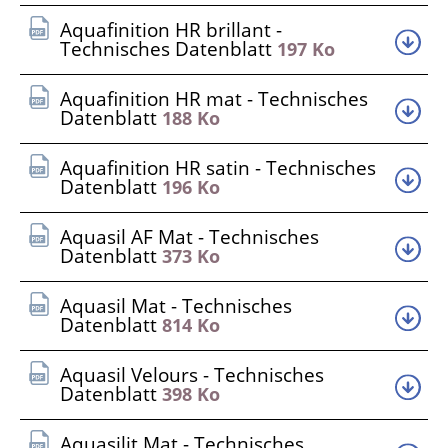
Aquafinition HR brillant -
Technisches Datenblatt
197 Ko
Aquafinition HR mat - Technisches
Datenblatt
188 Ko
Aquafinition HR satin - Technisches
Datenblatt
196 Ko
Aquasil AF Mat - Technisches
Datenblatt
373 Ko
Aquasil Mat - Technisches
Datenblatt
814 Ko
Aquasil Velours - Technisches
Datenblatt
398 Ko
Aquasilit Mat - Technisches