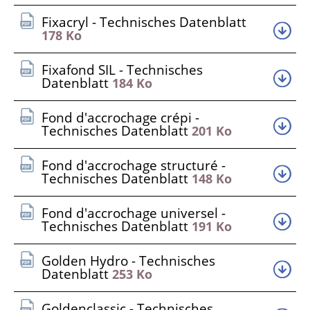
Fixacryl - Technisches Datenblatt
178 Ko
Fixafond SIL - Technisches
Datenblatt
184 Ko
Fond d'accrochage crépi -
Technisches Datenblatt
201 Ko
Fond d'accrochage structuré -
Technisches Datenblatt
148 Ko
Fond d'accrochage universel -
Technisches Datenblatt
191 Ko
Golden Hydro - Technisches
Datenblatt
253 Ko
Goldenclassic - Technisches