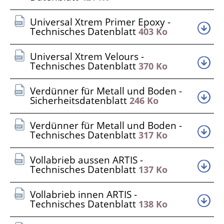
Universal Xtrem Primer Epoxy -
Technisches Datenblatt
403 Ko
Universal Xtrem Velours -
Technisches Datenblatt
370 Ko
Verdünner für Metall und Boden -
Sicherheitsdatenblatt
246 Ko
Verdünner für Metall und Boden -
Technisches Datenblatt
317 Ko
Vollabrieb aussen ARTIS -
Technisches Datenblatt
137 Ko
Vollabrieb innen ARTIS -
Technisches Datenblatt
138 Ko