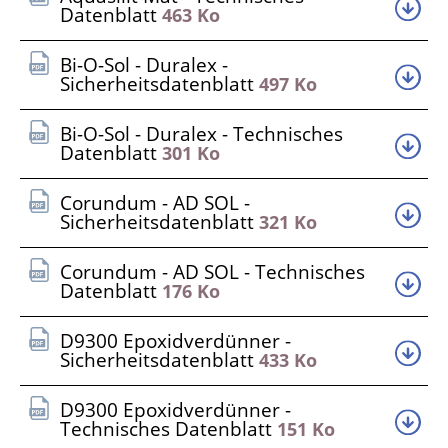
Datenblatt
463 Ko
Bi-O-Sol - Duralex -
Sicherheitsdatenblatt
497 Ko
Bi-O-Sol - Duralex - Technisches
Datenblatt
301 Ko
Corundum - AD SOL -
Sicherheitsdatenblatt
321 Ko
Corundum - AD SOL - Technisches
Datenblatt
176 Ko
D9300 Epoxidverdünner -
Sicherheitsdatenblatt
433 Ko
D9300 Epoxidverdünner -
Technisches Datenblatt
151 Ko