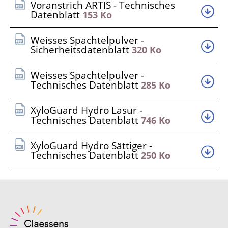
Voranstrich ARTIS - Technisches
Datenblatt
153 Ko
Weisses Spachtelpulver -
Sicherheitsdatenblatt
320 Ko
Weisses Spachtelpulver -
Technisches Datenblatt
285 Ko
XyloGuard Hydro Lasur -
Technisches Datenblatt
746 Ko
XyloGuard Hydro Sättiger -
Technisches Datenblatt
250 Ko