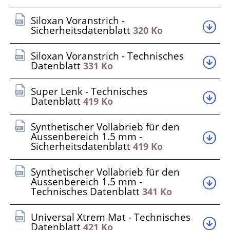
Siloxan Voranstrich -
Sicherheitsdatenblatt
320 Ko
Siloxan Voranstrich - Technisches
Datenblatt
331 Ko
Super Lenk - Technisches
Datenblatt
419 Ko
Synthetischer Vollabrieb für den
Aussenbereich 1.5 mm -
Sicherheitsdatenblatt
419 Ko
Synthetischer Vollabrieb für den
Aussenbereich 1.5 mm -
Technisches Datenblatt
341 Ko
Universal Xtrem Mat - Technisches
Datenblatt
421 Ko