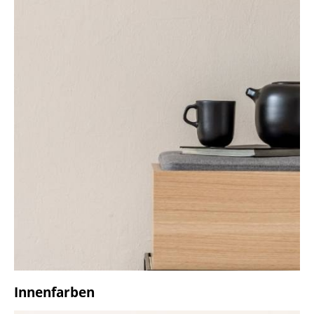
Innenfarben