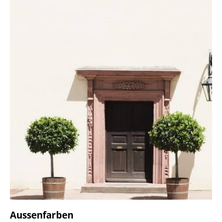
Aussenfarben