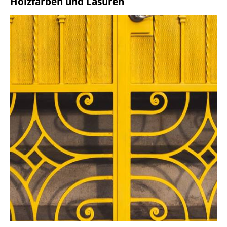
Holzfarben und Lasuren