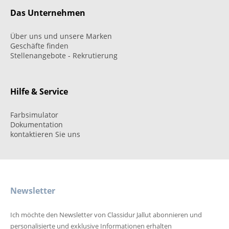
Das Unternehmen
Über uns und unsere Marken
Geschäfte finden
Stellenangebote - Rekrutierung
Hilfe & Service
Farbsimulator
Dokumentation
kontaktieren Sie uns
Newsletter
Ich möchte den Newsletter von Classidur Jallut abonnieren und
personalisierte und exklusive Informationen erhalten