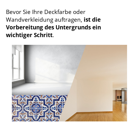
Bevor Sie Ihre Deckfarbe oder
Wandverkleidung auftragen,
ist die
Vorbereitung des Untergrunds ein
wichtiger Schritt
.