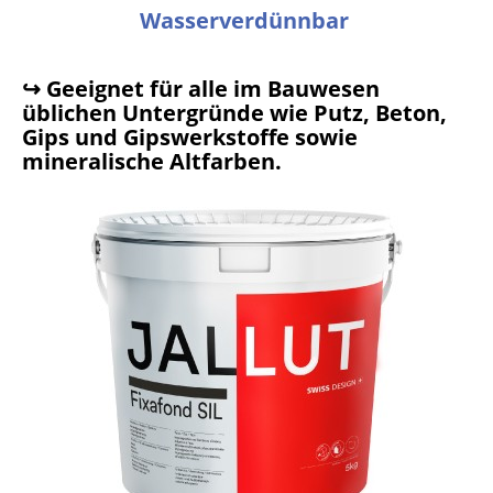
Wasserverdünnbar
↪ Geeignet für alle im Bauwesen
üblichen Untergründe wie Putz, Beton,
Gips und Gipswerkstoffe sowie
mineralische Altfarben.