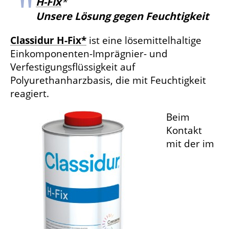
H-Fix
*
Unsere Lösung gegen Feuchtigkeit
Classidur H-Fix*
ist eine lösemittelhaltige
Einkomponenten-Imprägnier- und
Verfestigungsflüssigkeit auf
Polyurethanharzbasis, die mit Feuchtigkeit
reagiert.
Beim
Kontakt
mit der im