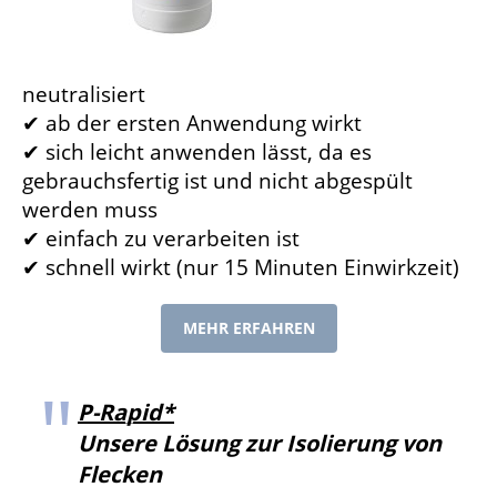
neutralisiert
✔ ab der ersten Anwendung wirkt
✔ sich leicht anwenden lässt, da es
gebrauchsfertig ist und nicht abgespült
werden muss
✔ einfach zu verarbeiten ist
✔ schnell wirkt (nur 15 Minuten Einwirkzeit)
MEHR ERFAHREN
P-Rapid*
Unsere Lösung zur Isolierung von
Flecken