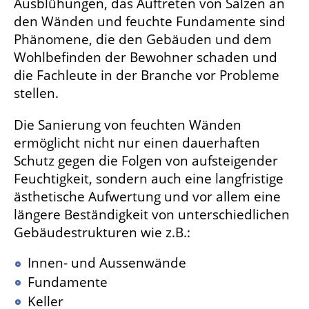
Ausblühungen, das Auftreten von Salzen an
den Wänden und feuchte Fundamente sind
Phänomene, die den Gebäuden und dem
Wohlbefinden der Bewohner schaden und
die Fachleute in der Branche vor Probleme
stellen.
Die Sanierung von feuchten Wänden
ermöglicht nicht nur einen dauerhaften
Schutz gegen die Folgen von aufsteigender
Feuchtigkeit, sondern auch eine langfristige
ästhetische Aufwertung und vor allem eine
längere Beständigkeit von unterschiedlichen
Gebäudestrukturen wie z.B.:
Innen- und Aussenwände
Fundamente
Keller