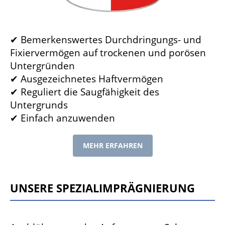
✔ Bemerkenswertes Durchdringungs- und
Fixiervermögen auf trockenen und porösen
Untergründen
✔ Ausgezeichnetes Haftvermögen
✔ Reguliert die Saugfähigkeit des
Untergrunds
✔ Einfach anzuwenden
MEHR ERFAHREN
Unsere Spezialimprägnierung