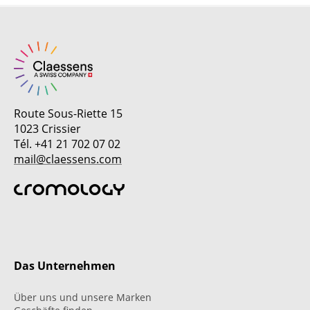
Route Sous-Riette 15
1023 Crissier
Tél. +41 21 702 07 02
mail@claessens.com
Das Unternehmen
Über uns und unsere Marken