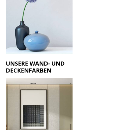
UNSERE WAND- UND
DECKENFARBEN