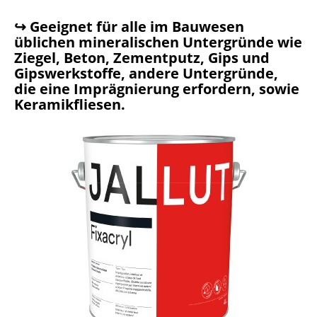
↪ Geeignet für alle im Bauwesen
üblichen mineralischen Untergründe wie
Ziegel, Beton, Zementputz, Gips und
Gipswerkstoffe, andere Untergründe,
die eine Imprägnierung erfordern, sowie
Keramikfliesen.