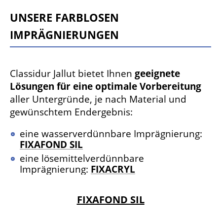
Unsere farblosen
Imprägnierungen
Classidur Jallut bietet Ihnen
geeignete
Lösungen für eine optimale Vorbereitung
aller Untergründe, je nach Material und
gewünschtem Endergebnis:
eine wasserverdünnbare Imprägnierung:
FIXAFOND SIL
eine lösemittelverdünnbare
Imprägnierung:
FIXACRYL
FIXAFOND SIL