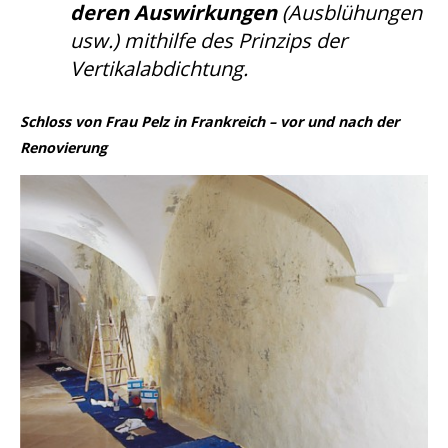
deren Auswirkungen
(Ausblühungen
usw.) mithilfe des Prinzips der
Vertikalabdichtung.
Schloss von Frau Pelz in Frankreich – vor und nach der
Renovierung