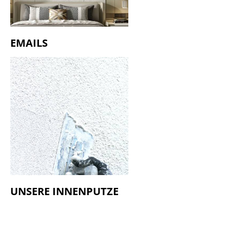
EMAILS
UNSERE INNENPUTZE