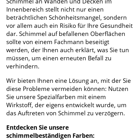
Schimmel an Wänden und Decken im
Innenbereich stellt nicht nur einen
beträchtlichen Schönheitsmangel, sondern
vor allem auch ein Risiko für Ihre Gesundheit
dar. Schimmel auf befallenen Oberflächen
sollte von einem Fachmann beseitigt
werden, der Ihnen auch erklärt, was Sie tun
müssen, um einen erneuten Befall zu
verhindern.
Wir bieten Ihnen eine Lösung an, mit der Sie
diese Probleme vermeiden können: Nutzen
Sie unsere Spezialfarben mit einem
Wirkstoff, der eigens entwickelt wurde, um
das Auftreten von Schimmel zu verzögern.
Entdecken Sie unsere
schimmelbeständigen Farben: