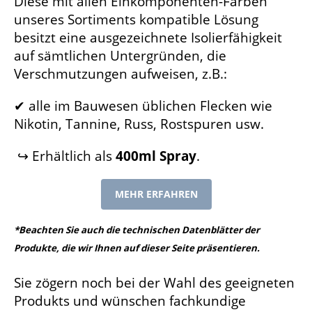
Diese mit allen Einkomponenten-Farben
unseres Sortiments kompatible Lösung
besitzt eine ausgezeichnete Isolierfähigkeit
auf sämtlichen Untergründen, die
Verschmutzungen aufweisen, z.B.:
✔ alle im Bauwesen üblichen Flecken wie
Nikotin, Tannine, Russ, Rostspuren usw.
↪ Erhältlich als
400ml Spray
.
MEHR ERFAHREN
*Beachten Sie auch die technischen Datenblätter der
Produkte, die wir Ihnen auf dieser Seite präsentieren.
Sie zögern noch bei der Wahl des geeigneten
Produkts und wünschen fachkundige