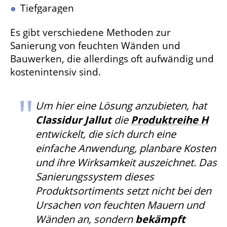
Tiefgaragen
Es gibt verschiedene Methoden zur
Sanierung von feuchten Wänden und
Bauwerken, die allerdings oft aufwändig und
kostenintensiv sind.
Um hier eine Lösung anzubieten, hat
Classidur Jallut
die
Produktreihe H
entwickelt, die sich durch eine
einfache Anwendung, planbare Kosten
und ihre Wirksamkeit auszeichnet. Das
Sanierungssystem dieses
Produktsortiments setzt nicht bei den
Ursachen von feuchten Mauern und
Wänden an, sondern
bekämpft