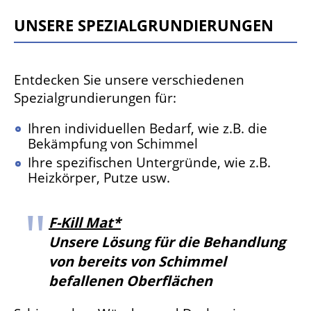
Unsere Spezialgrundierungen
Entdecken Sie unsere verschiedenen
Spezialgrundierungen für:
Ihren individuellen Bedarf, wie z.B. die
Bekämpfung von Schimmel
Ihre spezifischen Untergründe, wie z.B.
Heizkörper, Putze usw.
F-Kill Mat*
Unsere Lösung für die Behandlung
von bereits von Schimmel
befallenen Oberflächen