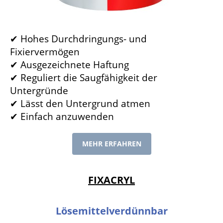
✔ Hohes Durchdringungs- und
Fixiervermögen
✔ Ausgezeichnete Haftung
✔ Reguliert die Saugfähigkeit der
Untergründe
✔ Lässt den Untergrund atmen
✔ Einfach anzuwenden
MEHR ERFAHREN
FIXACRYL
Lösemittelverdünnbar