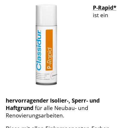
P-Rapid*
ist ein
hervorragender Isolier-, Sperr- und
Haftgrund
für alle Neubau- und
Renovierungsarbeiten.