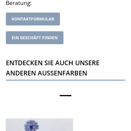
Beratung:
KONTAKTFORMULAR
EIN GESCHÄFT FINDEN
Entdecken Sie auch unsere
anderen Aussenfarben