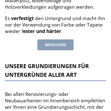
Mauerputz, Bodenbeläge und
Holzverkleidungen aufgetragen werden.
Es
verfestigt
den Untergrund und macht ihn
vor der Verwendung von Farbe oder Tapete
wieder f
ester und härter
.
BROSCHÜRE
Unsere Grundierungen für
Untergründe aller Art
Bei allen Renovierungs- oder
Neubauarbeiten im Innenbereich empfehlen
wir Ihnen eine Grundierungsschicht, mit der