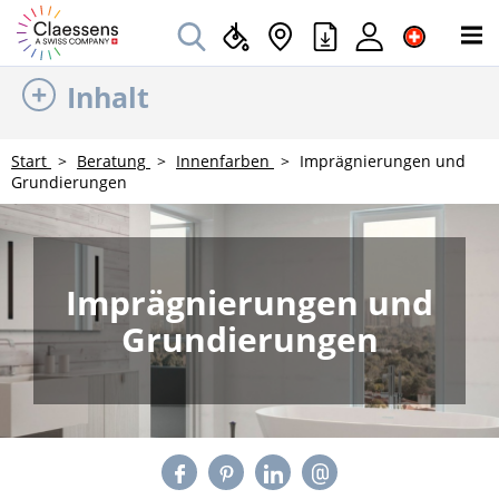
Inhalt
Start
Beratung
Innenfarben
Imprägnierungen und
Grundierungen
Imprägnierungen und
Grundierungen