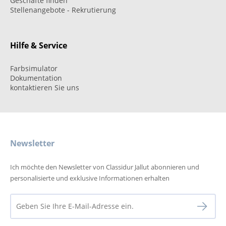
Geschäfte finden
Stellenangebote - Rekrutierung
Hilfe & Service
Farbsimulator
Dokumentation
kontaktieren Sie uns
Newsletter
Ich möchte den Newsletter von Classidur Jallut abonnieren und
personalisierte und exklusive Informationen erhalten