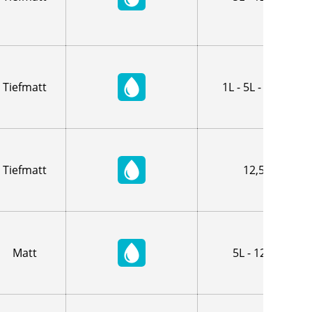
Tiefmatt
1L - 5L - 12,5L
Tiefmatt
12,5L
Matt
5L - 12,5L