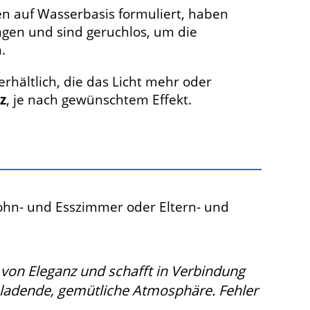
n auf Wasserbasis formuliert, haben
ngen und sind geruchlos, um die
.
hältlich, die das Licht mehr oder
z
, je nach gewünschtem Effekt.
hn- und Esszimmer oder Eltern- und
 von Eleganz und schafft in Verbindung
nladende, gemütliche Atmosphäre. Fehler