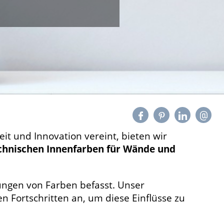
it und Innovation vereint, bieten wir
chnischen Innenfarben für Wände und
kungen von Farben befasst. Unser
 Fortschritten an, um diese Einflüsse zu