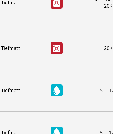
Tiefmatt
20KG
Tiefmatt
20KG
Tiefmatt
5L - 12,5L
Tiefmatt
5L - 12,5L