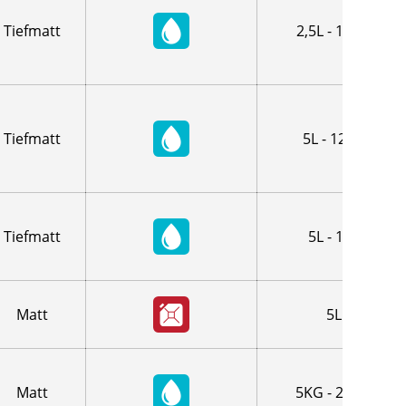
Tiefmatt
2,5L - 12,5L
Tiefmatt
5L - 12,5L
Tiefmatt
5L - 10L
Matt
5L
Matt
5KG - 20KG