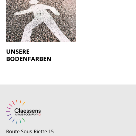
UNSERE
BODENFARBEN
Route Sous-Riette 15