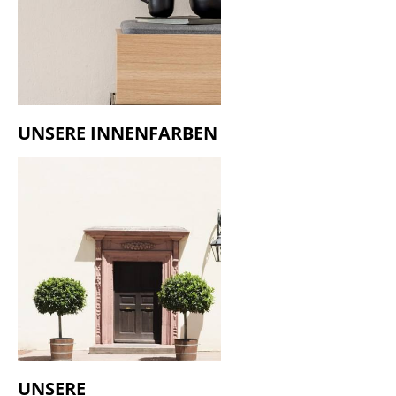
UNSERE INNENFARBEN
UNSERE