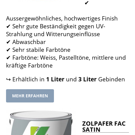
✔
Aussergewöhnliches, hochwertiges Finish
✔ Sehr gute Beständigkeit gegen UV-
Strahlung und Witterungseinflüsse
✔ Abwaschbar
✔ Sehr stabile Farbtöne
✔ Farbtöne: Weiss, Pastelltöne, mittlere und
kräftige Farbtöne
↪ Erhältlich in
1 Liter
und
3 Liter
Gebinden
MEHR ERFAHREN
ZOLPAFER FAC
SATIN