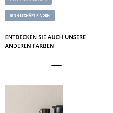
EIN GESCHÄFT FINDEN
Entdecken Sie auch unsere
anderen Farben