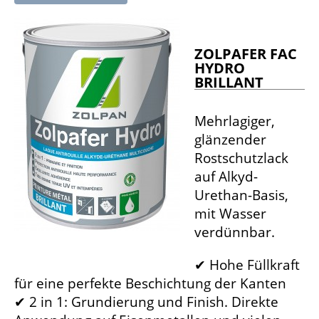
ZOLPAFER FAC
HYDRO
BRILLANT
Mehrlagiger,
glänzender
Rostschutzlack
auf Alkyd-
Urethan-Basis,
mit Wasser
verdünnbar.
✔ Hohe Füllkraft
für eine perfekte Beschichtung der Kanten
✔ 2 in 1: Grundierung und Finish. Direkte