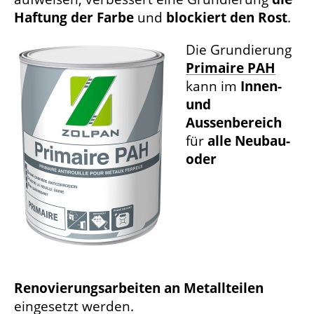
Haftung der Farbe
und
blockiert den Rost
.
Die Grundierung
Primaire PAH
kann im
Innen-
und
Aussenbereich
für
alle Neubau-
oder
Renovierungsarbeiten an Metallteilen
eingesetzt werden.