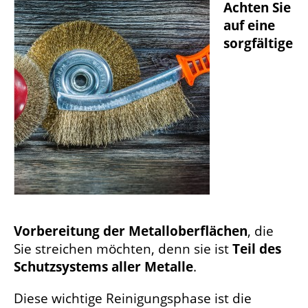
Achten Sie
auf eine
sorgfältige
Vorbereitung der Metalloberflächen
, die
Sie streichen möchten, denn sie ist
Teil des
Schutzsystems aller Metalle
.
Diese wichtige Reinigungsphase ist die