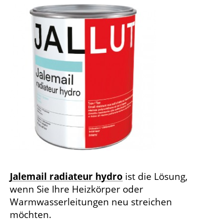
Jalemail radiateur hydro
ist die Lösung,
wenn Sie Ihre Heizkörper oder
Warmwasserleitungen neu streichen
möchten.