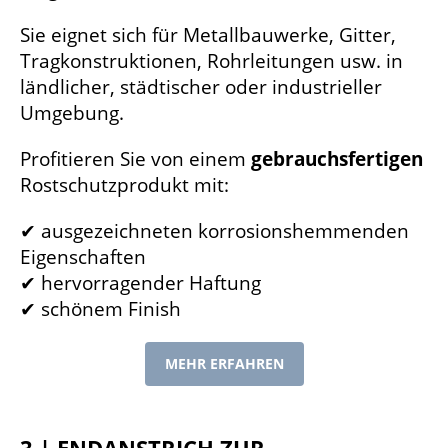
Sie eignet sich für Metallbauwerke, Gitter,
Tragkonstruktionen, Rohrleitungen usw. in
ländlicher, städtischer oder industrieller
Umgebung.
Profitieren Sie von einem
gebrauchsfertigen
Rostschutzprodukt mit:
✔ ausgezeichneten korrosionshemmenden
Eigenschaften
✔ hervorragender Haftung
✔ schönem Finish
MEHR ERFAHREN
3 | Endanstrich zur