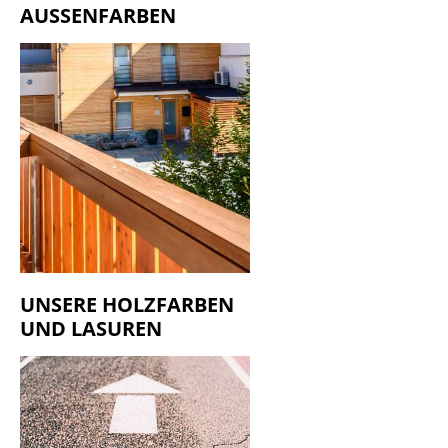
AUSSENFARBEN
UNSERE HOLZFARBEN
UND LASUREN