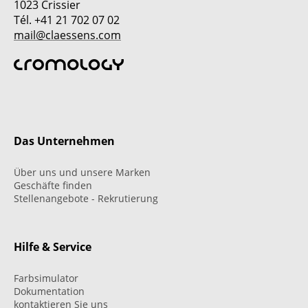
1023 Crissier
Tél. +41 21 702 07 02
mail@claessens.com
Das Unternehmen
Über uns und unsere Marken
Geschäfte finden
Stellenangebote - Rekrutierung
Hilfe & Service
Farbsimulator
Dokumentation
kontaktieren Sie uns