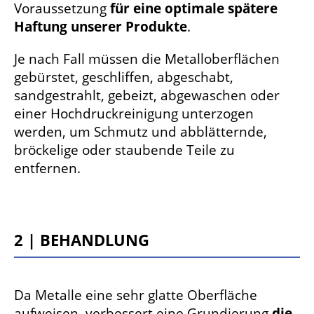
Voraussetzung
für eine optimale spätere
Haftung unserer Produkte
.
Je nach Fall müssen die Metalloberflächen
gebürstet, geschliffen, abgeschabt,
sandgestrahlt, gebeizt, abgewaschen oder
einer Hochdruckreinigung unterzogen
werden, um Schmutz und abblätternde,
bröckelige oder staubende Teile zu
entfernen.
2 | Behandlung
Da Metalle eine sehr glatte Oberfläche
aufweisen, verbessert eine Grundierung
die