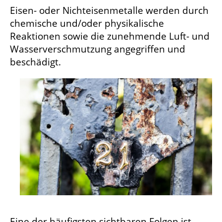
Eisen- oder Nichteisenmetalle werden durch
chemische und/oder physikalische
Reaktionen sowie die zunehmende Luft- und
Wasserverschmutzung angegriffen und
beschädigt.
Eine der häufigsten sichtbaren Folgen ist