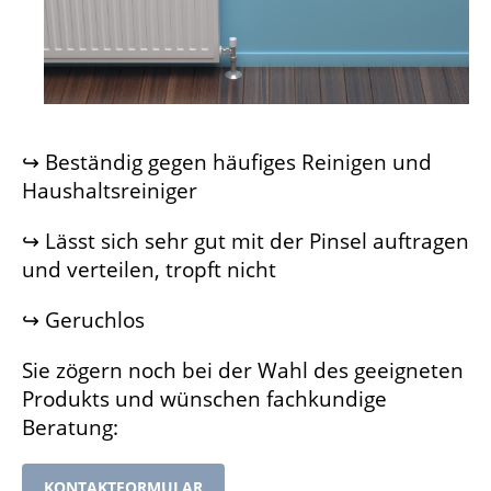
JALEMAIL
RADIATEUR
HYDRO
↪ Beständig gegen häufiges Reinigen und
Haushaltsreiniger
↪ Lässt sich sehr gut mit der Pinsel auftragen
und verteilen, tropft nicht
↪ Geruchlos
Sie zögern noch bei der Wahl des geeigneten
Produkts und wünschen fachkundige
Beratung:
KONTAKTFORMULAR