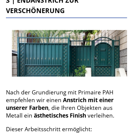
Verschönerung
Nach der Grundierung mit Primaire PAH
empfehlen wir einen
Anstrich mit einer
unserer Farben
, die Ihren Objekten aus
Metall ein
ästhetisches Finish
verleihen.
Dieser Arbeitsschritt ermöglicht: