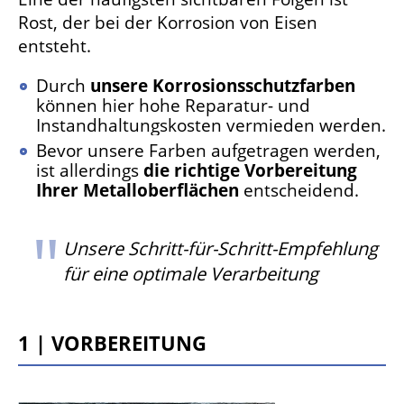
Rost, der bei der Korrosion von Eisen
entsteht.
Durch
unsere Korrosionsschutzfarben
können hier hohe Reparatur- und
Instandhaltungskosten vermieden werden.
Bevor unsere Farben aufgetragen werden,
ist allerdings
die richtige Vorbereitung
Ihrer Metalloberflächen
entscheidend.
Unsere Schritt-für-Schritt-Empfehlung
für eine optimale Verarbeitung
1 | Vorbereitung