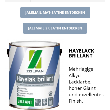
JALEMAIL MAT-SATINÉ ENTDECKEN
JALEMAIL SR SATIN ENTDECKEN
HAYELACK
BRILLANT
Mehrlagige
Alkyd-
Lackfarbe,
hoher Glanz
und exzellentes
Finish.