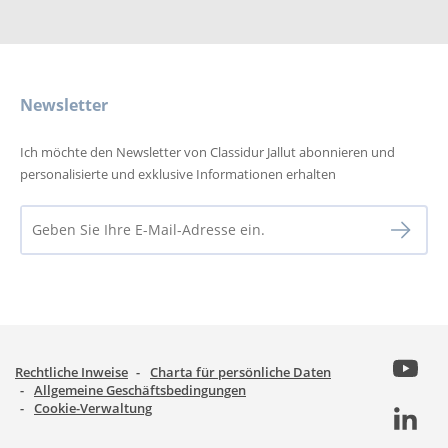
Newsletter
Ich möchte den Newsletter von Classidur Jallut abonnieren und
personalisierte und exklusive Informationen erhalten
Rechtliche Inweise
Charta für persönliche Daten
Allgemeine Geschäftsbedingungen
Cookie-Verwaltung