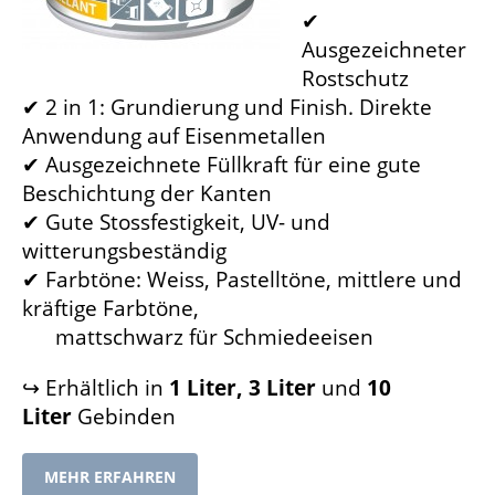
✔
Ausgezeichneter
Rostschutz
✔ 2 in 1: Grundierung und Finish. Direkte
Anwendung auf Eisenmetallen
✔ Ausgezeichnete Füllkraft für eine gute
Beschichtung der Kanten
✔ Gute Stossfestigkeit, UV- und
witterungsbeständig
✔ Farbtöne: Weiss, Pastelltöne, mittlere und
kräftige Farbtöne,
mattschwarz für Schmiedeeisen
↪ Erhältlich in
1 Liter, 3 Liter
und
10
Liter
Gebinden
MEHR ERFAHREN