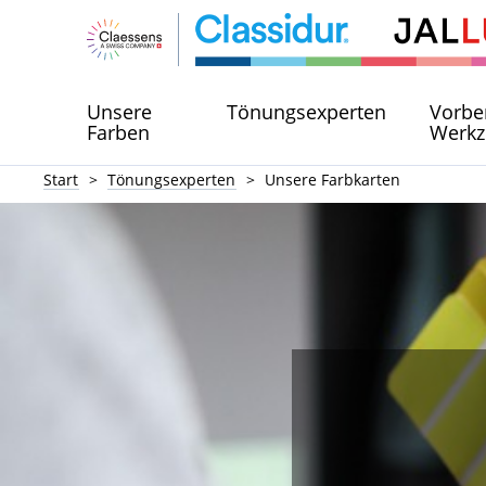
Unsere
Tönungsexperten
Vorbe
Farben
Werkz
Start
Tönungsexperten
Unsere Farbkarten