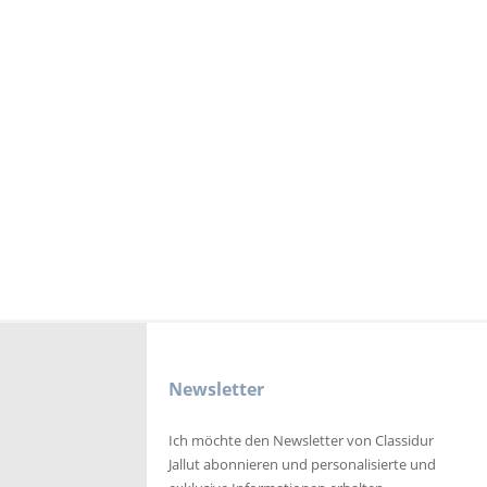
Newsletter
Ich möchte den Newsletter von Classidur
Jallut abonnieren und personalisierte und