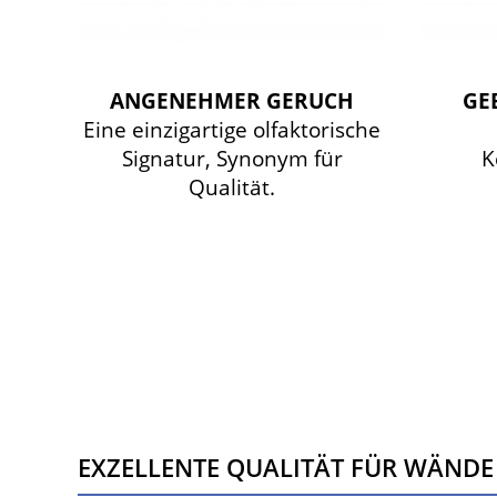
ANGENEHMER GERUCH
GE
Eine einzigartige olfaktorische
Signatur, Synonym für
K
Qualität.
EXZELLENTE QUALITÄT FÜR WÄNDE