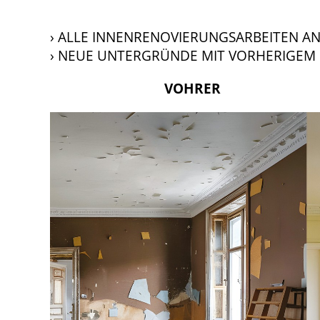
› ALLE INNENRENOVIERUNGSARBEITEN 
› NEUE UNTERGRÜNDE MIT VORHERIGEM
VOHRER