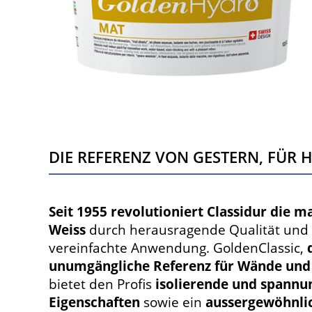
DIE REFERENZ VON GESTERN, FÜR 
Seit 1955 revolutioniert Classidur die m
Weiss
durch herausragende Qualität und 
vereinfachte Anwendung. GoldenClassic,
unumgängliche Referenz für Wände und
bietet den Profis
isolierende und spannu
Eigenschaften
sowie ein
aussergewöhnli