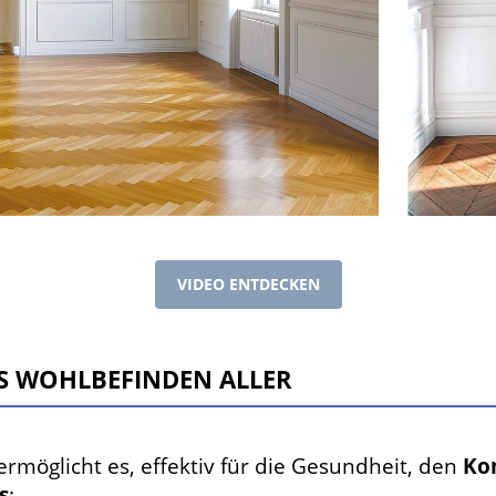
VIDEO ENTDECKEN
AS WOHLBEFINDEN ALLER
rmöglicht es, effektiv für die Gesundheit, den
Ko
s
: