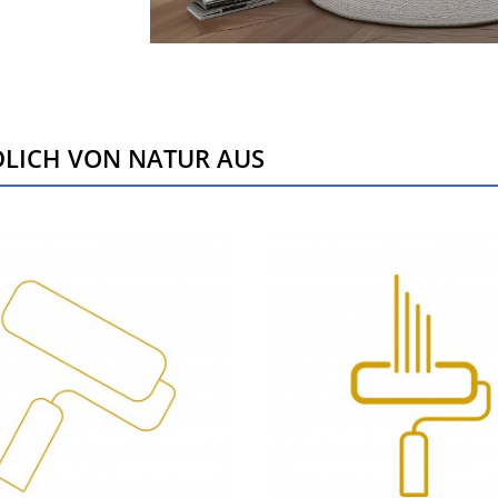
LICH VON NATUR AUS