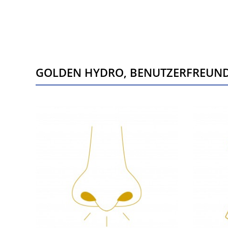
GOLDEN HYDRO, BENUTZERFREUND