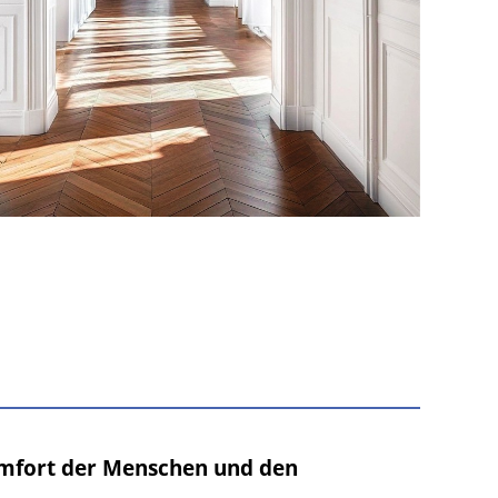
mfort der Menschen und den