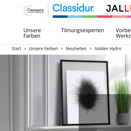
Unsere
Tönungsexperten
Vorbe
Farben
Werkz
Start
Unsere Farben
Neuheiten
Golden Hydro