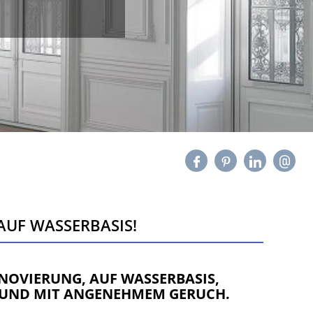
AUF WASSERBASIS!
NOVIERUNG, AUF WASSERBASIS,
D UND MIT ANGENEHMEM GERUCH.