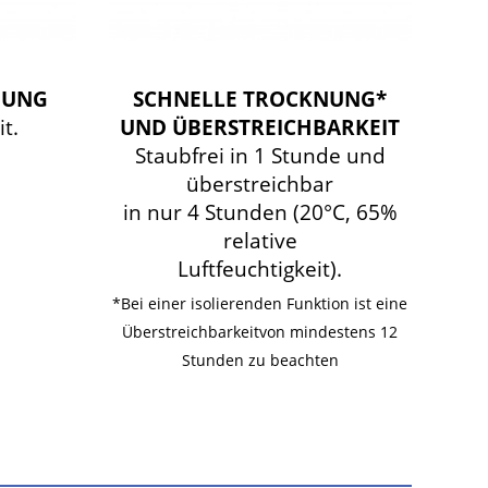
DUNG
SCHNELLE TROCKNUNG*
t.
UND ÜBERSTREICHBARKEIT
Staubfrei in 1 Stunde und
überstreichbar
in nur 4 Stunden (20°C, 65%
relative
Luftfeuchtigkeit).
*Bei einer isolierenden Funktion ist eine
Überstreichbarkeitvon mindestens 12
Stunden zu beachten