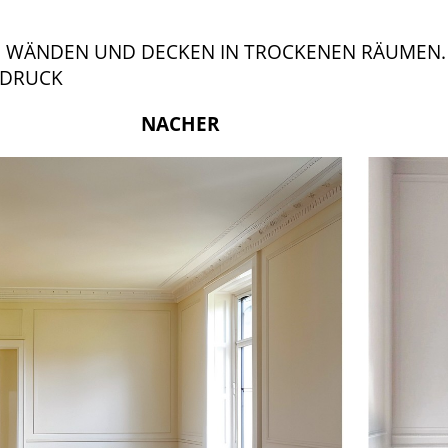
AN WÄNDEN UND DECKEN IN TROCKENEN RÄUMEN.
 DRUCK
 NACHER