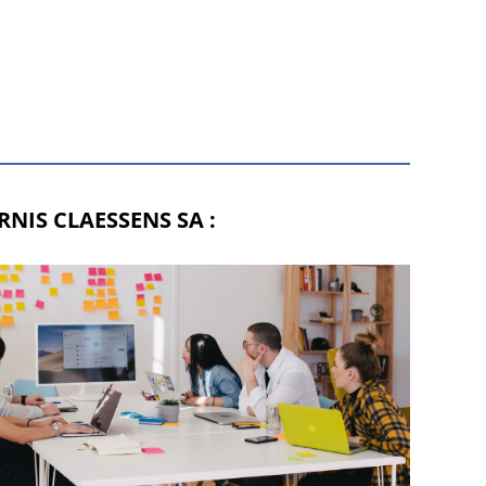
NIS CLAESSENS SA :