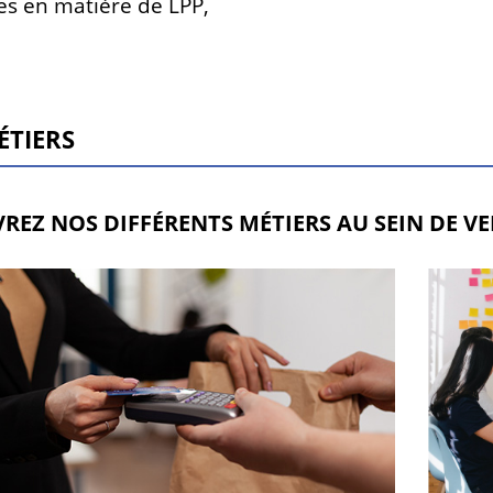
es en matière de LPP,
ÉTIERS
REZ NOS DIFFÉRENTS MÉTIERS AU SEIN DE VER