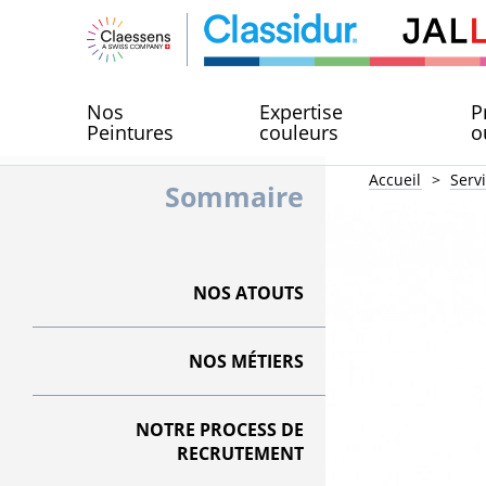
Nos
Expertise
P
Peintures
couleurs
o
Accueil
Serv
Sommaire
NOS ATOUTS
NOS MÉTIERS
NOTRE PROCESS DE
RECRUTEMENT