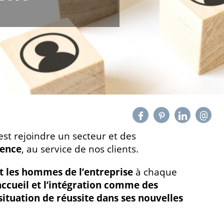
’est rejoindre un secteur et des
lence
, au service de nos clients.
 les hommes de l’entreprise
à chaque
’accueil et l’intégration comme des
ituation de réussite dans ses nouvelles