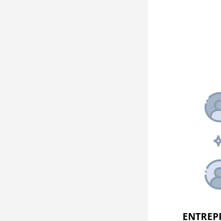
ENTREPR