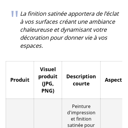
La finition satinée apportera de l’éclat
à vos surfaces créant une ambiance
chaleureuse et dynamisant votre
décoration pour donner vie à vos
espaces.
Visuel
produit
Description
Produit
Aspect
(JPG,
courte
PNG)
Peinture
d'impression
et finition
satinée pour