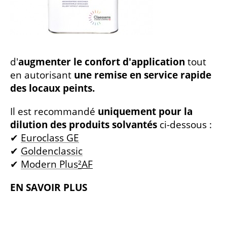
d'
augmenter le confort d'application
tout
en autorisant
une remise en service rapide
des locaux peints.
Il est recommandé
uniquement pour la
dilution des produits solvantés
ci-dessous :
✔
Euroclass GE
✔
Goldenclassic
✔
Modern Plus
²
AF
EN SAVOIR PLUS