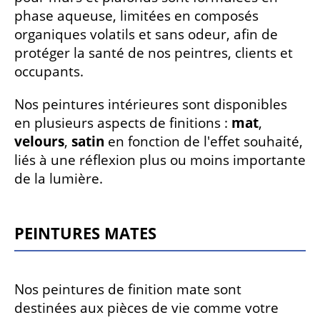
phase aqueuse, limitées en composés
organiques volatils et sans odeur, afin de
protéger la santé de nos peintres, clients et
occupants.
Nos peintures intérieures sont disponibles
en plusieurs aspects de finitions :
mat
,
velours
,
satin
en fonction de l'effet souhaité,
liés à une réflexion plus ou moins importante
de la lumière.
Peintures mates
Nos peintures de finition mate sont
destinées aux pièces de vie comme votre