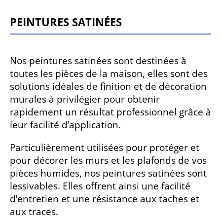
Peintures satinées
Nos peintures satinées sont destinées à
toutes les pièces de la maison, elles sont des
solutions idéales de finition et de décoration
murales à privilégier pour obtenir
rapidement un résultat professionnel grâce à
leur facilité d’application.
Particulièrement utilisées pour protéger et
pour décorer les murs et les plafonds de vos
pièces humides, nos peintures satinées sont
lessivables. Elles offrent ainsi une facilité
d’entretien et une résistance aux taches et
aux traces.