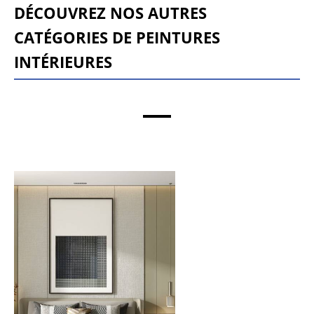
Découvrez nos autres
catégories de peintures
intérieures