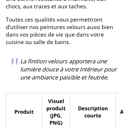
chocs, aux traces et aux taches.
Toutes ces qualités vous permettront
d’utiliser nos peintures velours aussi bien
dans vos pièces de vie que dans votre
cuisine ou salle de bains.
La finition velours apportera une
lumière douce à votre intérieur pour
une ambiance paisible et feutrée.
Visuel
produit
Description
Produit
Asp
(JPG,
courte
PNG)