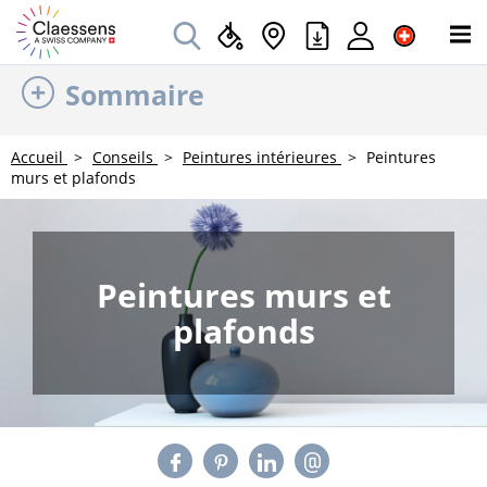
Sommaire
Accueil
Conseils
Peintures intérieures
Peintures
murs et plafonds
Peintures murs et
plafonds