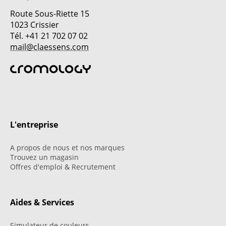
Route Sous-Riette 15
1023 Crissier
Tél. +41 21 702 07 02
mail@claessens.com
L'entreprise
A propos de nous et nos marques
Trouvez un magasin
Offres d'emploi & Recrutement
Aides & Services
Simulateur de couleurs