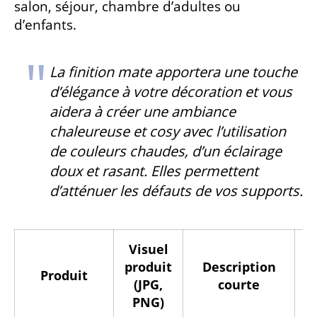
salon, séjour, chambre d’adultes ou
d’enfants.
La finition mate apportera une touche
d’élégance à votre décoration et vous
aidera à créer une ambiance
chaleureuse et cosy avec l’utilisation
de couleurs chaudes, d’un éclairage
doux et rasant. Elles permettent
d’atténuer les défauts de vos supports.
Visuel
produit
Description
Produit
A
(JPG,
courte
PNG)