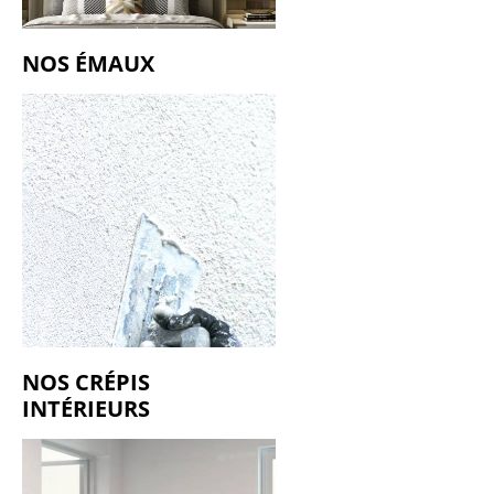
NOS ÉMAUX
NOS CRÉPIS
INTÉRIEURS