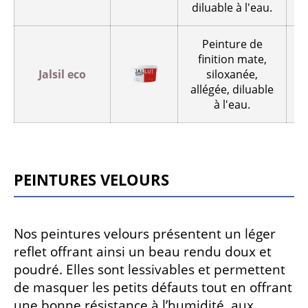
diluable à l'eau.
Peinture de
finition mate,
Jalsil eco
siloxanée,
allégée, diluable
à l'eau.
Peintures velours
Nos peintures velours présentent un léger
reflet offrant ainsi un beau rendu doux et
poudré. Elles sont lessivables et permettent
de masquer les petits défauts tout en offrant
une bonne résistance à l’humidité, aux