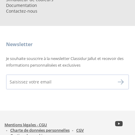
Documentation
Contactez-nous
Newsletter
Je souhaite souscrire à la newsletter Classidur Jallut et recevoir des
informations personnalisées et exclusives
Mentions légales - CGU
Charte de données personnelles
CGV