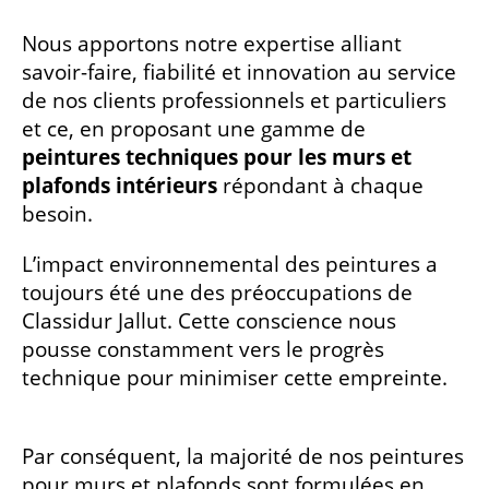
Nous apportons notre expertise alliant
savoir-faire, fiabilité et innovation au service
de nos clients professionnels et particuliers
et ce, en proposant une gamme de
peintures techniques pour les murs et
plafonds intérieurs
répondant à chaque
besoin.
L’impact environnemental des peintures a
toujours été une des préoccupations de
Classidur Jallut. Cette conscience nous
pousse constamment vers le progrès
technique pour minimiser cette empreinte.
Par conséquent, la majorité de nos peintures
pour murs et plafonds sont formulées en