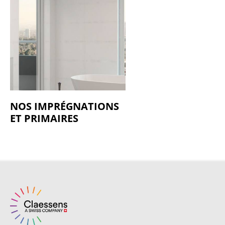
NOS IMPRÉGNATIONS
ET PRIMAIRES