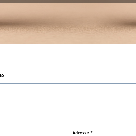
ES
Adresse