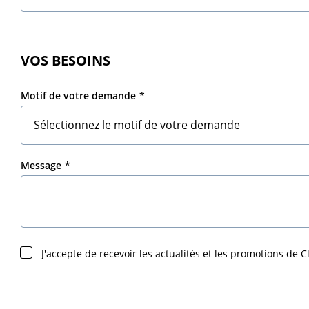
VOS BESOINS
Motif de votre demande
Message
J'accepte de recevoir les actualités et les promotions de Cl