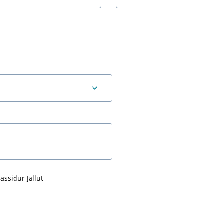
assidur Jallut