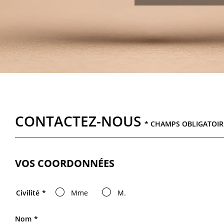
CONTACTEZ-NOUS
* CHAMPS OBLIGATOIR
VOS COORDONNÉES
Civilité
Mme
M.
Nom