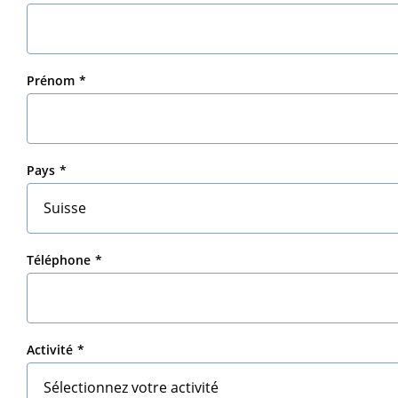
Prénom
Pays
Téléphone
Activité