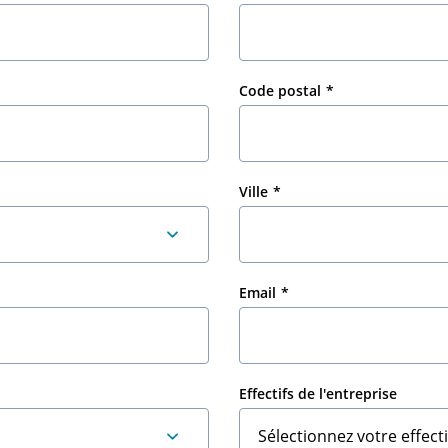
Code postal
Ville
Email
Effectifs de l'entreprise