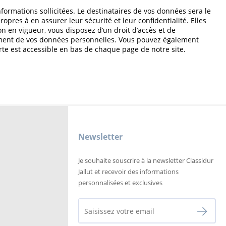
formations sollicitées. Le destinataires de vos données sera le
res à en assurer leur sécurité et leur confidentialité. Elles
en vigueur, vous disposez d’un droit d’accès et de
itement de vos données personnelles. Vous pouvez également
te est accessible en bas de chaque page de notre site.
Newsletter
Je souhaite souscrire à la newsletter Classidur
Jallut et recevoir des informations
personnalisées et exclusives