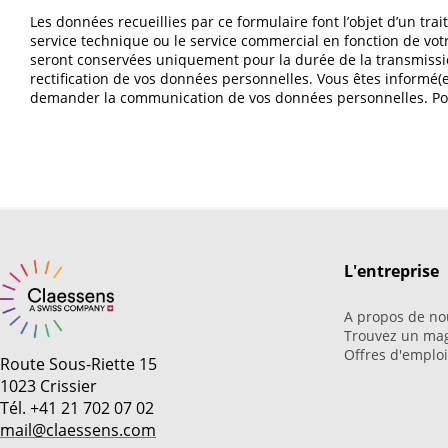
Les données recueillies par ce formulaire font l’objet d’un tr
service technique ou le service commercial en fonction de vot
seront conservées uniquement pour la durée de la transmissi
rectification de vos données personnelles. Vous êtes informé
demander la communication de vos données personnelles. Pour 
L'entreprise
A propos de no
Trouvez un ma
Offres d'emplo
Route Sous-Riette 15
1023 Crissier
Tél. +41 21 702 07 02
mail@claessens.com