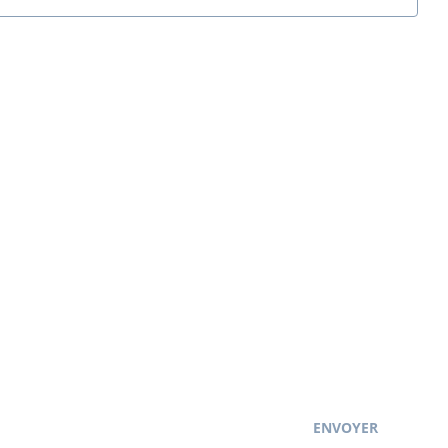
ENVOYER