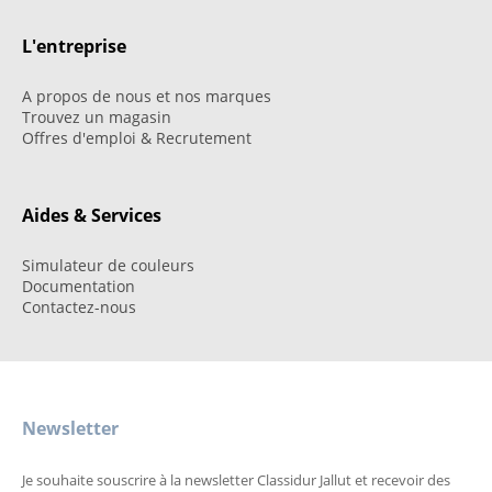
L'entreprise
A propos de nous et nos marques
Trouvez un magasin
Offres d'emploi & Recrutement
Aides & Services
Simulateur de couleurs
Documentation
Contactez-nous
Newsletter
Je souhaite souscrire à la newsletter Classidur Jallut et recevoir des