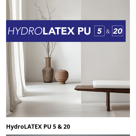
HydroLATEX PU 5 & 20