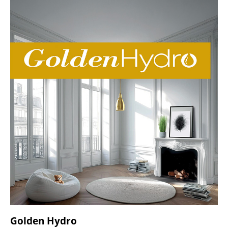
Golden Hydro