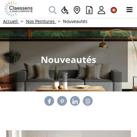
Accueil
Nos Peintures
Nouveautés
Nouveautés