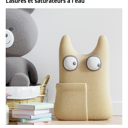
Lasures et saturateurs à l'eau