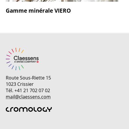
Gamme minérale VIERO
Route Sous-Riette 15
1023 Crissier
Tél. +41 21 702 07 02
mail@claessens.com