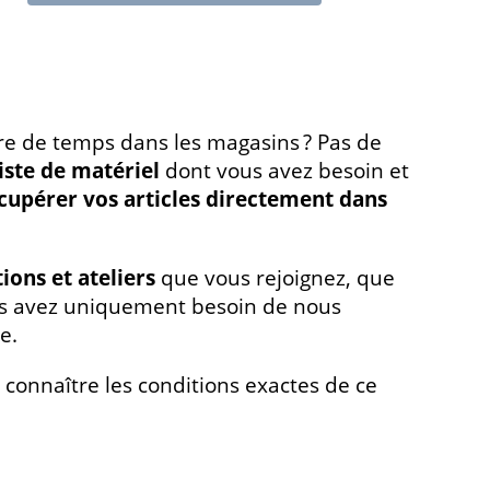
re de temps dans les magasins ? Pas de
iste de matériel
dont vous avez besoin et
cupérer vos articles directement dans
ions et ateliers
que vous rejoignez, que
ous avez uniquement besoin de nous
te.
connaître les conditions exactes de ce