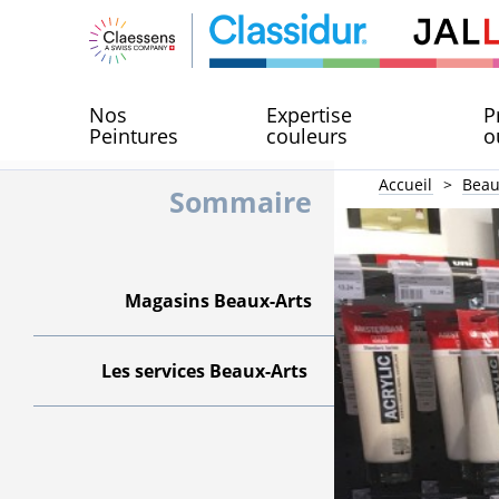
Nos
Expertise
P
Peintures
couleurs
o
Accueil
Beau
Sommaire
Magasins Beaux-Arts
Les services Beaux-Arts